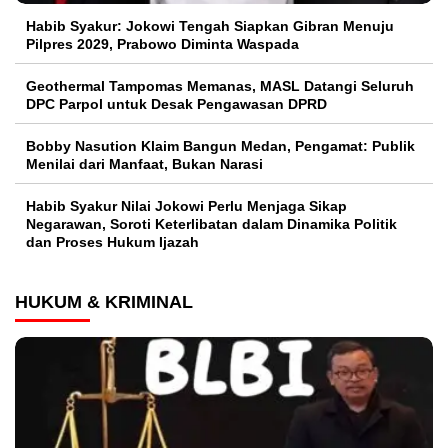
Habib Syakur: Jokowi Tengah Siapkan Gibran Menuju
Pilpres 2029, Prabowo Diminta Waspada
Geothermal Tampomas Memanas, MASL Datangi Seluruh
DPC Parpol untuk Desak Pengawasan DPRD
Bobby Nasution Klaim Bangun Medan, Pengamat: Publik
Menilai dari Manfaat, Bukan Narasi
Habib Syakur Nilai Jokowi Perlu Menjaga Sikap
Negarawan, Soroti Keterlibatan dalam Dinamika Politik
dan Proses Hukum Ijazah
HUKUM & KRIMINAL