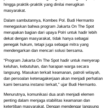
hingga praktik-praktik yang dinilai merugikan
masyarakat.
Dalam sambutannya, Kombes Pol. Budi Hermanto
menegaskan bahwa program Jakarta On The Spot
merupakan bagian dari upaya Polri untuk hadir lebih
dekat dengan masyarakat, tidak hanya sebagai
penegak hukum, tetapi juga sebagai mitra yang
mendengarkan dan mencari solusi bersama.
“Program Jakarta On The Spot hadir untuk menyerap
keluhan, kebutuhan, dan harapan warga secara
langsung. Masukan terkait keamanan, patroli wilayah,
dan persoalan ketenagakerjaan akan menjadi perhatian
kami bersama instansi terkait,” ujar Budi Hermanto.
Menurutnya, komunikasi dua arah menjadi elemen
penting dalam menjaga stabilitas keamanan dan
ketertiban masyarakat. Dengan mendengar langsung