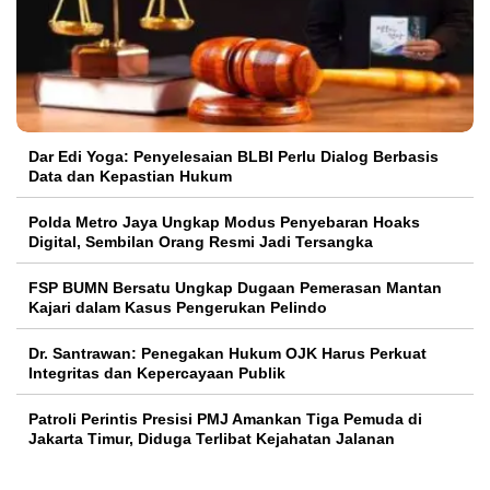
Dar Edi Yoga: Penyelesaian BLBI Perlu Dialog Berbasis
Data dan Kepastian Hukum
Polda Metro Jaya Ungkap Modus Penyebaran Hoaks
Digital, Sembilan Orang Resmi Jadi Tersangka
FSP BUMN Bersatu Ungkap Dugaan Pemerasan Mantan
Kajari dalam Kasus Pengerukan Pelindo
Dr. Santrawan: Penegakan Hukum OJK Harus Perkuat
Integritas dan Kepercayaan Publik
Patroli Perintis Presisi PMJ Amankan Tiga Pemuda di
Jakarta Timur, Diduga Terlibat Kejahatan Jalanan