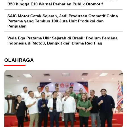
B50 hingga E10 Warnai Perhatian Publik Otomotif
SAIC Motor Cetak Sejarah, Jadi Produsen Otomotif China
Pertama yang Tembus 100 Juta Unit Produksi dan
Penjualan
Veda Ega Pratama Ukir Sejarah di Brasil: Podium Perdana
Indonesia di Moto3, Bangkit dari Drama Red Flag
OLAHRAGA