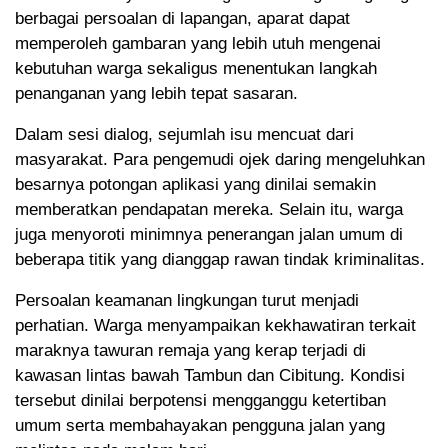
berbagai persoalan di lapangan, aparat dapat
memperoleh gambaran yang lebih utuh mengenai
kebutuhan warga sekaligus menentukan langkah
penanganan yang lebih tepat sasaran.
Dalam sesi dialog, sejumlah isu mencuat dari
masyarakat. Para pengemudi ojek daring mengeluhkan
besarnya potongan aplikasi yang dinilai semakin
memberatkan pendapatan mereka. Selain itu, warga
juga menyoroti minimnya penerangan jalan umum di
beberapa titik yang dianggap rawan tindak kriminalitas.
Persoalan keamanan lingkungan turut menjadi
perhatian. Warga menyampaikan kekhawatiran terkait
maraknya tawuran remaja yang kerap terjadi di
kawasan lintas bawah Tambun dan Cibitung. Kondisi
tersebut dinilai berpotensi mengganggu ketertiban
umum serta membahayakan pengguna jalan yang