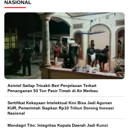
NASIONAL
Asintel Satlap Tricakti Beri Penjelasan Terkait
Penanganan 53 Ton Pasir Timah di Air Merbau
Sertifikat Kekayaan Intelektual Kini Bisa Jadi Agunan
KUR, Pemerintah Siapkan Rp10 Triliun Dorong Inovasi
Nasional
Mendagri Tito: Integritas Kepala Daerah Jadi Kunci