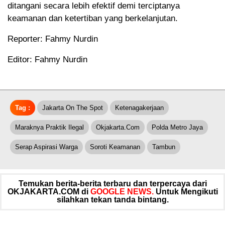
ditangani secara lebih efektif demi terciptanya
keamanan dan ketertiban yang berkelanjutan.
Reporter: Fahmy Nurdin
Editor: Fahmy Nurdin
Tag :
Jakarta On The Spot
Ketenagakerjaan
Maraknya Praktik Ilegal
Okjakarta.com
Polda Metro Jaya
Serap Aspirasi Warga
Soroti Keamanan
Tambun
Temukan berita-berita terbaru dan terpercaya dari
OKJAKARTA.COM di
GOOGLE NEWS.
Untuk Mengikuti
silahkan tekan tanda bintang.