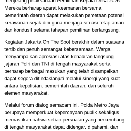
menjelang pelaksanaan Pemilihan Kepala Desa 2026.
Mereka berharap aparat keamanan bersama
pemerintah daerah dapat melakukan pemetaan potensi
kerawanan sejak dini guna menjaga situasi tetap aman
dan kondusif selama tahapan pemilihan berlangsung.
Kegiatan Jakarta On The Spot berakhir dalam suasana
tertib dan penuh semangat kebersamaan. Warga
menyampaikan apresiasi atas kehadiran langsung
jajaran Polri dan TNI di tengah masyarakat serta
berharap berbagai masukan yang telah disampaikan
dapat segera ditindaklanjuti melalui sinergi yang kuat
antara kepolisian, pemerintah daerah, dan seluruh
elemen masyarakat.
Melalui forum dialog semacam ini, Polda Metro Jaya
berupaya memperkuat kepercayaan publik sekaligus
memastikan bahwa setiap persoalan yang berkembang
di tengah masyarakat dapat didengar, dipahami, dan