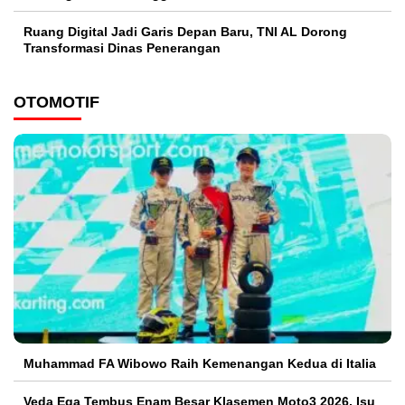
Ruang Digital Jadi Garis Depan Baru, TNI AL Dorong
Transformasi Dinas Penerangan
OTOMOTIF
Muhammad FA Wibowo Raih Kemenangan Kedua di Italia
Veda Ega Tembus Enam Besar Klasemen Moto3 2026, Isu