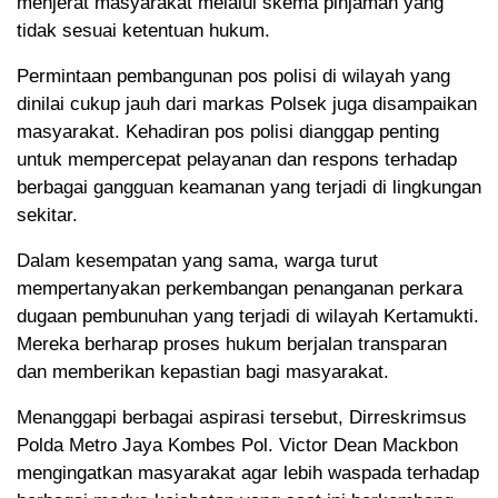
menjerat masyarakat melalui skema pinjaman yang
tidak sesuai ketentuan hukum.
Permintaan pembangunan pos polisi di wilayah yang
dinilai cukup jauh dari markas Polsek juga disampaikan
masyarakat. Kehadiran pos polisi dianggap penting
untuk mempercepat pelayanan dan respons terhadap
berbagai gangguan keamanan yang terjadi di lingkungan
sekitar.
Dalam kesempatan yang sama, warga turut
mempertanyakan perkembangan penanganan perkara
dugaan pembunuhan yang terjadi di wilayah Kertamukti.
Mereka berharap proses hukum berjalan transparan
dan memberikan kepastian bagi masyarakat.
Menanggapi berbagai aspirasi tersebut, Dirreskrimsus
Polda Metro Jaya Kombes Pol. Victor Dean Mackbon
mengingatkan masyarakat agar lebih waspada terhadap