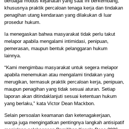
berbagai modus kejahatan yang saat ini berkembang,
khususnya praktik percaloan tenaga kerja dan tindakan
penagihan utang kendaraan yang dilakukan di luar
prosedur hukum.
Ia menegaskan bahwa masyarakat tidak perlu takut
melapor apabila mengalami intimidasi, penipuan,
pemerasan, maupun bentuk pelanggaran hukum
lainnya.
“Kami mengimbau masyarakat untuk segera melapor
apabila menemukan atau mengalami tindakan yang
merugikan, termasuk praktik percaloan kerja, penipuan,
maupun penagihan yang tidak sesuai aturan. Setiap
laporan akan ditindaklanjuti sesuai ketentuan hukum
yang berlaku,” kata Victor Dean Mackbon.
Selain persoalan keamanan dan ketenagakerjaan,
warga juga mengingatkan pentingnya langkah antisipatif