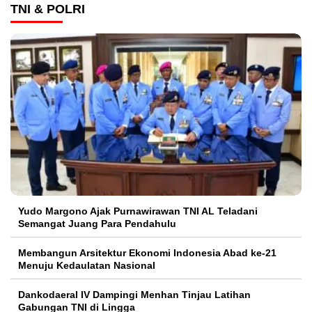
TNI & POLRI
Yudo Margono Ajak Purnawirawan TNI AL Teladani
Semangat Juang Para Pendahulu
Membangun Arsitektur Ekonomi Indonesia Abad ke-21
Menuju Kedaulatan Nasional
Dankodaeral IV Dampingi Menhan Tinjau Latihan
Gabungan TNI di Lingga