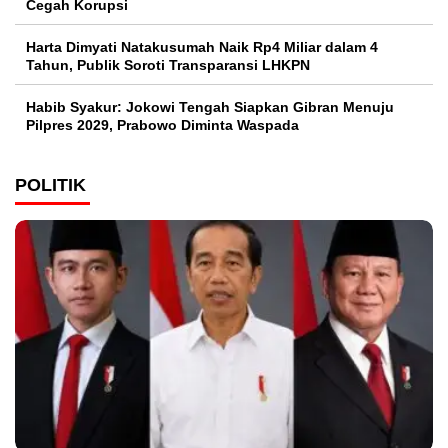
Cegah Korupsi
Harta Dimyati Natakusumah Naik Rp4 Miliar dalam 4
Tahun, Publik Soroti Transparansi LHKPN
Habib Syakur: Jokowi Tengah Siapkan Gibran Menuju
Pilpres 2029, Prabowo Diminta Waspada
POLITIK