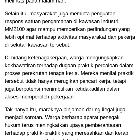
melintas pada malam hari.
Selain itu, masyarakat juga meminta penguatan
respons satuan pengamanan di kawasan industri
MM2100 agar mampu memberikan perlindungan yang
lebih optimal terhadap aktivitas masyarakat dan pekerja
di sekitar kawasan tersebut.
Di bidang ketenagakerjaan, warga mengungkapkan
kekhawatiran terhadap dugaan praktik percaloan dalam
proses perekrutan tenaga kerja. Mereka menilai praktik
tersebut tidak hanya merugikan pencari kerja, tetapi
juga berpotensi menimbulkan ketidakadilan dalam
akses memperoleh pekerjaan.
Tak hanya itu, maraknya pinjaman daring ilegal juga
menjadi sorotan. Warga berharap aparat penegak
hukum terus meningkatkan upaya pemberantasan
terhadap praktik-praktik yang meresahkan dan kerap