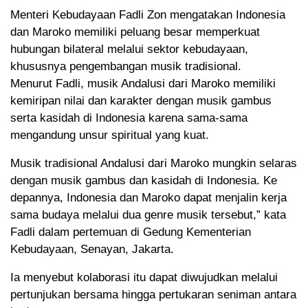
Menteri Kebudayaan Fadli Zon mengatakan Indonesia
dan Maroko memiliki peluang besar memperkuat
hubungan bilateral melalui sektor kebudayaan,
khususnya pengembangan musik tradisional.
Menurut Fadli, musik Andalusi dari Maroko memiliki
kemiripan nilai dan karakter dengan musik gambus
serta kasidah di Indonesia karena sama-sama
mengandung unsur spiritual yang kuat.
Musik tradisional Andalusi dari Maroko mungkin selaras
dengan musik gambus dan kasidah di Indonesia. Ke
depannya, Indonesia dan Maroko dapat menjalin kerja
sama budaya melalui dua genre musik tersebut,” kata
Fadli dalam pertemuan di Gedung Kementerian
Kebudayaan, Senayan, Jakarta.
Ia menyebut kolaborasi itu dapat diwujudkan melalui
pertunjukan bersama hingga pertukaran seniman antara