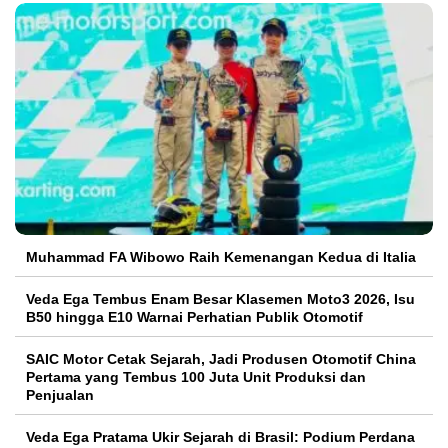
Muhammad FA Wibowo Raih Kemenangan Kedua di Italia
Veda Ega Tembus Enam Besar Klasemen Moto3 2026, Isu
B50 hingga E10 Warnai Perhatian Publik Otomotif
SAIC Motor Cetak Sejarah, Jadi Produsen Otomotif China
Pertama yang Tembus 100 Juta Unit Produksi dan
Penjualan
Veda Ega Pratama Ukir Sejarah di Brasil: Podium Perdana