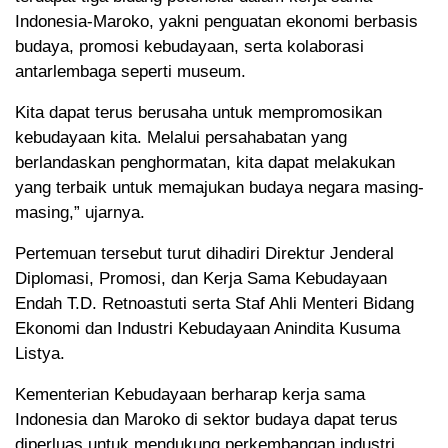
Indonesia-Maroko, yakni penguatan ekonomi berbasis
budaya, promosi kebudayaan, serta kolaborasi
antarlembaga seperti museum.
Kita dapat terus berusaha untuk mempromosikan
kebudayaan kita. Melalui persahabatan yang
berlandaskan penghormatan, kita dapat melakukan
yang terbaik untuk memajukan budaya negara masing-
masing,” ujarnya.
Pertemuan tersebut turut dihadiri Direktur Jenderal
Diplomasi, Promosi, dan Kerja Sama Kebudayaan
Endah T.D. Retnoastuti serta Staf Ahli Menteri Bidang
Ekonomi dan Industri Kebudayaan Anindita Kusuma
Listya.
Kementerian Kebudayaan berharap kerja sama
Indonesia dan Maroko di sektor budaya dapat terus
diperluas untuk mendukung perkembangan industri