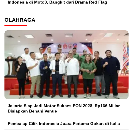
Indonesia di Moto3, Bangkit dari Drama Red Flag
OLAHRAGA
Jakarta Siap Jadi Motor Sukses PON 2028, Rp166 Miliar
Disiapkan Benahi Venue
Pembalap Cilik Indonesia Juara Pertama Gokart di Italia