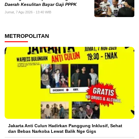
Daerah Kesulitan Bayar Gaji PPPK
Jumat, 7 Agu 2026 - 13:40 WIB
METROPOLITAN
Jakarta Anti Culun Hadirkan Panggung Inklusif, Sehat
dan Bebas Narkoba Lewat Balik Nge Gigs