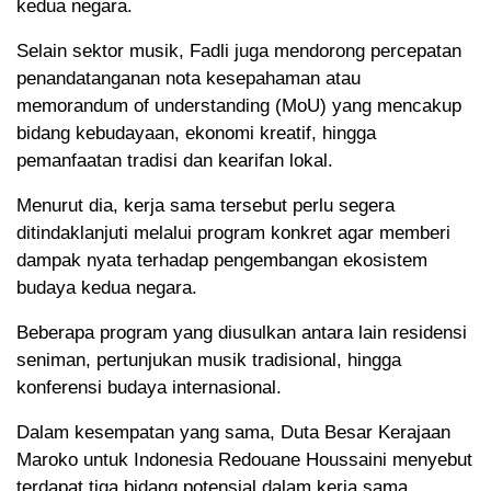
kedua negara.
Selain sektor musik, Fadli juga mendorong percepatan
penandatanganan nota kesepahaman atau
memorandum of understanding (MoU) yang mencakup
bidang kebudayaan, ekonomi kreatif, hingga
pemanfaatan tradisi dan kearifan lokal.
Menurut dia, kerja sama tersebut perlu segera
ditindaklanjuti melalui program konkret agar memberi
dampak nyata terhadap pengembangan ekosistem
budaya kedua negara.
Beberapa program yang diusulkan antara lain residensi
seniman, pertunjukan musik tradisional, hingga
konferensi budaya internasional.
Dalam kesempatan yang sama, Duta Besar Kerajaan
Maroko untuk Indonesia Redouane Houssaini menyebut
terdapat tiga bidang potensial dalam kerja sama