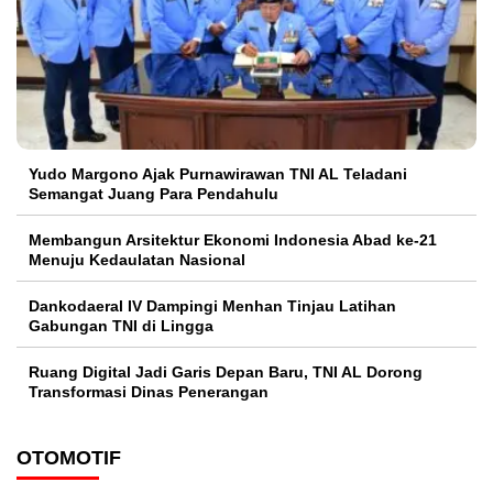
Yudo Margono Ajak Purnawirawan TNI AL Teladani
Semangat Juang Para Pendahulu
Membangun Arsitektur Ekonomi Indonesia Abad ke-21
Menuju Kedaulatan Nasional
Dankodaeral IV Dampingi Menhan Tinjau Latihan
Gabungan TNI di Lingga
Ruang Digital Jadi Garis Depan Baru, TNI AL Dorong
Transformasi Dinas Penerangan
OTOMOTIF