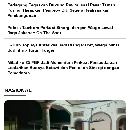
Pedagang Tegaskan Dukung Revitalisasi Pasar Taman
Puring, Harapkan Pemprov DKI Segera Realisasikan
Pembangunan
Polsek Tambora Perkuat Sinergi dengan Warga Lewat
Jaga Jakarta+ On The Spot
U-Turn Topjaya Antariksa Jadi Biang Macet, Warga Minta
Sudinhub Turun Tangan
Milad ke-25 FBR Jadi Momentum Perkuat Persaudaraan,
Lestarikan Budaya Betawi dan Perkokoh Sinergi dengan
Pemerintah
NASIONAL