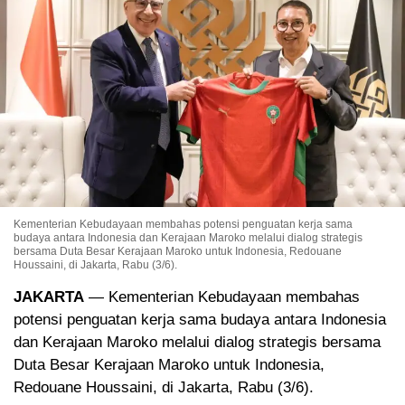
Kementerian Kebudayaan membahas potensi penguatan kerja sama
budaya antara Indonesia dan Kerajaan Maroko melalui dialog strategis
bersama Duta Besar Kerajaan Maroko untuk Indonesia, Redouane
Houssaini, di Jakarta, Rabu (3/6).
JAKARTA
— Kementerian Kebudayaan membahas
potensi penguatan kerja sama budaya antara Indonesia
dan Kerajaan Maroko melalui dialog strategis bersama
Duta Besar Kerajaan Maroko untuk Indonesia,
Redouane Houssaini, di Jakarta, Rabu (3/6).