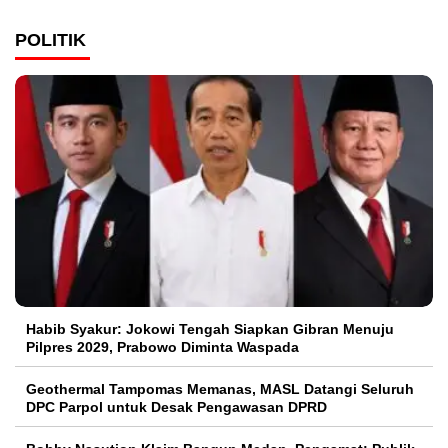
POLITIK
Habib Syakur: Jokowi Tengah Siapkan Gibran Menuju
Pilpres 2029, Prabowo Diminta Waspada
Geothermal Tampomas Memanas, MASL Datangi Seluruh
DPC Parpol untuk Desak Pengawasan DPRD