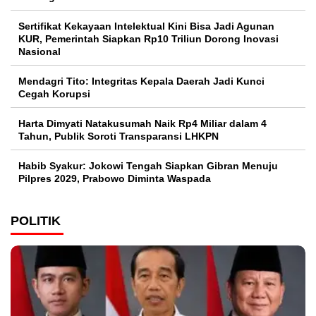
Sertifikat Kekayaan Intelektual Kini Bisa Jadi Agunan
KUR, Pemerintah Siapkan Rp10 Triliun Dorong Inovasi
Nasional
Mendagri Tito: Integritas Kepala Daerah Jadi Kunci
Cegah Korupsi
Harta Dimyati Natakusumah Naik Rp4 Miliar dalam 4
Tahun, Publik Soroti Transparansi LHKPN
Habib Syakur: Jokowi Tengah Siapkan Gibran Menuju
Pilpres 2029, Prabowo Diminta Waspada
POLITIK