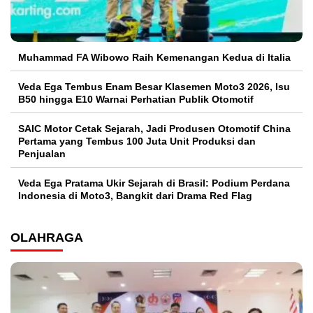
Muhammad FA Wibowo Raih Kemenangan Kedua di Italia
Veda Ega Tembus Enam Besar Klasemen Moto3 2026, Isu
B50 hingga E10 Warnai Perhatian Publik Otomotif
SAIC Motor Cetak Sejarah, Jadi Produsen Otomotif China
Pertama yang Tembus 100 Juta Unit Produksi dan
Penjualan
Veda Ega Pratama Ukir Sejarah di Brasil: Podium Perdana
Indonesia di Moto3, Bangkit dari Drama Red Flag
OLAHRAGA