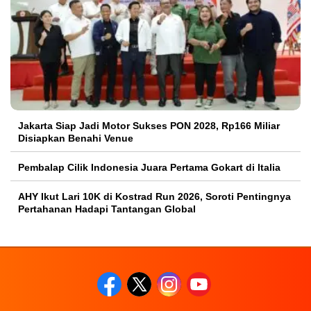
Jakarta Siap Jadi Motor Sukses PON 2028, Rp166 Miliar
Disiapkan Benahi Venue
Pembalap Cilik Indonesia Juara Pertama Gokart di Italia
AHY Ikut Lari 10K di Kostrad Run 2026, Soroti Pentingnya
Pertahanan Hadapi Tantangan Global