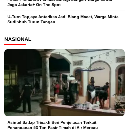
Jaga Jakarta+ On The Spot
U-Turn Topjaya Antariksa Jadi Biang Macet, Warga Minta
Sudinhub Turun Tangan
NASIONAL
Asintel Satlap Tricakti Beri Penjelasan Terkait
Penanganan 53 Ton Pasir Timah di Air Merbau