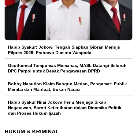
Habib Syakur: Jokowi Tengah Siapkan Gibran Menuju
Pilpres 2029, Prabowo Diminta Waspada
Geothermal Tampomas Memanas, MASL Datangi Seluruh
DPC Parpol untuk Desak Pengawasan DPRD
Bobby Nasution Klaim Bangun Medan, Pengamat: Publik
Menilai dari Manfaat, Bukan Narasi
Habib Syakur Nilai Jokowi Perlu Menjaga Sikap
Negarawan, Soroti Keterlibatan dalam Dinamika Politik
dan Proses Hukum Ijazah
HUKUM & KRIMINAL