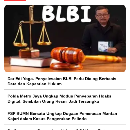
Dar Edi Yoga: Penyelesaian BLBI Perlu Dialog Berbasis
Data dan Kepastian Hukum
Polda Metro Jaya Ungkap Modus Penyebaran Hoaks
Digital, Sembilan Orang Resmi Jadi Tersangka
FSP BUMN Bersatu Ungkap Dugaan Pemerasan Mantan
Kajari dalam Kasus Pengerukan Pelindo