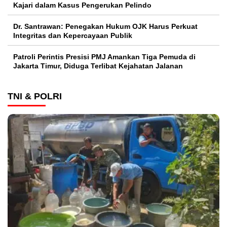
Kajari dalam Kasus Pengerukan Pelindo
Dr. Santrawan: Penegakan Hukum OJK Harus Perkuat
Integritas dan Kepercayaan Publik
Patroli Perintis Presisi PMJ Amankan Tiga Pemuda di
Jakarta Timur, Diduga Terlibat Kejahatan Jalanan
TNI & POLRI