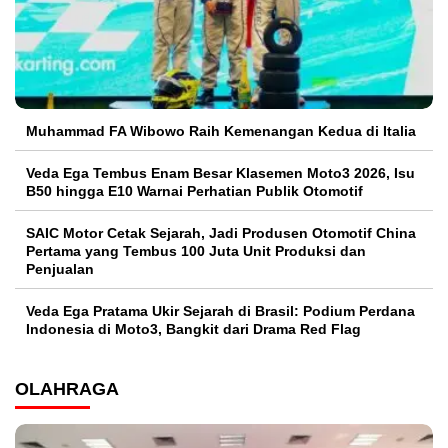
Muhammad FA Wibowo Raih Kemenangan Kedua di Italia
Veda Ega Tembus Enam Besar Klasemen Moto3 2026, Isu
B50 hingga E10 Warnai Perhatian Publik Otomotif
SAIC Motor Cetak Sejarah, Jadi Produsen Otomotif China
Pertama yang Tembus 100 Juta Unit Produksi dan
Penjualan
Veda Ega Pratama Ukir Sejarah di Brasil: Podium Perdana
Indonesia di Moto3, Bangkit dari Drama Red Flag
OLAHRAGA