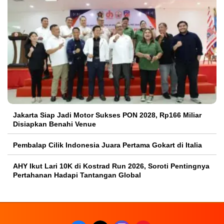
Jakarta Siap Jadi Motor Sukses PON 2028, Rp166 Miliar
Disiapkan Benahi Venue
Pembalap Cilik Indonesia Juara Pertama Gokart di Italia
AHY Ikut Lari 10K di Kostrad Run 2026, Soroti Pentingnya
Pertahanan Hadapi Tantangan Global