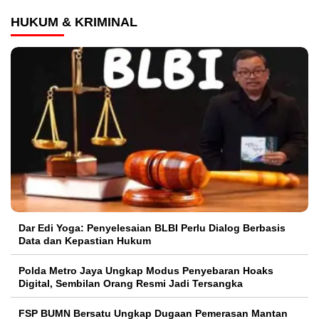
HUKUM & KRIMINAL
Dar Edi Yoga: Penyelesaian BLBI Perlu Dialog Berbasis
Data dan Kepastian Hukum
Polda Metro Jaya Ungkap Modus Penyebaran Hoaks
Digital, Sembilan Orang Resmi Jadi Tersangka
FSP BUMN Bersatu Ungkap Dugaan Pemerasan Mantan