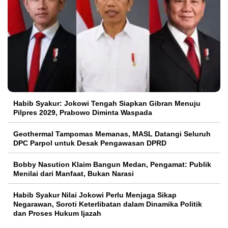
Habib Syakur: Jokowi Tengah Siapkan Gibran Menuju
Pilpres 2029, Prabowo Diminta Waspada
Geothermal Tampomas Memanas, MASL Datangi Seluruh
DPC Parpol untuk Desak Pengawasan DPRD
Bobby Nasution Klaim Bangun Medan, Pengamat: Publik
Menilai dari Manfaat, Bukan Narasi
Habib Syakur Nilai Jokowi Perlu Menjaga Sikap
Negarawan, Soroti Keterlibatan dalam Dinamika Politik
dan Proses Hukum Ijazah