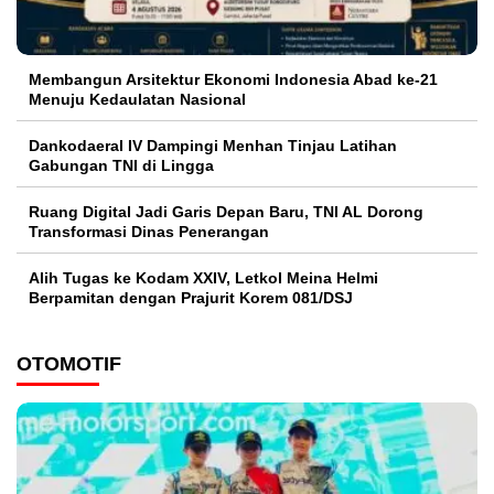
Membangun Arsitektur Ekonomi Indonesia Abad ke-21
Menuju Kedaulatan Nasional
Dankodaeral IV Dampingi Menhan Tinjau Latihan
Gabungan TNI di Lingga
Ruang Digital Jadi Garis Depan Baru, TNI AL Dorong
Transformasi Dinas Penerangan
Alih Tugas ke Kodam XXIV, Letkol Meina Helmi
Berpamitan dengan Prajurit Korem 081/DSJ
OTOMOTIF