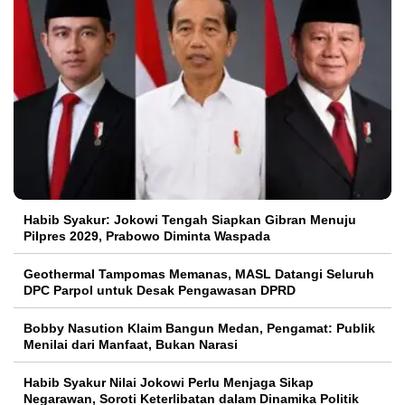
Habib Syakur: Jokowi Tengah Siapkan Gibran Menuju
Pilpres 2029, Prabowo Diminta Waspada
Geothermal Tampomas Memanas, MASL Datangi Seluruh
DPC Parpol untuk Desak Pengawasan DPRD
Bobby Nasution Klaim Bangun Medan, Pengamat: Publik
Menilai dari Manfaat, Bukan Narasi
Habib Syakur Nilai Jokowi Perlu Menjaga Sikap
Negarawan, Soroti Keterlibatan dalam Dinamika Politik