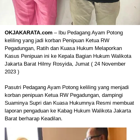
OKJAKARATA.com
– Ibu Pedagang Ayam Potong
keliling yang jadi korban Penipuan Ketua RW
Pegadungan, Ratih dan Kuasa Hukum Melaporkan
Kasus Penipuan ini ke Kepala Bagian Hukum Walikota
Jakarta Barat Hilmy Rosyida, Jumat ( 24 November
2023 )
Pasutri Pedagang Ayam Potong keliling yang menjadi
korban penipuan Ketua RW Pegadungan, dampingi
Suaminya Supri dan Kuasa Hukumnya Resmi membuat
laporan pengaduan ke Kabag Hukum Walikota Jakarta
Barat berharap Keadilan.