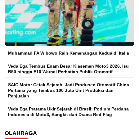
Muhammad FA Wibowo Raih Kemenangan Kedua di Italia
Veda Ega Tembus Enam Besar Klasemen Moto3 2026, Isu
B50 hingga E10 Warnai Perhatian Publik Otomotif
SAIC Motor Cetak Sejarah, Jadi Produsen Otomotif China
Pertama yang Tembus 100 Juta Unit Produksi dan
Penjualan
Veda Ega Pratama Ukir Sejarah di Brasil: Podium Perdana
Indonesia di Moto3, Bangkit dari Drama Red Flag
OLAHRAGA