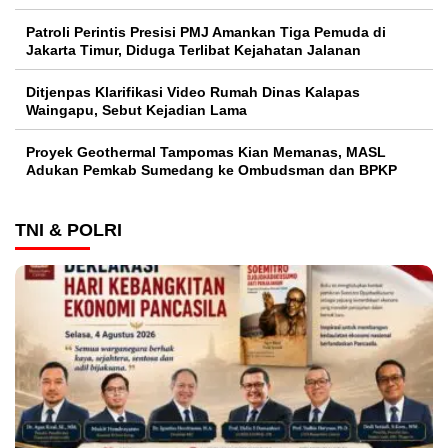
Patroli Perintis Presisi PMJ Amankan Tiga Pemuda di
Jakarta Timur, Diduga Terlibat Kejahatan Jalanan
Ditjenpas Klarifikasi Video Rumah Dinas Kalapas
Waingapu, Sebut Kejadian Lama
Proyek Geothermal Tampomas Kian Memanas, MASL
Adukan Pemkab Sumedang ke Ombudsman dan BPKP
TNI & POLRI