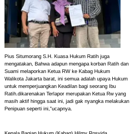
Pius Situmorang S.H. Kuasa Hukum Ratih juga
mengatakan, Bahwa adapun mengapa korban Ratih dan
Suami melaporkan Ketua RW ke Kabag Hukum
Walikota Jakarta barat, ini semua adalah upaya Hukum
untuk memperjuangkan Keadilan bagi seorang Ibu
Ratih.dikarenakan Terlapor merupakan Ketua Rw yang
masih aktif hingga saat ini, jadi gak nyangka melakukan
Penipuan seperti ini,”ucapnya.
Kepala Bagian Hukum (Kabag) Hilmy Rosyida