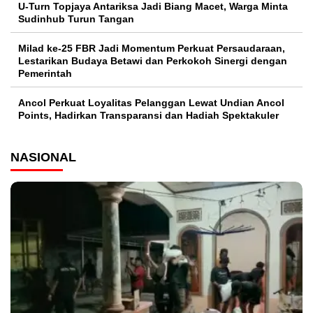
U-Turn Topjaya Antariksa Jadi Biang Macet, Warga Minta
Sudinhub Turun Tangan
Milad ke-25 FBR Jadi Momentum Perkuat Persaudaraan,
Lestarikan Budaya Betawi dan Perkokoh Sinergi dengan
Pemerintah
Ancol Perkuat Loyalitas Pelanggan Lewat Undian Ancol
Points, Hadirkan Transparansi dan Hadiah Spektakuler
NASIONAL