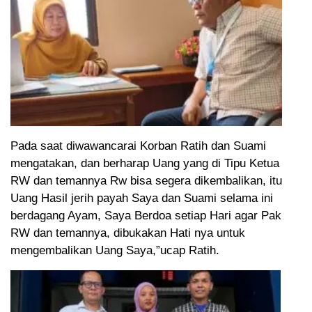
Pada saat diwawancarai Korban Ratih dan Suami
mengatakan, dan berharap Uang yang di Tipu Ketua
RW dan temannya Rw bisa segera dikembalikan, itu
Uang Hasil jerih payah Saya dan Suami selama ini
berdagang Ayam, Saya Berdoa setiap Hari agar Pak
RW dan temannya, dibukakan Hati nya untuk
mengembalikan Uang Saya,”ucap Ratih.