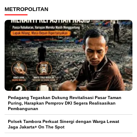
METROPOLITAN
Pedagang Tegaskan Dukung Revitalisasi Pasar Taman
Puring, Harapkan Pemprov DKI Segera Realisasikan
Pembangunan
Polsek Tambora Perkuat Sinergi dengan Warga Lewat
Jaga Jakarta+ On The Spot