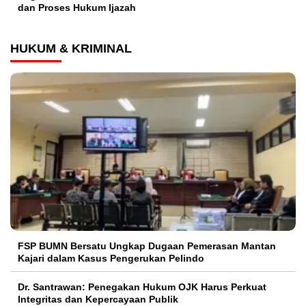
dan Proses Hukum Ijazah
HUKUM & KRIMINAL
FSP BUMN Bersatu Ungkap Dugaan Pemerasan Mantan
Kajari dalam Kasus Pengerukan Pelindo
Dr. Santrawan: Penegakan Hukum OJK Harus Perkuat
Integritas dan Kepercayaan Publik