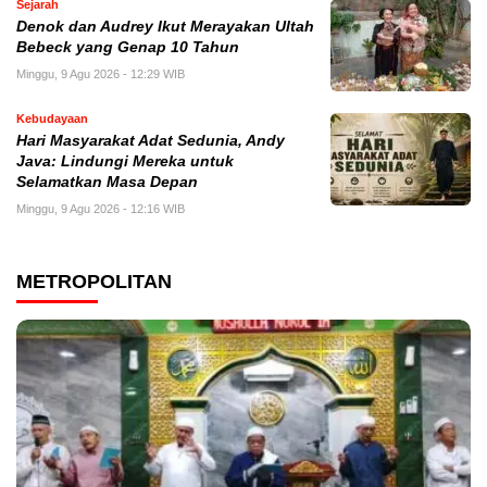
Sejarah
Denok dan Audrey Ikut Merayakan Ultah
Bebeck yang Genap 10 Tahun
Minggu, 9 Agu 2026 - 12:29 WIB
Kebudayaan
Hari Masyarakat Adat Sedunia, Andy
Java: Lindungi Mereka untuk
Selamatkan Masa Depan
Minggu, 9 Agu 2026 - 12:16 WIB
METROPOLITAN