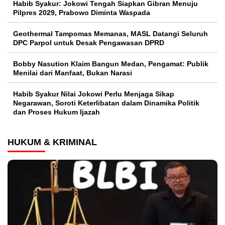
Habib Syakur: Jokowi Tengah Siapkan Gibran Menuju
Pilpres 2029, Prabowo Diminta Waspada
Geothermal Tampomas Memanas, MASL Datangi Seluruh
DPC Parpol untuk Desak Pengawasan DPRD
Bobby Nasution Klaim Bangun Medan, Pengamat: Publik
Menilai dari Manfaat, Bukan Narasi
Habib Syakur Nilai Jokowi Perlu Menjaga Sikap
Negarawan, Soroti Keterlibatan dalam Dinamika Politik
dan Proses Hukum Ijazah
HUKUM & KRIMINAL