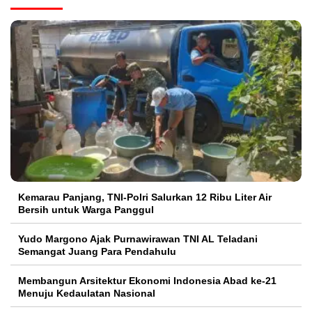
Kemarau Panjang, TNI-Polri Salurkan 12 Ribu Liter Air
Bersih untuk Warga Panggul
Yudo Margono Ajak Purnawirawan TNI AL Teladani
Semangat Juang Para Pendahulu
Membangun Arsitektur Ekonomi Indonesia Abad ke-21
Menuju Kedaulatan Nasional