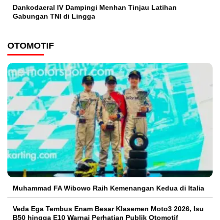
Dankodaeral IV Dampingi Menhan Tinjau Latihan
Gabungan TNI di Lingga
OTOMOTIF
Muhammad FA Wibowo Raih Kemenangan Kedua di Italia
Veda Ega Tembus Enam Besar Klasemen Moto3 2026, Isu
B50 hingga E10 Warnai Perhatian Publik Otomotif