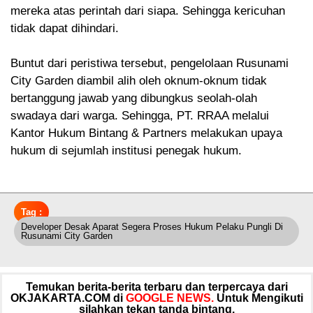
mereka atas perintah dari siapa. Sehingga kericuhan
tidak dapat dihindari.
Buntut dari peristiwa tersebut, pengelolaan Rusunami
City Garden diambil alih oleh oknum-oknum tidak
bertanggung jawab yang dibungkus seolah-olah
swadaya dari warga. Sehingga, PT. RRAA melalui
Kantor Hukum Bintang & Partners melakukan upaya
hukum di sejumlah institusi penegak hukum.
Tag :
Developer Desak Aparat Segera Proses Hukum Pelaku Pungli Di
Rusunami City Garden
Temukan berita-berita terbaru dan terpercaya dari
OKJAKARTA.COM di
GOOGLE NEWS.
Untuk Mengikuti
silahkan tekan tanda bintang.