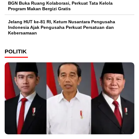
BGN Buka Ruang Kolaborasi, Perkuat Tata Kelola
Program Makan Bergizi Gratis
Jelang HUT ke-81 RI, Ketum Nusantara Pengusaha
Indonesia Ajak Pengusaha Perkuat Persatuan dan
Kebersamaan
POLITIK