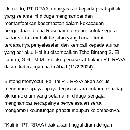
Untuk itu, PT. RRAA menegaskan kepada pihak-pihak
yang selama ini diduga menghambat dan
memanfaatkan kesempatan dalam kekacauan
pengelolaan di dua Rusunami tersebut untuk segera
sadar serta kembali ke jalan yang benar demi
tercapainya penyelesaian dan kembali kepada aturan
yang berlaku. Hal itu disampaikan Toha Bintang S. El
Tamrin, S.H., M.M., selaku penasehat hukum PT. RRAA
dalam keterangan pada Ahad (11/2/2024).
Bintang menyebut, kali ini PT. RRAA akan serius
menempuh upaya-upaya tegas secara hukum terhadap
oknum-oknum yang selama ini diduga sengaja
menghambat tercapainya penyelesaian serta
mengambil keuntungan pribadi maupun kelompoknya.
“Kali ini PT. RRAA tidak akan tinggal diam dengan