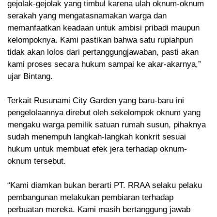
gejolak-gejolak yang timbul karena ulah oknum-oknum
serakah yang mengatasnamakan warga dan
memanfaatkan keadaan untuk ambisi pribadi maupun
kelompoknya. Kami pastikan bahwa satu rupiahpun
tidak akan lolos dari pertanggungjawaban, pasti akan
kami proses secara hukum sampai ke akar-akarnya,”
ujar Bintang.
Terkait Rusunami City Garden yang baru-baru ini
pengelolaannya direbut oleh sekelompok oknum yang
mengaku warga pemilik satuan rumah susun, pihaknya
sudah menempuh langkah-langkah konkrit sesuai
hukum untuk membuat efek jera terhadap oknum-
oknum tersebut.
“Kami diamkan bukan berarti PT. RRAA selaku pelaku
pembangunan melakukan pembiaran terhadap
perbuatan mereka. Kami masih bertanggung jawab