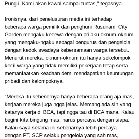
Pungli. Kami akan kawal sampai tuntas,” tegasnya.
Ironisnya, dari penelusuran media ini terhadap
beberapa warga pemilik dan penghuni Rusunami City
Garden mengaku kecewa dengan prilaku oknum-oknum
yang mengaku-ngaku sebagai pengurus dan pengelola
dengan kedok swadaya kebersamaan warga tersebut.
Menurut mereka, oknum-oknum itu hanya sekelompok
kecil warga yang tidak memiliki pekerjaan tetap serta
memanfaatkan keadaan demi mendapatkan keuntungan
pribadi dan kelompoknya.
“Mereka itu sebenernya hanya beberapa orang aja mas,
kerjaan mereka juga ngga jelas. Memang ada sih yang
katanya kerja di BCA, tapi ngga tau di BCA mana. Kalau
begini kita bingung mas, harus percaya dengan siapa.
Kalau saya selama ini sebenarnya lebih percaya
dengan PT. SCP selaku pengelola yang sah mas,