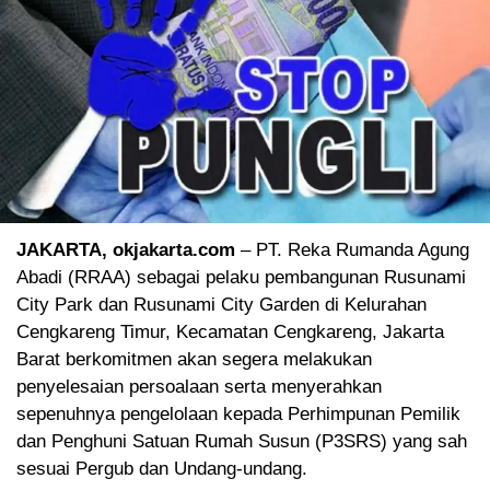
JAKARTA, okjakarta.com
– PT. Reka Rumanda Agung
Abadi (RRAA) sebagai pelaku pembangunan Rusunami
City Park dan Rusunami City Garden di Kelurahan
Cengkareng Timur, Kecamatan Cengkareng, Jakarta
Barat berkomitmen akan segera melakukan
penyelesaian persoalaan serta menyerahkan
sepenuhnya pengelolaan kepada Perhimpunan Pemilik
dan Penghuni Satuan Rumah Susun (P3SRS) yang sah
sesuai Pergub dan Undang-undang.