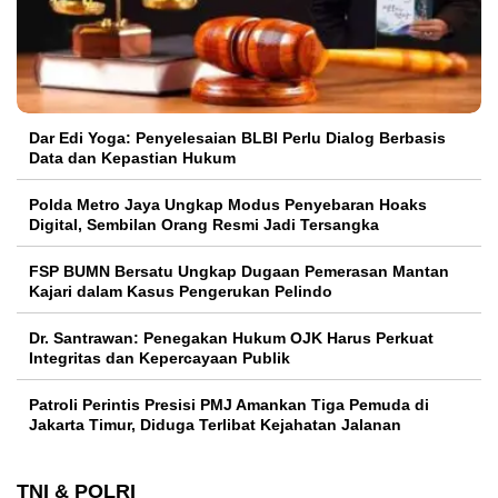
Dar Edi Yoga: Penyelesaian BLBI Perlu Dialog Berbasis
Data dan Kepastian Hukum
Polda Metro Jaya Ungkap Modus Penyebaran Hoaks
Digital, Sembilan Orang Resmi Jadi Tersangka
FSP BUMN Bersatu Ungkap Dugaan Pemerasan Mantan
Kajari dalam Kasus Pengerukan Pelindo
Dr. Santrawan: Penegakan Hukum OJK Harus Perkuat
Integritas dan Kepercayaan Publik
Patroli Perintis Presisi PMJ Amankan Tiga Pemuda di
Jakarta Timur, Diduga Terlibat Kejahatan Jalanan
TNI & POLRI