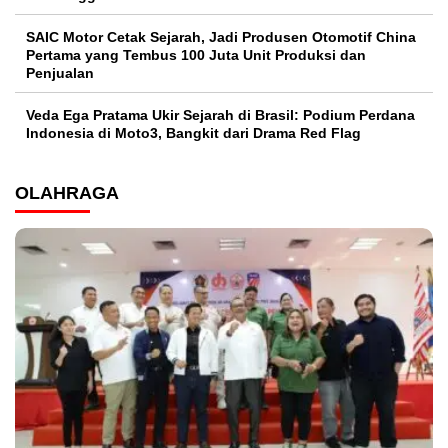
SAIC Motor Cetak Sejarah, Jadi Produsen Otomotif China
Pertama yang Tembus 100 Juta Unit Produksi dan
Penjualan
Veda Ega Pratama Ukir Sejarah di Brasil: Podium Perdana
Indonesia di Moto3, Bangkit dari Drama Red Flag
OLAHRAGA