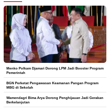
Menko Polkam Djamari Dorong LPM Jadi Booster Program
Pemerintah
BGN Perketat Pengawasan Keamanan Pangan Program
MBG di Sekolah
Wamendagri Bima Arya Dorong Penghijauan Jadi Gerakan
Berkelanjutan