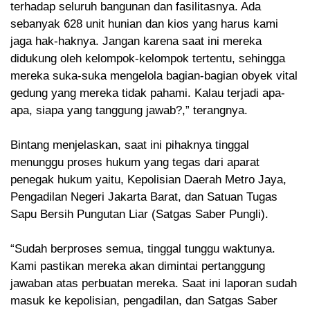
terhadap seluruh bangunan dan fasilitasnya. Ada
sebanyak 628 unit hunian dan kios yang harus kami
jaga hak-haknya. Jangan karena saat ini mereka
didukung oleh kelompok-kelompok tertentu, sehingga
mereka suka-suka mengelola bagian-bagian obyek vital
gedung yang mereka tidak pahami. Kalau terjadi apa-
apa, siapa yang tanggung jawab?,” terangnya.
Bintang menjelaskan, saat ini pihaknya tinggal
menunggu proses hukum yang tegas dari aparat
penegak hukum yaitu, Kepolisian Daerah Metro Jaya,
Pengadilan Negeri Jakarta Barat, dan Satuan Tugas
Sapu Bersih Pungutan Liar (Satgas Saber Pungli).
“Sudah berproses semua, tinggal tunggu waktunya.
Kami pastikan mereka akan dimintai pertanggung
jawaban atas perbuatan mereka. Saat ini laporan sudah
masuk ke kepolisian, pengadilan, dan Satgas Saber