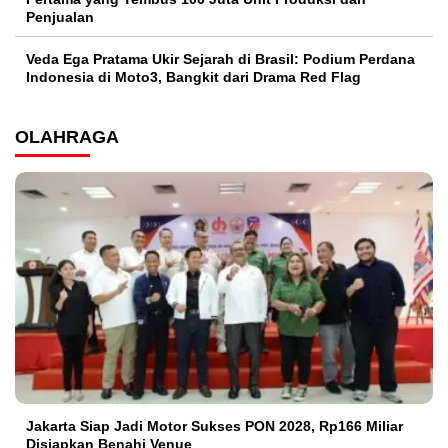
Penjualan
Veda Ega Pratama Ukir Sejarah di Brasil: Podium Perdana
Indonesia di Moto3, Bangkit dari Drama Red Flag
OLAHRAGA
Jakarta Siap Jadi Motor Sukses PON 2028, Rp166 Miliar
Disiapkan Benahi Venue