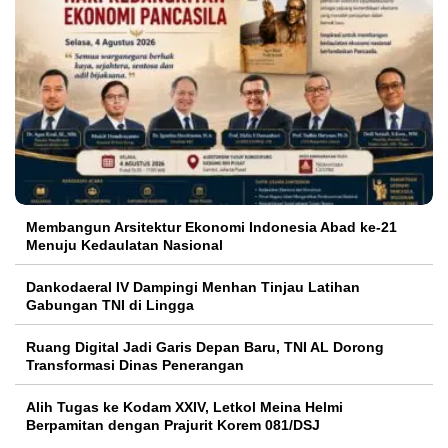
Membangun Arsitektur Ekonomi Indonesia Abad ke-21
Menuju Kedaulatan Nasional
Dankodaeral IV Dampingi Menhan Tinjau Latihan
Gabungan TNI di Lingga
Ruang Digital Jadi Garis Depan Baru, TNI AL Dorong
Transformasi Dinas Penerangan
Alih Tugas ke Kodam XXIV, Letkol Meina Helmi
Berpamitan dengan Prajurit Korem 081/DSJ