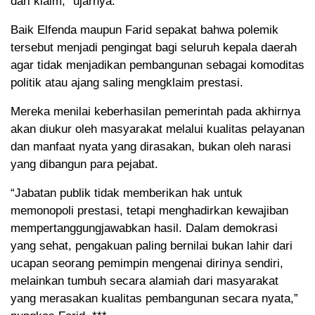
dari klaim,” ujarnya.
Baik Elfenda maupun Farid sepakat bahwa polemik
tersebut menjadi pengingat bagi seluruh kepala daerah
agar tidak menjadikan pembangunan sebagai komoditas
politik atau ajang saling mengklaim prestasi.
Mereka menilai keberhasilan pemerintah pada akhirnya
akan diukur oleh masyarakat melalui kualitas pelayanan
dan manfaat nyata yang dirasakan, bukan oleh narasi
yang dibangun para pejabat.
“Jabatan publik tidak memberikan hak untuk
memonopoli prestasi, tetapi menghadirkan kewajiban
mempertanggungjawabkan hasil. Dalam demokrasi
yang sehat, pengakuan paling bernilai bukan lahir dari
ucapan seorang pemimpin mengenai dirinya sendiri,
melainkan tumbuh secara alamiah dari masyarakat
yang merasakan kualitas pembangunan secara nyata,”