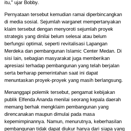
itu,” ujar Bobby.
Pernyataan tersebut kemudian ramai diperbincangkan
di media sosial. Sejumlah warganet mempertanyakan
klaim tersebut dengan menyoroti sejumlah proyek
strategis yang dinilai belum selesai atau belum
berfungsi optimal, seperti revitalisasi Lapangan
Merdeka dan pembangunan Islamic Center Medan. Di
sisi lain, sebagian masyarakat juga memberikan
apresiasi terhadap pembangunan yang telah berjalan
serta berharap pemerintahan saat ini dapat
menuntaskan proyek-proyek yang masih berlangsung.
Menanggapi polemik tersebut, pengamat kebijakan
publik Elfenda Ananda menilai seorang kepala daerah
memang berhak mengklaim pembangunan yang
direncanakan maupun dimulai pada masa
kepemimpinannya. Namun, menurutnya, keberhasilan
pembangunan tidak dapat diukur hanya dari siapa yang