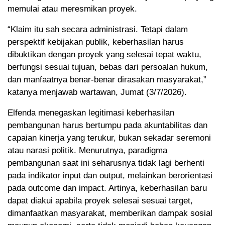
memulai atau meresmikan proyek.
“Klaim itu sah secara administrasi. Tetapi dalam
perspektif kebijakan publik, keberhasilan harus
dibuktikan dengan proyek yang selesai tepat waktu,
berfungsi sesuai tujuan, bebas dari persoalan hukum,
dan manfaatnya benar-benar dirasakan masyarakat,”
katanya menjawab wartawan, Jumat (3/7/2026).
Elfenda menegaskan legitimasi keberhasilan
pembangunan harus bertumpu pada akuntabilitas dan
capaian kinerja yang terukur, bukan sekadar seremoni
atau narasi politik. Menurutnya, paradigma
pembangunan saat ini seharusnya tidak lagi berhenti
pada indikator input dan output, melainkan berorientasi
pada outcome dan impact. Artinya, keberhasilan baru
dapat diakui apabila proyek selesai sesuai target,
dimanfaatkan masyarakat, memberikan dampak sosial