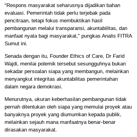
“Respons masyarakat seharusnya dijadikan bahan
evaluasi. Pemerintah tidak perlu terjebak pada
pencitraan, tetapi fokus membuktikan hasil
pembangunan melalui transparansi, akuntabilitas, dan
manfaat nyata bagi masyarakat,” pungkas Analis FITRA
Sumut ini.
Senada dengan itu, Founder Ethics of Care, Dr Farid
Wajdi, menilai polemik tersebut sesungguhnya bukan
sekadar persoalan siapa yang membangun, melainkan
menyangkut integritas akuntabilitas pemerintahan
dalam negara demokrasi.
Menurutnya, ukuran keberhasilan pembangunan tidak
pernah ditentukan oleh siapa yang memulai proyek atau
banyaknya proyek yang diumumkan kepada publik,
melainkan sejauh mana manfaatnya benar-benar
dirasakan masyarakat.