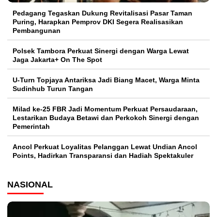
Pedagang Tegaskan Dukung Revitalisasi Pasar Taman
Puring, Harapkan Pemprov DKI Segera Realisasikan
Pembangunan
Polsek Tambora Perkuat Sinergi dengan Warga Lewat
Jaga Jakarta+ On The Spot
U-Turn Topjaya Antariksa Jadi Biang Macet, Warga Minta
Sudinhub Turun Tangan
Milad ke-25 FBR Jadi Momentum Perkuat Persaudaraan,
Lestarikan Budaya Betawi dan Perkokoh Sinergi dengan
Pemerintah
Ancol Perkuat Loyalitas Pelanggan Lewat Undian Ancol
Points, Hadirkan Transparansi dan Hadiah Spektakuler
NASIONAL