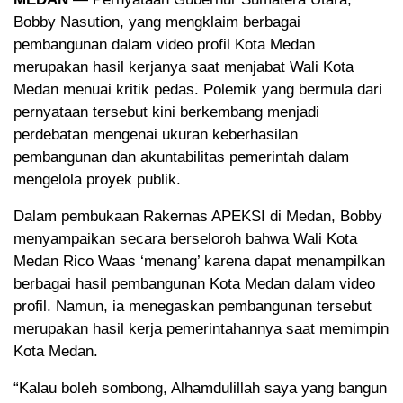
Bobby Nasution, yang mengklaim berbagai
pembangunan dalam video profil Kota Medan
merupakan hasil kerjanya saat menjabat Wali Kota
Medan menuai kritik pedas. Polemik yang bermula dari
pernyataan tersebut kini berkembang menjadi
perdebatan mengenai ukuran keberhasilan
pembangunan dan akuntabilitas pemerintah dalam
mengelola proyek publik.
Dalam pembukaan Rakernas APEKSI di Medan, Bobby
menyampaikan secara berseloroh bahwa Wali Kota
Medan Rico Waas ‘menang’ karena dapat menampilkan
berbagai hasil pembangunan Kota Medan dalam video
profil. Namun, ia menegaskan pembangunan tersebut
merupakan hasil kerja pemerintahannya saat memimpin
Kota Medan.
“Kalau boleh sombong, Alhamdulillah saya yang bangun