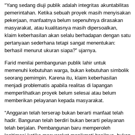
“Yang sedang diuji publik adalah integritas akuntabilitas
pemerintahan. Ketika sebuah proyek masih menyisakan
pekerjaan, manfaatnya belum sepenuhnya dirasakan
masyarakat, atau kualitasnya masih dipersoalkan,
klaim keberhasilan akan selalu berhadapan dengan satu
pertanyaan sederhana tetapi sangat menentukan:
berhasil menurut ukuran siapa?” ujarnya.
Farid menilai pembangunan publik lahir untuk
memenuhi kebutuhan warga, bukan kebutuhan simbolik
seorang pemimpin. Karena itu, klaim keberhasilan
menjadi problematis apabila realitas di lapangan
memperlihatkan proyek belum selesai atau belum
memberikan pelayanan kepada masyarakat.
“Anggaran telah terserap bukan berarti manfaat telah
hadir. Bangunan telah berdiri bukan berarti pelayanan
telah berjalan. Pembangunan baru memperoleh