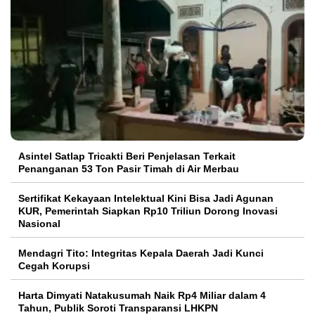
Asintel Satlap Tricakti Beri Penjelasan Terkait
Penanganan 53 Ton Pasir Timah di Air Merbau
Sertifikat Kekayaan Intelektual Kini Bisa Jadi Agunan
KUR, Pemerintah Siapkan Rp10 Triliun Dorong Inovasi
Nasional
Mendagri Tito: Integritas Kepala Daerah Jadi Kunci
Cegah Korupsi
Harta Dimyati Natakusumah Naik Rp4 Miliar dalam 4
Tahun, Publik Soroti Transparansi LHKPN