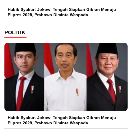
Habib Syakur: Jokowi Tengah Siapkan Gibran Menuju
Pilpres 2029, Prabowo Diminta Waspada
POLITIK
Habib Syakur: Jokowi Tengah Siapkan Gibran Menuju
Pilpres 2029, Prabowo Diminta Waspada