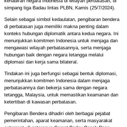
kehadiran negara Indonesia di wilayah perbatasan, di
simpang tiga Badau lintas PLBN, Kamis (25/7/2024).
Selain sebagai simbol kedaulatan, pengibaran bendera
di perbatasan juga memiliki makna penting dalam
konteks hubungan diplomatik antara kedua negara. Ini
menunjukkan komitmen Indonesia untuk menjaga dan
mengawasi wilayah perbatasannya, serta menjaga
hubungan baik dengan negara tetangga melalui
diplomasi dan kerja sama bilateral.
Tindakan ini juga berfungsi sebagai bentuk diplomasi,
menunjukkan komitmen Indonesia dalam menjaga
perbatasannya dan bekerja sama dengan negara
tetangga, Malaysia, untuk memastikan keamanan dan
ketertiban di kawasan perbatasan.
Pengibaran Bendera dihadiri oleh berbagai pejabat
pemerintahan, aparat keamanan, serta masyarakat