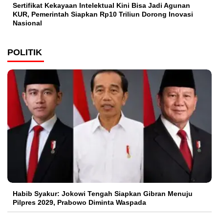
Sertifikat Kekayaan Intelektual Kini Bisa Jadi Agunan
KUR, Pemerintah Siapkan Rp10 Triliun Dorong Inovasi
Nasional
POLITIK
Habib Syakur: Jokowi Tengah Siapkan Gibran Menuju
Pilpres 2029, Prabowo Diminta Waspada