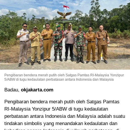
Pengibaran bendera merah putih oleh Satgas Pamtas RI-Malaysia Yonzipur
5/ABW di tugu kedaulatan perbatasan antara Indonesia dan Malaysia
Badau,
okjakarta.com
Pengibaran bendera merah putih oleh Satgas Pamtas
RI-Malaysia Yonzipur 5/ABW di tugu kedaulatan
perbatasan antara Indonesia dan Malaysia adalah suatu
tindakan simbolis yang menandakan kedaulatan dan