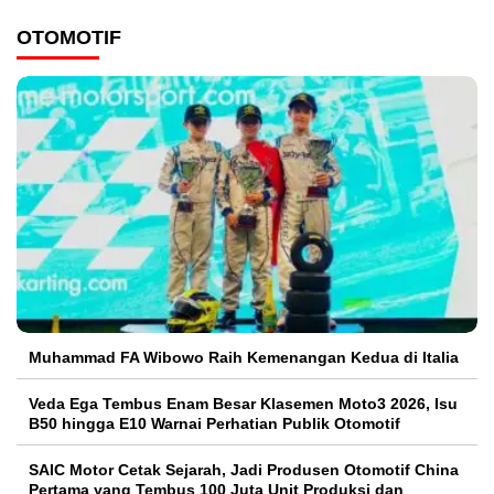
OTOMOTIF
Muhammad FA Wibowo Raih Kemenangan Kedua di Italia
Veda Ega Tembus Enam Besar Klasemen Moto3 2026, Isu
B50 hingga E10 Warnai Perhatian Publik Otomotif
SAIC Motor Cetak Sejarah, Jadi Produsen Otomotif China
Pertama yang Tembus 100 Juta Unit Produksi dan