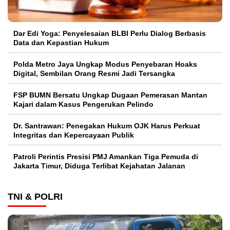
Dar Edi Yoga: Penyelesaian BLBI Perlu Dialog Berbasis
Data dan Kepastian Hukum
Polda Metro Jaya Ungkap Modus Penyebaran Hoaks
Digital, Sembilan Orang Resmi Jadi Tersangka
FSP BUMN Bersatu Ungkap Dugaan Pemerasan Mantan
Kajari dalam Kasus Pengerukan Pelindo
Dr. Santrawan: Penegakan Hukum OJK Harus Perkuat
Integritas dan Kepercayaan Publik
Patroli Perintis Presisi PMJ Amankan Tiga Pemuda di
Jakarta Timur, Diduga Terlibat Kejahatan Jalanan
TNI & POLRI