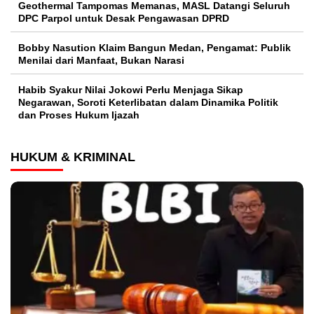
Geothermal Tampomas Memanas, MASL Datangi Seluruh
DPC Parpol untuk Desak Pengawasan DPRD
Bobby Nasution Klaim Bangun Medan, Pengamat: Publik
Menilai dari Manfaat, Bukan Narasi
Habib Syakur Nilai Jokowi Perlu Menjaga Sikap
Negarawan, Soroti Keterlibatan dalam Dinamika Politik
dan Proses Hukum Ijazah
HUKUM & KRIMINAL