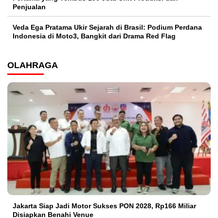
Penjualan
Veda Ega Pratama Ukir Sejarah di Brasil: Podium Perdana
Indonesia di Moto3, Bangkit dari Drama Red Flag
OLAHRAGA
Jakarta Siap Jadi Motor Sukses PON 2028, Rp166 Miliar
Disiapkan Benahi Venue