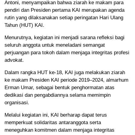
Antoni, menyampaikan bahwa ziarah ke makam para
pendiri dan Presiden pertama KAI merupakan agenda
rutin yang dilaksanakan setiap peringatan Hari Ulang
Tahun (HUT) KAI.
Menurutnya, kegiatan ini menjadi sarana refleksi bagi
seluruh anggota untuk meneladani semangat
perjuangan para tokoh dalam menjaga integritas profesi
advokat.
Dalam rangka HUT ke-18, KAI juga melakukan ziarah
ke makam Presiden KAI periode 2019–2024, almarhum
Erman Umar, sebagai bentuk penghormatan atas
dedikasi dan pengabdiannya selama memimpin
organisasi.
Melalui kegiatan ini, KAI berharap dapat terus
memperkuat solidaritas antaranggota serta
meneguhkan komitmen dalam menjaga integritas