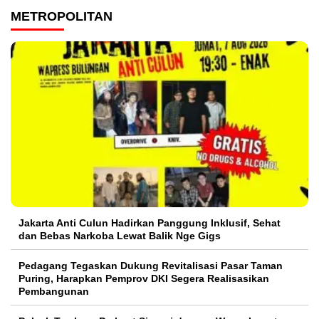
METROPOLITAN
Jakarta Anti Culun Hadirkan Panggung Inklusif, Sehat
dan Bebas Narkoba Lewat Balik Nge Gigs
Pedagang Tegaskan Dukung Revitalisasi Pasar Taman
Puring, Harapkan Pemprov DKI Segera Realisasikan
Pembangunan