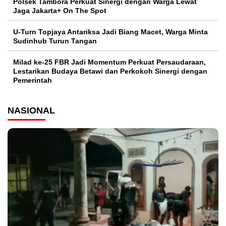
Polsek Tambora Perkuat Sinergi dengan Warga Lewat
Jaga Jakarta+ On The Spot
U-Turn Topjaya Antariksa Jadi Biang Macet, Warga Minta
Sudinhub Turun Tangan
Milad ke-25 FBR Jadi Momentum Perkuat Persaudaraan,
Lestarikan Budaya Betawi dan Perkokoh Sinergi dengan
Pemerintah
NASIONAL