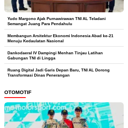
Yudo Margono Ajak Purnawirawan TNI AL Teladani
Semangat Juang Para Pendahulu
Membangun Arsitektur Ekonomi Indonesia Abad ke-21
Menuju Kedaulatan Nasional
Dankodaeral IV Dampingi Menhan Tinjau Latihan
Gabungan TNI di Lingga
Ruang Digital Jadi Garis Depan Baru, TNI AL Dorong
Transformasi Dinas Penerangan
OTOMOTIF