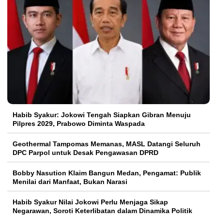
Habib Syakur: Jokowi Tengah Siapkan Gibran Menuju
Pilpres 2029, Prabowo Diminta Waspada
Geothermal Tampomas Memanas, MASL Datangi Seluruh
DPC Parpol untuk Desak Pengawasan DPRD
Bobby Nasution Klaim Bangun Medan, Pengamat: Publik
Menilai dari Manfaat, Bukan Narasi
Habib Syakur Nilai Jokowi Perlu Menjaga Sikap
Negarawan, Soroti Keterlibatan dalam Dinamika Politik