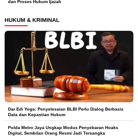
dan Proses Hukum Ijazah
HUKUM & KRIMINAL
Dar Edi Yoga: Penyelesaian BLBI Perlu Dialog Berbasis
Data dan Kepastian Hukum
Polda Metro Jaya Ungkap Modus Penyebaran Hoaks
Digital, Sembilan Orang Resmi Jadi Tersangka