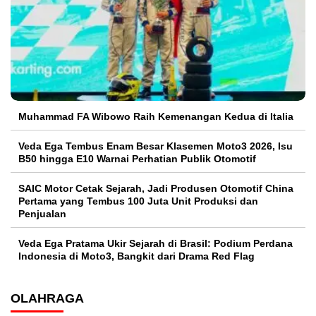
Muhammad FA Wibowo Raih Kemenangan Kedua di Italia
Veda Ega Tembus Enam Besar Klasemen Moto3 2026, Isu
B50 hingga E10 Warnai Perhatian Publik Otomotif
SAIC Motor Cetak Sejarah, Jadi Produsen Otomotif China
Pertama yang Tembus 100 Juta Unit Produksi dan
Penjualan
Veda Ega Pratama Ukir Sejarah di Brasil: Podium Perdana
Indonesia di Moto3, Bangkit dari Drama Red Flag
OLAHRAGA