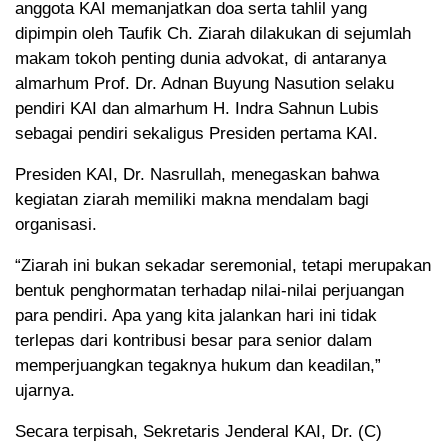
anggota KAI memanjatkan doa serta tahlil yang
dipimpin oleh Taufik Ch. Ziarah dilakukan di sejumlah
makam tokoh penting dunia advokat, di antaranya
almarhum Prof. Dr. Adnan Buyung Nasution selaku
pendiri KAI dan almarhum H. Indra Sahnun Lubis
sebagai pendiri sekaligus Presiden pertama KAI.
Presiden KAI, Dr. Nasrullah, menegaskan bahwa
kegiatan ziarah memiliki makna mendalam bagi
organisasi.
“Ziarah ini bukan sekadar seremonial, tetapi merupakan
bentuk penghormatan terhadap nilai-nilai perjuangan
para pendiri. Apa yang kita jalankan hari ini tidak
terlepas dari kontribusi besar para senior dalam
memperjuangkan tegaknya hukum dan keadilan,”
ujarnya.
Secara terpisah, Sekretaris Jenderal KAI, Dr. (C)