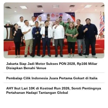
Jakarta Siap Jadi Motor Sukses PON 2028, Rp166 Miliar
Disiapkan Benahi Venue
Pembalap Cilik Indonesia Juara Pertama Gokart di Italia
AHY Ikut Lari 10K di Kostrad Run 2026, Soroti Pentingnya
Pertahanan Hadapi Tantangan Global