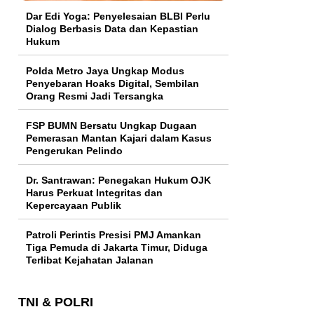
Dar Edi Yoga: Penyelesaian BLBI Perlu
Dialog Berbasis Data dan Kepastian
Hukum
Polda Metro Jaya Ungkap Modus
Penyebaran Hoaks Digital, Sembilan
Orang Resmi Jadi Tersangka
FSP BUMN Bersatu Ungkap Dugaan
Pemerasan Mantan Kajari dalam Kasus
Pengerukan Pelindo
Dr. Santrawan: Penegakan Hukum OJK
Harus Perkuat Integritas dan
Kepercayaan Publik
Patroli Perintis Presisi PMJ Amankan
Tiga Pemuda di Jakarta Timur, Diduga
Terlibat Kejahatan Jalanan
TNI & POLRI