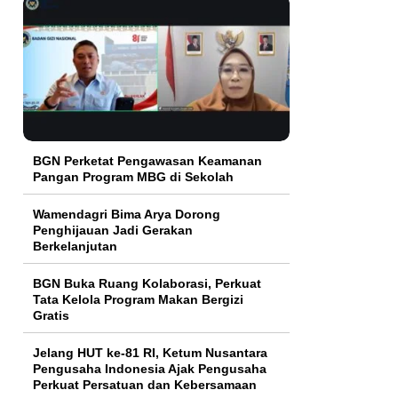
BGN Perketat Pengawasan Keamanan
Pangan Program MBG di Sekolah
Wamendagri Bima Arya Dorong
Penghijauan Jadi Gerakan
Berkelanjutan
BGN Buka Ruang Kolaborasi, Perkuat
Tata Kelola Program Makan Bergizi
Gratis
Jelang HUT ke-81 RI, Ketum Nusantara
Pengusaha Indonesia Ajak Pengusaha
Perkuat Persatuan dan Kebersamaan