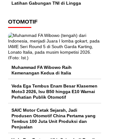
Latihan Gabungan TNI di Lingga
OTOMOTIF
Muhammad FA Wibowo Raih
Kemenangan Kedua di Italia
Veda Ega Tembus Enam Besar Klasemen
Moto3 2026, Isu B50 hingga E10 Warnai
Perhatian Publik Otomotif
SAIC Motor Cetak Sejarah, Jadi
Produsen Otomotif China Pertama yang
Tembus 100 Juta Unit Produksi dan
Penjualan