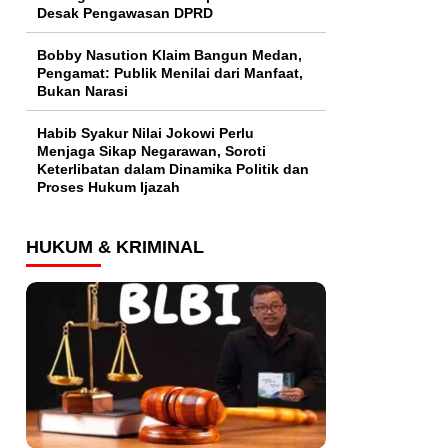
Desak Pengawasan DPRD
Bobby Nasution Klaim Bangun Medan,
Pengamat: Publik Menilai dari Manfaat,
Bukan Narasi
Habib Syakur Nilai Jokowi Perlu
Menjaga Sikap Negarawan, Soroti
Keterlibatan dalam Dinamika Politik dan
Proses Hukum Ijazah
HUKUM & KRIMINAL