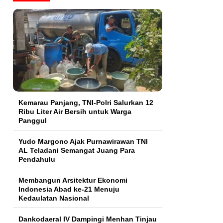
Kemarau Panjang, TNI-Polri Salurkan 12
Ribu Liter Air Bersih untuk Warga
Panggul
Yudo Margono Ajak Purnawirawan TNI
AL Teladani Semangat Juang Para
Pendahulu
Membangun Arsitektur Ekonomi
Indonesia Abad ke-21 Menuju
Kedaulatan Nasional
Dankodaeral IV Dampingi Menhan Tinjau