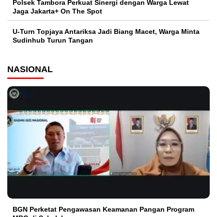
Polsek Tambora Perkuat Sinergi dengan Warga Lewat
Jaga Jakarta+ On The Spot
U-Turn Topjaya Antariksa Jadi Biang Macet, Warga Minta
Sudinhub Turun Tangan
NASIONAL
BGN Perketat Pengawasan Keamanan Pangan Program