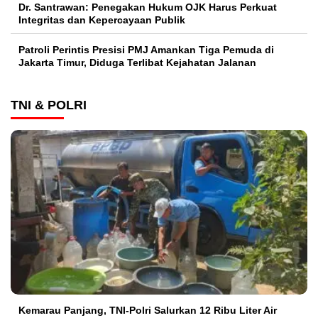
Dr. Santrawan: Penegakan Hukum OJK Harus Perkuat
Integritas dan Kepercayaan Publik
Patroli Perintis Presisi PMJ Amankan Tiga Pemuda di
Jakarta Timur, Diduga Terlibat Kejahatan Jalanan
TNI & POLRI
Kemarau Panjang, TNI-Polri Salurkan 12 Ribu Liter Air