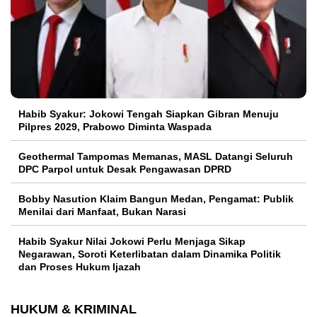
Habib Syakur: Jokowi Tengah Siapkan Gibran Menuju
Pilpres 2029, Prabowo Diminta Waspada
Geothermal Tampomas Memanas, MASL Datangi Seluruh
DPC Parpol untuk Desak Pengawasan DPRD
Bobby Nasution Klaim Bangun Medan, Pengamat: Publik
Menilai dari Manfaat, Bukan Narasi
Habib Syakur Nilai Jokowi Perlu Menjaga Sikap
Negarawan, Soroti Keterlibatan dalam Dinamika Politik
dan Proses Hukum Ijazah
HUKUM & KRIMINAL