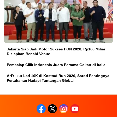
Jakarta Siap Jadi Motor Sukses PON 2028, Rp166 Miliar
Disiapkan Benahi Venue
Pembalap Cilik Indonesia Juara Pertama Gokart di Italia
AHY Ikut Lari 10K di Kostrad Run 2026, Soroti Pentingnya
Pertahanan Hadapi Tantangan Global