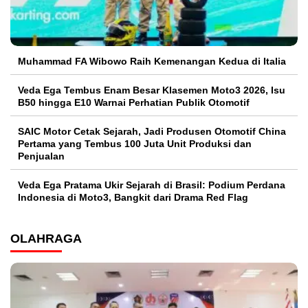
Muhammad FA Wibowo Raih Kemenangan Kedua di Italia
Veda Ega Tembus Enam Besar Klasemen Moto3 2026, Isu
B50 hingga E10 Warnai Perhatian Publik Otomotif
SAIC Motor Cetak Sejarah, Jadi Produsen Otomotif China
Pertama yang Tembus 100 Juta Unit Produksi dan
Penjualan
Veda Ega Pratama Ukir Sejarah di Brasil: Podium Perdana
Indonesia di Moto3, Bangkit dari Drama Red Flag
OLAHRAGA