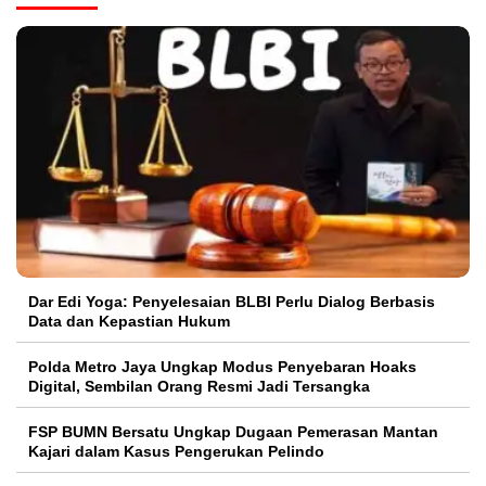
Dar Edi Yoga: Penyelesaian BLBI Perlu Dialog Berbasis
Data dan Kepastian Hukum
Polda Metro Jaya Ungkap Modus Penyebaran Hoaks
Digital, Sembilan Orang Resmi Jadi Tersangka
FSP BUMN Bersatu Ungkap Dugaan Pemerasan Mantan
Kajari dalam Kasus Pengerukan Pelindo