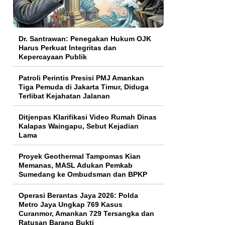
Dr. Santrawan: Penegakan Hukum OJK
Harus Perkuat Integritas dan
Kepercayaan Publik
Patroli Perintis Presisi PMJ Amankan
Tiga Pemuda di Jakarta Timur, Diduga
Terlibat Kejahatan Jalanan
Ditjenpas Klarifikasi Video Rumah Dinas
Kalapas Waingapu, Sebut Kejadian
Lama
Proyek Geothermal Tampomas Kian
Memanas, MASL Adukan Pemkab
Sumedang ke Ombudsman dan BPKP
Operasi Berantas Jaya 2026: Polda
Metro Jaya Ungkap 769 Kasus
Curanmor, Amankan 729 Tersangka dan
Ratusan Barang Bukti