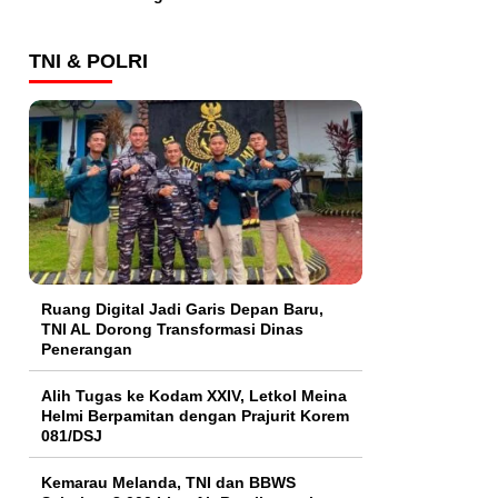
TNI & POLRI
Ruang Digital Jadi Garis Depan Baru,
TNI AL Dorong Transformasi Dinas
Penerangan
Alih Tugas ke Kodam XXIV, Letkol Meina
Helmi Berpamitan dengan Prajurit Korem
081/DSJ
Kemarau Melanda, TNI dan BBWS