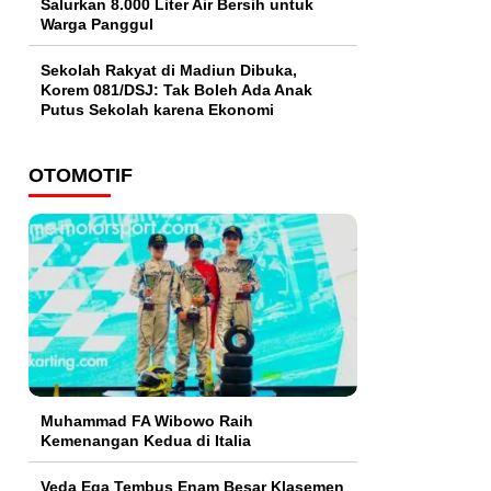
Salurkan 8.000 Liter Air Bersih untuk
Warga Panggul
Sekolah Rakyat di Madiun Dibuka,
Korem 081/DSJ: Tak Boleh Ada Anak
Putus Sekolah karena Ekonomi
OTOMOTIF
Muhammad FA Wibowo Raih
Kemenangan Kedua di Italia
Veda Ega Tembus Enam Besar Klasemen