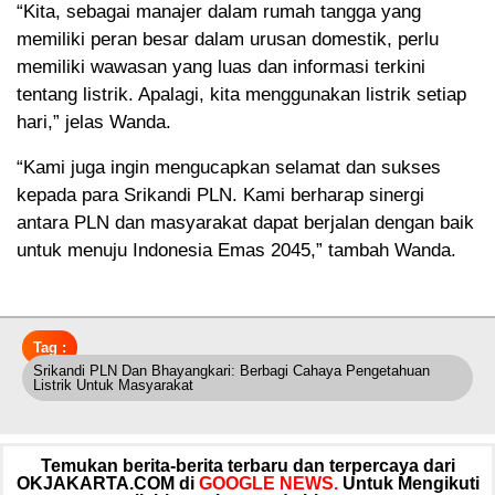
“Kita, sebagai manajer dalam rumah tangga yang
memiliki peran besar dalam urusan domestik, perlu
memiliki wawasan yang luas dan informasi terkini
tentang listrik. Apalagi, kita menggunakan listrik setiap
hari,” jelas Wanda.
“Kami juga ingin mengucapkan selamat dan sukses
kepada para Srikandi PLN. Kami berharap sinergi
antara PLN dan masyarakat dapat berjalan dengan baik
untuk menuju Indonesia Emas 2045,” tambah Wanda.
Tag :
Srikandi PLN Dan Bhayangkari: Berbagi Cahaya Pengetahuan
Listrik Untuk Masyarakat
Temukan berita-berita terbaru dan terpercaya dari
OKJAKARTA.COM di
GOOGLE NEWS.
Untuk Mengikuti