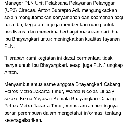
Manager PLN Unit Pelaksana Pelayanan Pelanggan
(UP3) Ciracas, Anton Suprapto Adi, mengungkapkan
selain mengutamakan kenyamanan dan keamanan bagi
para Ibu, kegiatan ini juga memberikan ruang untuk
berdiskusi dan menerima berbagai masukan dari Ibu-
ibu Bhayangkari untuk meningkatkan kualitas layanan
PLN.
“Harapan kami kegiatan ini dapat bermanfaat tidak
hanya untuk Ibu Bhayangkari, tetapi juga PLN,” ungkap
Anton.
Menyambut antusiasme anggota Bhayangkari Cabang
Polres Metro Jakarta Timur, Wanda Nicolas Lilipaly
selaku Ketua Yayasan Kemala Bhayangkari Cabang
Polres Metro Jakarta Timur, menekankan pentingnya
peran perempuan dalam mengetahui informasi tentang
ketenagalistrikan.