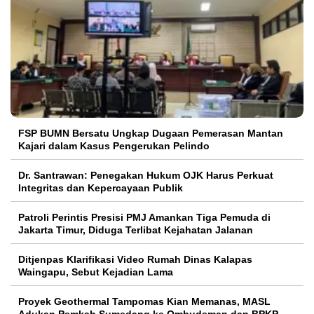
FSP BUMN Bersatu Ungkap Dugaan Pemerasan Mantan
Kajari dalam Kasus Pengerukan Pelindo
Dr. Santrawan: Penegakan Hukum OJK Harus Perkuat
Integritas dan Kepercayaan Publik
Patroli Perintis Presisi PMJ Amankan Tiga Pemuda di
Jakarta Timur, Diduga Terlibat Kejahatan Jalanan
Ditjenpas Klarifikasi Video Rumah Dinas Kalapas
Waingapu, Sebut Kejadian Lama
Proyek Geothermal Tampomas Kian Memanas, MASL