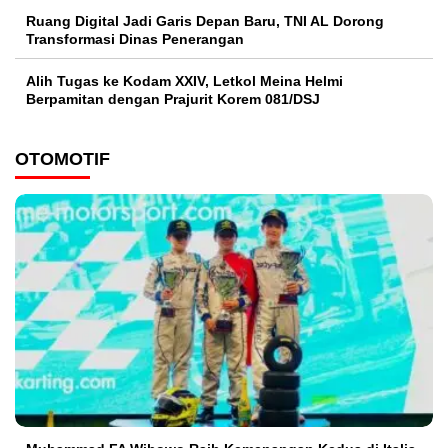
Ruang Digital Jadi Garis Depan Baru, TNI AL Dorong
Transformasi Dinas Penerangan
Alih Tugas ke Kodam XXIV, Letkol Meina Helmi
Berpamitan dengan Prajurit Korem 081/DSJ
OTOMOTIF