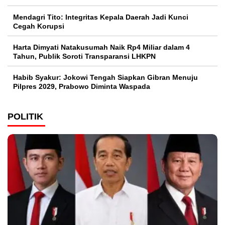
Mendagri Tito: Integritas Kepala Daerah Jadi Kunci
Cegah Korupsi
Harta Dimyati Natakusumah Naik Rp4 Miliar dalam 4
Tahun, Publik Soroti Transparansi LHKPN
Habib Syakur: Jokowi Tengah Siapkan Gibran Menuju
Pilpres 2029, Prabowo Diminta Waspada
POLITIK