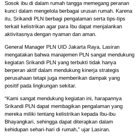
Sosok ibu di dalam rumah tangga memegang peranan
kunci dalam mengelola berbagai urusan rumah. Karena
itu, Srikandi PLN berbagi pengalaman serta tips-tips
terkait kelistrikan agar para Ibu dapat menjalankan
aktivitasnya dengan nyaman dan aman.
General Manager PLN UID Jakarta Raya, Lasiran
mengatakan bahwa manajemen PLN sangat mendukung
kegiatan Srikandi PLN yang terbukti tidak hanya
berperan aktif dalam mendukung kinerja strategis
perusahaan tetapi juga memberikan dampak yang
positif pada lingkungan sekitar.
“Kami sangat mendukung kegiatan ini, harapannya
Srikandi PLN dapat membagikan pengalaman yang
mereka miliki tentang kelistrikan kepada Ibu-ibu
Bhayangkari, sehingga dapat diterapkan dalam
kehidupan sehari-hari di rumah,” ujar Lasiran.