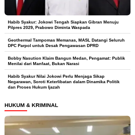
Habib Syakur: Jokowi Tengah Siapkan Gibran Menuju
Pilpres 2029, Prabowo Diminta Waspada
Geothermal Tampomas Memanas, MASL Datangi Seluruh
DPC Parpol untuk Desak Pengawasan DPRD
Bobby Nasution Klaim Bangun Medan, Pengamat: Publik
Menilai dari Manfaat, Bukan Narasi
Habib Syakur Nilai Jokowi Perlu Menjaga Sikap
Negarawan, Soroti Keterlibatan dalam Dinamika Politik
dan Proses Hukum Ijazah
HUKUM & KRIMINAL