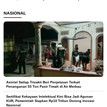
NASIONAL
Asintel Satlap Tricakti Beri Penjelasan Terkait
Penanganan 53 Ton Pasir Timah di Air Merbau
Sertifikat Kekayaan Intelektual Kini Bisa Jadi Agunan
KUR, Pemerintah Siapkan Rp10 Triliun Dorong Inovasi
Nasional