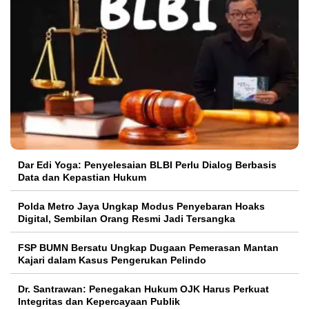
Dar Edi Yoga: Penyelesaian BLBI Perlu Dialog Berbasis
Data dan Kepastian Hukum
Polda Metro Jaya Ungkap Modus Penyebaran Hoaks
Digital, Sembilan Orang Resmi Jadi Tersangka
FSP BUMN Bersatu Ungkap Dugaan Pemerasan Mantan
Kajari dalam Kasus Pengerukan Pelindo
Dr. Santrawan: Penegakan Hukum OJK Harus Perkuat
Integritas dan Kepercayaan Publik