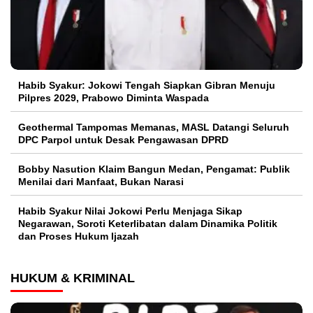
Habib Syakur: Jokowi Tengah Siapkan Gibran Menuju
Pilpres 2029, Prabowo Diminta Waspada
Geothermal Tampomas Memanas, MASL Datangi Seluruh
DPC Parpol untuk Desak Pengawasan DPRD
Bobby Nasution Klaim Bangun Medan, Pengamat: Publik
Menilai dari Manfaat, Bukan Narasi
Habib Syakur Nilai Jokowi Perlu Menjaga Sikap
Negarawan, Soroti Keterlibatan dalam Dinamika Politik
dan Proses Hukum Ijazah
HUKUM & KRIMINAL