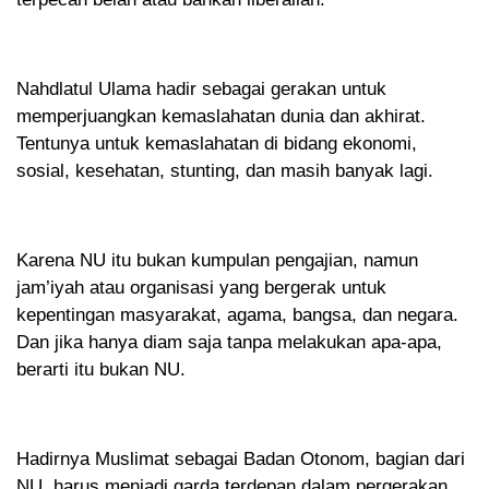
Nahdlatul Ulama hadir sebagai gerakan untuk
memperjuangkan kemaslahatan dunia dan akhirat.
Tentunya untuk kemaslahatan di bidang ekonomi,
sosial, kesehatan, stunting, dan masih banyak lagi.
Karena NU itu bukan kumpulan pengajian, namun
jam’iyah atau organisasi yang bergerak untuk
kepentingan masyarakat, agama, bangsa, dan negara.
Dan jika hanya diam saja tanpa melakukan apa-apa,
berarti itu bukan NU.
Hadirnya Muslimat sebagai Badan Otonom, bagian dari
NU, harus menjadi garda terdepan dalam pergerakan