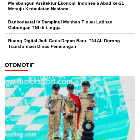
Membangun Arsitektur Ekonomi Indonesia Abad ke-21
Menuju Kedaulatan Nasional
Dankodaeral IV Dampingi Menhan Tinjau Latihan
Gabungan TNI di Lingga
Ruang Digital Jadi Garis Depan Baru, TNI AL Dorong
Transformasi Dinas Penerangan
OTOMOTIF