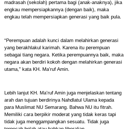
madrasah (sekolah) pertama bagi (anak-anaknya), jika
engkau mempersiapkannya (dengan baik), maka
engkau telah mempersiapkan generasi yang baik pula.
“Perempuan adalah kunci dalam melahirkan generasi
yang berakhlakul karimah. Karena itu perempuan
sebagai tiang negara. Ketika perempuannya baik, maka
negara akan berdiri kokoh dengan melahirkan generasi
utama,” kata KH. Ma’ruf Amin.
Lebih lanjut KH. Ma’ruf Amin juga menjelaskan tentang
arah dan tujuan berdirinya Nahdlatul Ulama kepada
para Muslimat NU Semarang. Bahwa NU itu fitrah.
Memiliki cara berpikir moderat yang tidak keras tapi
tidak juga menggampangkan sesuatu. Tidak juga
terpecah belah atau bahkan liberalian.