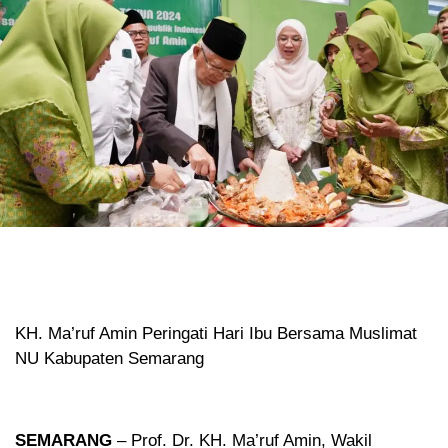
KH. Ma’ruf Amin Peringati Hari Ibu Bersama Muslimat
NU Kabupaten Semarang
SEMARANG
– Prof. Dr. KH. Ma’ruf Amin, Wakil