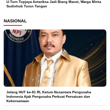
U-Turn Topjaya Antariksa Jadi Biang Macet, Warga Minta
Sudinhub Turun Tangan
NASIONAL
Jelang HUT ke-81 RI, Ketum Nusantara Pengusaha
Indonesia Ajak Pengusaha Perkuat Persatuan dan
Kebersamaan