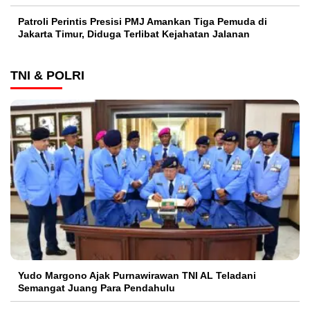
Patroli Perintis Presisi PMJ Amankan Tiga Pemuda di
Jakarta Timur, Diduga Terlibat Kejahatan Jalanan
TNI & POLRI
Yudo Margono Ajak Purnawirawan TNI AL Teladani
Semangat Juang Para Pendahulu