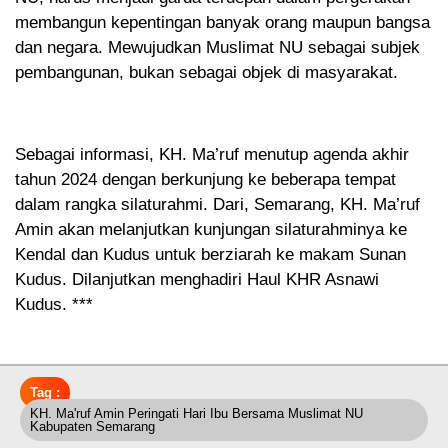
membangun kepentingan banyak orang maupun bangsa
dan negara. Mewujudkan Muslimat NU sebagai subjek
pembangunan, bukan sebagai objek di masyarakat.
Sebagai informasi, KH. Ma’ruf menutup agenda akhir
tahun 2024 dengan berkunjung ke beberapa tempat
dalam rangka silaturahmi. Dari, Semarang, KH. Ma’ruf
Amin akan melanjutkan kunjungan silaturahminya ke
Kendal dan Kudus untuk berziarah ke makam Sunan
Kudus. Dilanjutkan menghadiri Haul KHR Asnawi
Kudus. ***
Tag :
KH. Ma'ruf Amin Peringati Hari Ibu Bersama Muslimat NU
Kabupaten Semarang