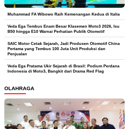
Muhammad FA Wibowo Raih Kemenangan Kedua di Italia
Veda Ega Tembus Enam Besar Klasemen Moto3 2026, Isu
B50 hingga E10 Warnai Perhatian Publik Otomotif
SAIC Motor Cetak Sejarah, Jadi Produsen Otomotif China
Pertama yang Tembus 100 Juta Unit Produksi dan
Penjualan
Veda Ega Pratama Ukir Sejarah di Brasil: Podium Perdana
Indonesia di Moto3, Bangkit dari Drama Red Flag
OLAHRAGA