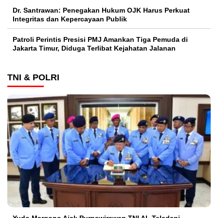
Dr. Santrawan: Penegakan Hukum OJK Harus Perkuat
Integritas dan Kepercayaan Publik
Patroli Perintis Presisi PMJ Amankan Tiga Pemuda di
Jakarta Timur, Diduga Terlibat Kejahatan Jalanan
TNI & POLRI