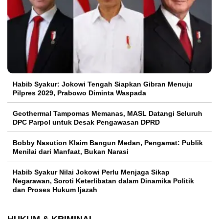
Habib Syakur: Jokowi Tengah Siapkan Gibran Menuju
Pilpres 2029, Prabowo Diminta Waspada
Geothermal Tampomas Memanas, MASL Datangi Seluruh
DPC Parpol untuk Desak Pengawasan DPRD
Bobby Nasution Klaim Bangun Medan, Pengamat: Publik
Menilai dari Manfaat, Bukan Narasi
Habib Syakur Nilai Jokowi Perlu Menjaga Sikap
Negarawan, Soroti Keterlibatan dalam Dinamika Politik
dan Proses Hukum Ijazah