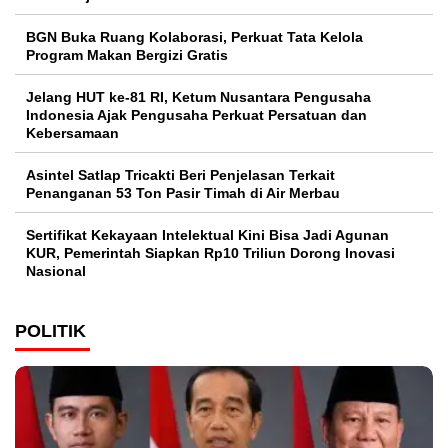
BGN Buka Ruang Kolaborasi, Perkuat Tata Kelola
Program Makan Bergizi Gratis
Jelang HUT ke-81 RI, Ketum Nusantara Pengusaha
Indonesia Ajak Pengusaha Perkuat Persatuan dan
Kebersamaan
Asintel Satlap Tricakti Beri Penjelasan Terkait
Penanganan 53 Ton Pasir Timah di Air Merbau
Sertifikat Kekayaan Intelektual Kini Bisa Jadi Agunan
KUR, Pemerintah Siapkan Rp10 Triliun Dorong Inovasi
Nasional
POLITIK