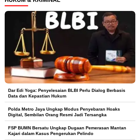
HUKUM & KRIMINAL
Dar Edi Yoga: Penyelesaian BLBI Perlu Dialog Berbasis
Data dan Kepastian Hukum
Polda Metro Jaya Ungkap Modus Penyebaran Hoaks
Digital, Sembilan Orang Resmi Jadi Tersangka
FSP BUMN Bersatu Ungkap Dugaan Pemerasan Mantan
Kajari dalam Kasus Pengerukan Pelindo