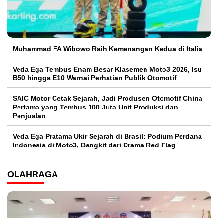
Muhammad FA Wibowo Raih Kemenangan Kedua di Italia
Veda Ega Tembus Enam Besar Klasemen Moto3 2026, Isu
B50 hingga E10 Warnai Perhatian Publik Otomotif
SAIC Motor Cetak Sejarah, Jadi Produsen Otomotif China
Pertama yang Tembus 100 Juta Unit Produksi dan
Penjualan
Veda Ega Pratama Ukir Sejarah di Brasil: Podium Perdana
Indonesia di Moto3, Bangkit dari Drama Red Flag
OLAHRAGA