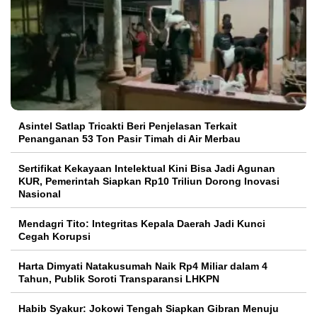
Asintel Satlap Tricakti Beri Penjelasan Terkait
Penanganan 53 Ton Pasir Timah di Air Merbau
Sertifikat Kekayaan Intelektual Kini Bisa Jadi Agunan
KUR, Pemerintah Siapkan Rp10 Triliun Dorong Inovasi
Nasional
Mendagri Tito: Integritas Kepala Daerah Jadi Kunci
Cegah Korupsi
Harta Dimyati Natakusumah Naik Rp4 Miliar dalam 4
Tahun, Publik Soroti Transparansi LHKPN
Habib Syakur: Jokowi Tengah Siapkan Gibran Menuju