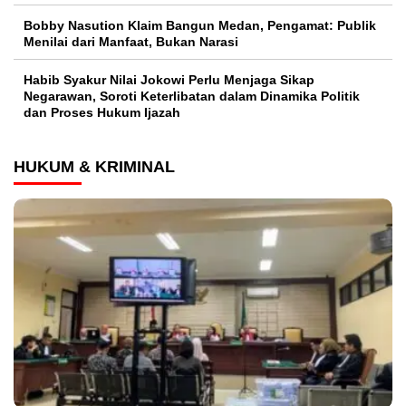
Bobby Nasution Klaim Bangun Medan, Pengamat: Publik
Menilai dari Manfaat, Bukan Narasi
Habib Syakur Nilai Jokowi Perlu Menjaga Sikap
Negarawan, Soroti Keterlibatan dalam Dinamika Politik
dan Proses Hukum Ijazah
HUKUM & KRIMINAL