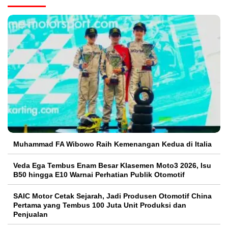
Muhammad FA Wibowo Raih Kemenangan Kedua di Italia
Veda Ega Tembus Enam Besar Klasemen Moto3 2026, Isu
B50 hingga E10 Warnai Perhatian Publik Otomotif
SAIC Motor Cetak Sejarah, Jadi Produsen Otomotif China
Pertama yang Tembus 100 Juta Unit Produksi dan
Penjualan