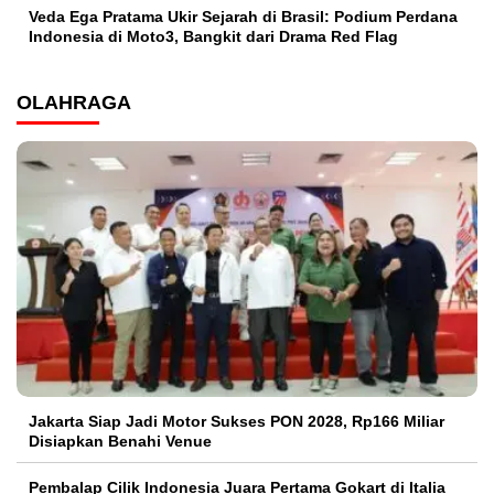
Veda Ega Pratama Ukir Sejarah di Brasil: Podium Perdana
Indonesia di Moto3, Bangkit dari Drama Red Flag
OLAHRAGA
Jakarta Siap Jadi Motor Sukses PON 2028, Rp166 Miliar
Disiapkan Benahi Venue
Pembalap Cilik Indonesia Juara Pertama Gokart di Italia