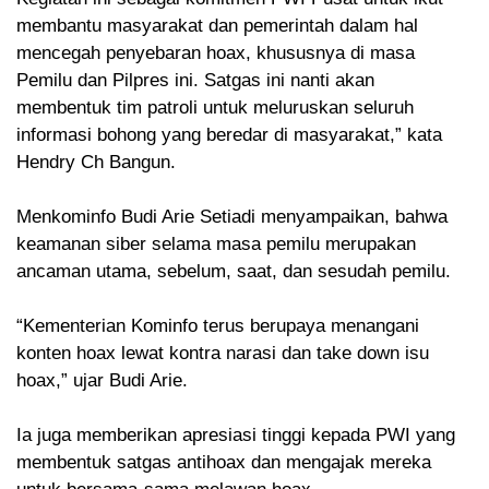
membantu masyarakat dan pemerintah dalam hal
mencegah penyebaran hoax, khususnya di masa
Pemilu dan Pilpres ini. Satgas ini nanti akan
membentuk tim patroli untuk meluruskan seluruh
informasi bohong yang beredar di masyarakat,” kata
Hendry Ch Bangun.
Menkominfo Budi Arie Setiadi menyampaikan, bahwa
keamanan siber selama masa pemilu merupakan
ancaman utama, sebelum, saat, dan sesudah pemilu.
“Kementerian Kominfo terus berupaya menangani
konten hoax lewat kontra narasi dan take down isu
hoax,” ujar Budi Arie.
Ia juga memberikan apresiasi tinggi kepada PWI yang
membentuk satgas antihoax dan mengajak mereka