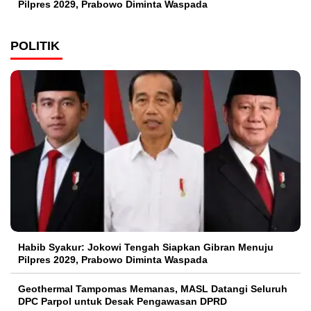
Pilpres 2029, Prabowo Diminta Waspada
POLITIK
Habib Syakur: Jokowi Tengah Siapkan Gibran Menuju
Pilpres 2029, Prabowo Diminta Waspada
Geothermal Tampomas Memanas, MASL Datangi Seluruh
DPC Parpol untuk Desak Pengawasan DPRD