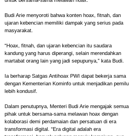
untuk bersama-sama melawan hoax.
Budi Arie menyoroti bahwa konten hoax, fitnah, dan
ujaran kebencian memiliki dampak yang serius pada
masyarakat.
“Hoax, fitnah, dan ujaran kebencian itu saudara
kandung yang harus diperangi, selain merendahkan
martabat orang lain yang jadi sepupunya,” kata Budi.
Ia berharap Satgas Antihoax PWI dapat bekerja sama
dengan Kementerian Kominfo untuk menjadikan pemilu
lebih kondusif.
Dalam penutupnya, Menteri Budi Arie mengajak semua
pihak untuk bersama-sama melawan hoax dengan
kolaborasi demi perdamaian dan persatuan di era
transformasi digital. “Era digital adalah era