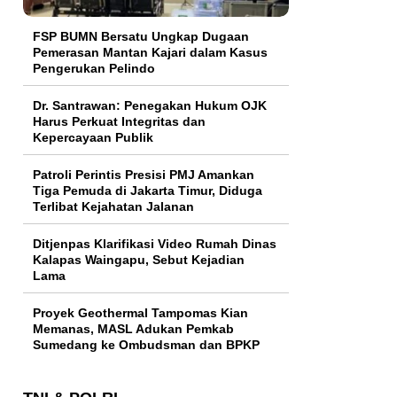
FSP BUMN Bersatu Ungkap Dugaan
Pemerasan Mantan Kajari dalam Kasus
Pengerukan Pelindo
Dr. Santrawan: Penegakan Hukum OJK
Harus Perkuat Integritas dan
Kepercayaan Publik
Patroli Perintis Presisi PMJ Amankan
Tiga Pemuda di Jakarta Timur, Diduga
Terlibat Kejahatan Jalanan
Ditjenpas Klarifikasi Video Rumah Dinas
Kalapas Waingapu, Sebut Kejadian
Lama
Proyek Geothermal Tampomas Kian
Memanas, MASL Adukan Pemkab
Sumedang ke Ombudsman dan BPKP