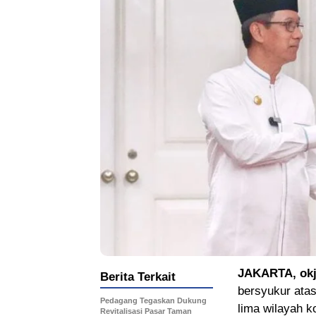
JAKARTA, okj
Berita Terkait
bersyukur atas
Pedagang Tegaskan Dukung
lima wilayah 
Revitalisasi Pasar Taman