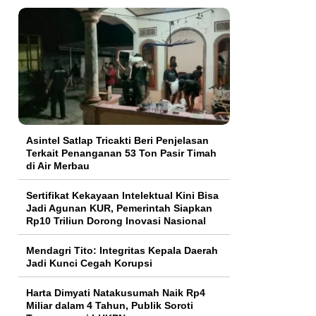
Asintel Satlap Tricakti Beri Penjelasan
Terkait Penanganan 53 Ton Pasir Timah
di Air Merbau
Sertifikat Kekayaan Intelektual Kini Bisa
Jadi Agunan KUR, Pemerintah Siapkan
Rp10 Triliun Dorong Inovasi Nasional
Mendagri Tito: Integritas Kepala Daerah
Jadi Kunci Cegah Korupsi
Harta Dimyati Natakusumah Naik Rp4
Miliar dalam 4 Tahun, Publik Soroti