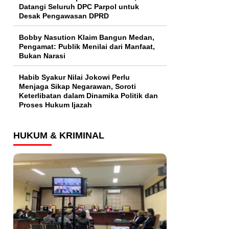
Datangi Seluruh DPC Parpol untuk
Desak Pengawasan DPRD
Bobby Nasution Klaim Bangun Medan,
Pengamat: Publik Menilai dari Manfaat,
Bukan Narasi
Habib Syakur Nilai Jokowi Perlu
Menjaga Sikap Negarawan, Soroti
Keterlibatan dalam Dinamika Politik dan
Proses Hukum Ijazah
HUKUM & KRIMINAL