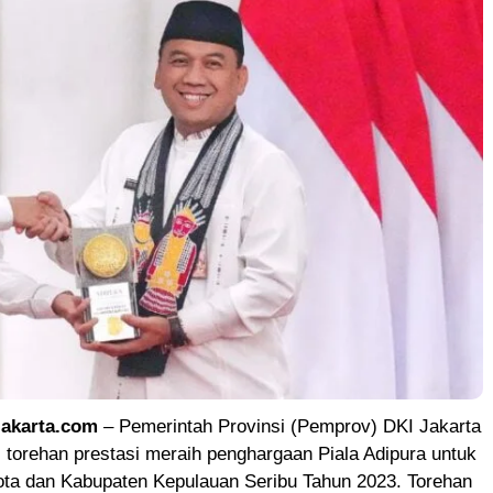
akarta.com
– Pemerintah Provinsi (Pemprov) DKI Jakarta
 torehan prestasi meraih penghargaan Piala Adipura untuk
kota dan Kabupaten Kepulauan Seribu Tahun 2023. Torehan