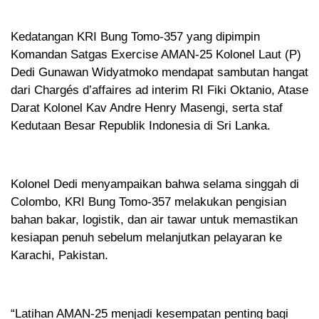
Kedatangan KRI Bung Tomo-357 yang dipimpin
Komandan Satgas Exercise AMAN-25 Kolonel Laut (P)
Dedi Gunawan Widyatmoko mendapat sambutan hangat
dari Chargés d’affaires ad interim RI Fiki Oktanio, Atase
Darat Kolonel Kav Andre Henry Masengi, serta staf
Kedutaan Besar Republik Indonesia di Sri Lanka.
Kolonel Dedi menyampaikan bahwa selama singgah di
Colombo, KRI Bung Tomo-357 melakukan pengisian
bahan bakar, logistik, dan air tawar untuk memastikan
kesiapan penuh sebelum melanjutkan pelayaran ke
Karachi, Pakistan.
“Latihan AMAN-25 menjadi kesempatan penting bagi