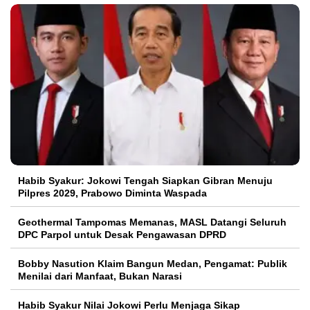
Habib Syakur: Jokowi Tengah Siapkan Gibran Menuju
Pilpres 2029, Prabowo Diminta Waspada
Geothermal Tampomas Memanas, MASL Datangi Seluruh
DPC Parpol untuk Desak Pengawasan DPRD
Bobby Nasution Klaim Bangun Medan, Pengamat: Publik
Menilai dari Manfaat, Bukan Narasi
Habib Syakur Nilai Jokowi Perlu Menjaga Sikap