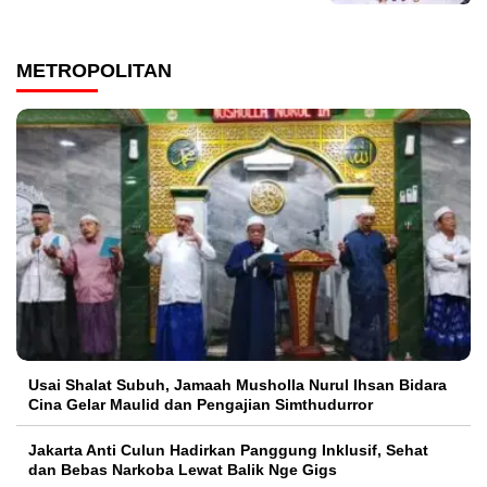
METROPOLITAN
Usai Shalat Subuh, Jamaah Musholla Nurul Ihsan Bidara
Cina Gelar Maulid dan Pengajian Simthudurror
Jakarta Anti Culun Hadirkan Panggung Inklusif, Sehat
dan Bebas Narkoba Lewat Balik Nge Gigs