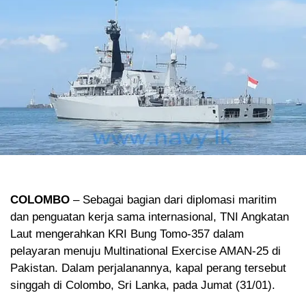
COLOMBO
– Sebagai bagian dari diplomasi maritim
dan penguatan kerja sama internasional, TNI Angkatan
Laut mengerahkan KRI Bung Tomo-357 dalam
pelayaran menuju Multinational Exercise AMAN-25 di
Pakistan. Dalam perjalanannya, kapal perang tersebut
singgah di Colombo, Sri Lanka, pada Jumat (31/01).