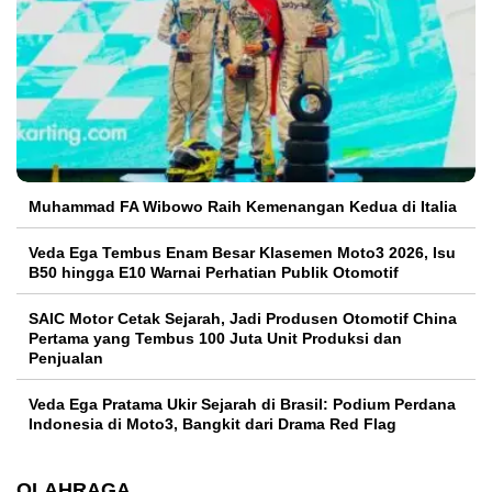
Muhammad FA Wibowo Raih Kemenangan Kedua di Italia
Veda Ega Tembus Enam Besar Klasemen Moto3 2026, Isu
B50 hingga E10 Warnai Perhatian Publik Otomotif
SAIC Motor Cetak Sejarah, Jadi Produsen Otomotif China
Pertama yang Tembus 100 Juta Unit Produksi dan
Penjualan
Veda Ega Pratama Ukir Sejarah di Brasil: Podium Perdana
Indonesia di Moto3, Bangkit dari Drama Red Flag
OLAHRAGA