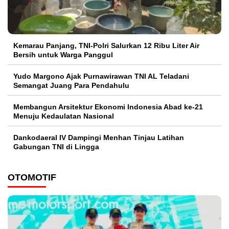
Kemarau Panjang, TNI-Polri Salurkan 12 Ribu Liter Air
Bersih untuk Warga Panggul
Yudo Margono Ajak Purnawirawan TNI AL Teladani
Semangat Juang Para Pendahulu
Membangun Arsitektur Ekonomi Indonesia Abad ke-21
Menuju Kedaulatan Nasional
Dankodaeral IV Dampingi Menhan Tinjau Latihan
Gabungan TNI di Lingga
OTOMOTIF