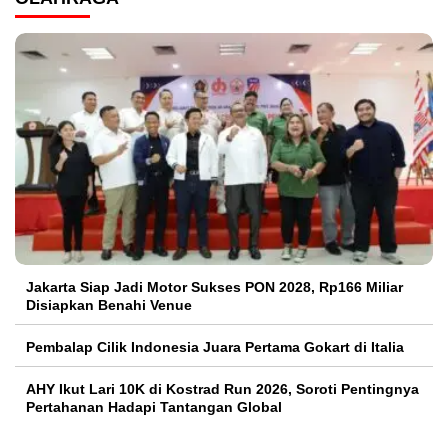
Jakarta Siap Jadi Motor Sukses PON 2028, Rp166 Miliar
Disiapkan Benahi Venue
Pembalap Cilik Indonesia Juara Pertama Gokart di Italia
AHY Ikut Lari 10K di Kostrad Run 2026, Soroti Pentingnya
Pertahanan Hadapi Tantangan Global