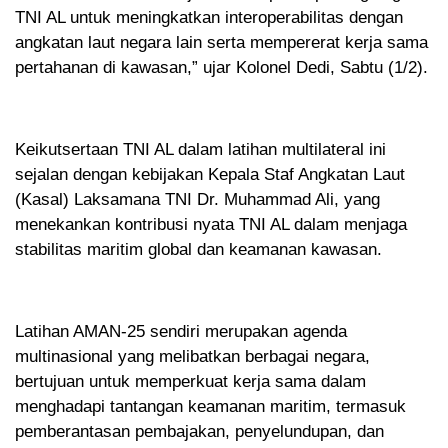
TNI AL untuk meningkatkan interoperabilitas dengan
angkatan laut negara lain serta mempererat kerja sama
pertahanan di kawasan,” ujar Kolonel Dedi, Sabtu (1/2).
Keikutsertaan TNI AL dalam latihan multilateral ini
sejalan dengan kebijakan Kepala Staf Angkatan Laut
(Kasal) Laksamana TNI Dr. Muhammad Ali, yang
menekankan kontribusi nyata TNI AL dalam menjaga
stabilitas maritim global dan keamanan kawasan.
Latihan AMAN-25 sendiri merupakan agenda
multinasional yang melibatkan berbagai negara,
bertujuan untuk memperkuat kerja sama dalam
menghadapi tantangan keamanan maritim, termasuk
pemberantasan pembajakan, penyelundupan, dan