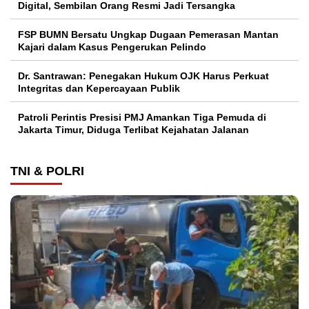
Digital, Sembilan Orang Resmi Jadi Tersangka
FSP BUMN Bersatu Ungkap Dugaan Pemerasan Mantan
Kajari dalam Kasus Pengerukan Pelindo
Dr. Santrawan: Penegakan Hukum OJK Harus Perkuat
Integritas dan Kepercayaan Publik
Patroli Perintis Presisi PMJ Amankan Tiga Pemuda di
Jakarta Timur, Diduga Terlibat Kejahatan Jalanan
TNI & POLRI