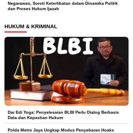
Negarawan, Soroti Keterlibatan dalam Dinamika Politik
dan Proses Hukum Ijazah
HUKUM & KRIMINAL
Dar Edi Yoga: Penyelesaian BLBI Perlu Dialog Berbasis
Data dan Kepastian Hukum
Polda Metro Jaya Ungkap Modus Penyebaran Hoaks