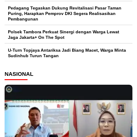
Pedagang Tegaskan Dukung Revitalisasi Pasar Taman
Puring, Harapkan Pemprov DKI Segera Realisasikan
Pembangunan
Polsek Tambora Perkuat Sinergi dengan Warga Lewat
Jaga Jakarta+ On The Spot
U-Turn Topjaya Antariksa Jadi Biang Macet, Warga Minta
Sudinhub Turun Tangan
NASIONAL