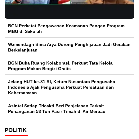
BGN Perketat Pengawasan Keamanan Pangan Program
MBG di Sekolah
Wamendagri Bima Arya Dorong Penghijauan Jadi Gerakan
Berkelanjutan
BGN Buka Ruang Kolaborasi, Perkuat Tata Kelola
Program Makan Bergizi Gratis
Jelang HUT ke-81 RI, Ketum Nusantara Pengusaha
Indonesia Ajak Pengusaha Perkuat Persatuan dan
Kebersamaan
Asintel Satlap Tricakti Beri Penjelasan Terkait
Penanganan 53 Ton Pasir Timah di Air Merbau
POLITIK