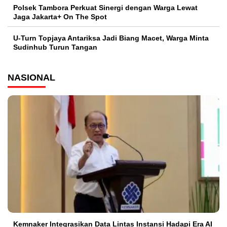
Polsek Tambora Perkuat Sinergi dengan Warga Lewat
Jaga Jakarta+ On The Spot
U-Turn Topjaya Antariksa Jadi Biang Macet, Warga Minta
Sudinhub Turun Tangan
NASIONAL
Kemnaker Integrasikan Data Lintas Instansi Hadapi Era AI