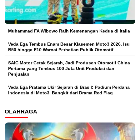
Muhammad FA Wibowo Raih Kemenangan Kedua di Italia
Veda Ega Tembus Enam Besar Klasemen Moto3 2026, Isu
B50 hingga E10 Warnai Perhatian Publik Otomotif
SAIC Motor Cetak Sejarah, Jadi Produsen Otomotif China
Pertama yang Tembus 100 Juta Unit Produksi dan
Penjualan
Veda Ega Pratama Ukir Sejarah di Brasil: Podium Perdana
Indonesia di Moto3, Bangkit dari Drama Red Flag
OLAHRAGA