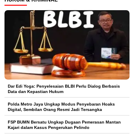
Dar Edi Yoga: Penyelesaian BLBI Perlu Dialog Berbasis
Data dan Kepastian Hukum
Polda Metro Jaya Ungkap Modus Penyebaran Hoaks
Digital, Sembilan Orang Resmi Jadi Tersangka
FSP BUMN Bersatu Ungkap Dugaan Pemerasan Mantan
Kajari dalam Kasus Pengerukan Pelindo