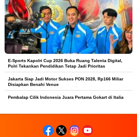
E-Sports Kapolri Cup 2026 Buka Ruang Talenta Digital,
Polri Tekankan Pendidikan Tetap Jadi Prioritas
Jakarta Siap Jadi Motor Sukses PON 2028, Rp166 Miliar
Disiapkan Benahi Venue
Pembalap Cilik Indonesia Juara Pertama Gokart di Italia