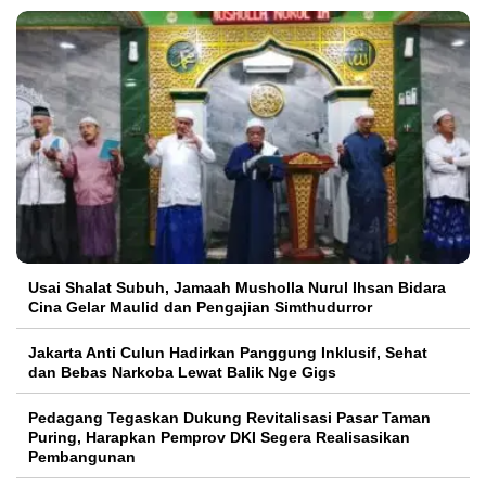
Usai Shalat Subuh, Jamaah Musholla Nurul Ihsan Bidara
Cina Gelar Maulid dan Pengajian Simthudurror
Jakarta Anti Culun Hadirkan Panggung Inklusif, Sehat
dan Bebas Narkoba Lewat Balik Nge Gigs
Pedagang Tegaskan Dukung Revitalisasi Pasar Taman
Puring, Harapkan Pemprov DKI Segera Realisasikan
Pembangunan