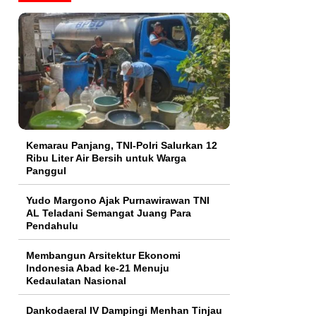
Kemarau Panjang, TNI-Polri Salurkan 12
Ribu Liter Air Bersih untuk Warga
Panggul
Yudo Margono Ajak Purnawirawan TNI
AL Teladani Semangat Juang Para
Pendahulu
Membangun Arsitektur Ekonomi
Indonesia Abad ke-21 Menuju
Kedaulatan Nasional
Dankodaeral IV Dampingi Menhan Tinjau