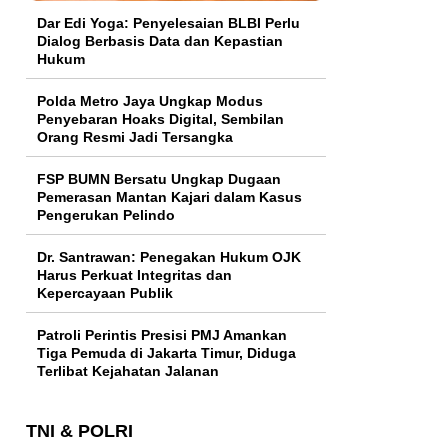
Dar Edi Yoga: Penyelesaian BLBI Perlu
Dialog Berbasis Data dan Kepastian
Hukum
Polda Metro Jaya Ungkap Modus
Penyebaran Hoaks Digital, Sembilan
Orang Resmi Jadi Tersangka
FSP BUMN Bersatu Ungkap Dugaan
Pemerasan Mantan Kajari dalam Kasus
Pengerukan Pelindo
Dr. Santrawan: Penegakan Hukum OJK
Harus Perkuat Integritas dan
Kepercayaan Publik
Patroli Perintis Presisi PMJ Amankan
Tiga Pemuda di Jakarta Timur, Diduga
Terlibat Kejahatan Jalanan
TNI & POLRI