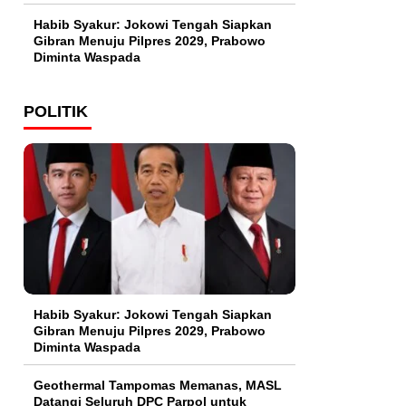
Habib Syakur: Jokowi Tengah Siapkan
Gibran Menuju Pilpres 2029, Prabowo
Diminta Waspada
POLITIK
Habib Syakur: Jokowi Tengah Siapkan
Gibran Menuju Pilpres 2029, Prabowo
Diminta Waspada
Geothermal Tampomas Memanas, MASL
Datangi Seluruh DPC Parpol untuk