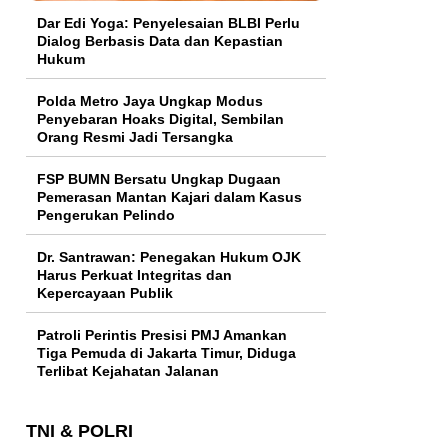
Dar Edi Yoga: Penyelesaian BLBI Perlu
Dialog Berbasis Data dan Kepastian
Hukum
Polda Metro Jaya Ungkap Modus
Penyebaran Hoaks Digital, Sembilan
Orang Resmi Jadi Tersangka
FSP BUMN Bersatu Ungkap Dugaan
Pemerasan Mantan Kajari dalam Kasus
Pengerukan Pelindo
Dr. Santrawan: Penegakan Hukum OJK
Harus Perkuat Integritas dan
Kepercayaan Publik
Patroli Perintis Presisi PMJ Amankan
Tiga Pemuda di Jakarta Timur, Diduga
Terlibat Kejahatan Jalanan
TNI & POLRI