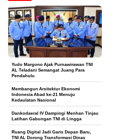
Yudo Margono Ajak Purnawirawan TNI
AL Teladani Semangat Juang Para
Pendahulu
Membangun Arsitektur Ekonomi
Indonesia Abad ke-21 Menuju
Kedaulatan Nasional
Dankodaeral IV Dampingi Menhan Tinjau
Latihan Gabungan TNI di Lingga
Ruang Digital Jadi Garis Depan Baru,
TNI AL Dorong Transformasi Dinas