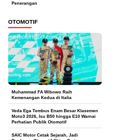
Penerangan
OTOMOTIF
Muhammad FA Wibowo Raih
Kemenangan Kedua di Italia
Veda Ega Tembus Enam Besar Klasemen
Moto3 2026, Isu B50 hingga E10 Warnai
Perhatian Publik Otomotif
SAIC Motor Cetak Sejarah, Jadi