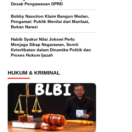
Desak Pengawasan DPRD
Bobby Nasution Klaim Bangun Medan,
Pengamat: Publik Menilai dari Manfaat,
Bukan Narasi
Habib Syakur Nilai Jokowi Perlu
Menjaga Sikap Negarawan, Soroti
Keterlibatan dalam Dinamika Politik dan
Proses Hukum Ijazah
HUKUM & KRIMINAL