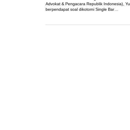
Advokat & Pengacara Republik Indonesia), 
berpendapat soal dikotomi Single Bar…