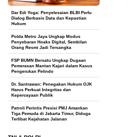
Dar Edi Yoga: Penyelesaian BLBI Perlu
Dialog Berbasis Data dan Kepastian
Hukum
Polda Metro Jaya Ungkap Modus
Penyebaran Hoaks Digital, Sembilan
Orang Resmi Jadi Tersangka
FSP BUMN Bersatu Ungkap Dugaan
Pemerasan Mantan Kajari dalam Kasus
Pengerukan Pelindo
Dr. Santrawan: Penegakan Hukum OJK
Harus Perkuat Integritas dan
Kepercayaan Publik
Patroli Perintis Presisi PMJ Amankan
Tiga Pemuda di Jakarta Timur, Diduga
Terlibat Kejahatan Jalanan