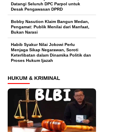
Datangi Seluruh DPC Parpol untuk
Desak Pengawasan DPRD
Bobby Nasution Klaim Bangun Medan,
Pengamat: Publik Menilai dari Manfaat,
Bukan Narasi
Habib Syakur Nilai Jokowi Perlu
Menjaga Sikap Negarawan, Soroti
Keterlibatan dalam Dinamika Politik dan
Proses Hukum Ijazah
HUKUM & KRIMINAL