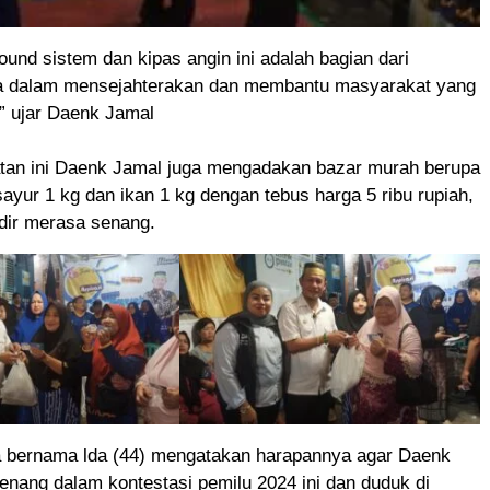
und sistem dan kipas angin ini adalah bagian dari
 dalam mensejahterakan dan membantu masyarakat yang
 ujar Daenk Jamal
an ini Daenk Jamal juga mengadakan bazar murah berupa
ayur 1 kg dan ikan 1 kg dengan tebus harga 5 ribu rupiah,
dir merasa senang.
 bernama lda (44) mengatakan harapannya agar Daenk
nang dalam kontestasi pemilu 2024 ini dan duduk di