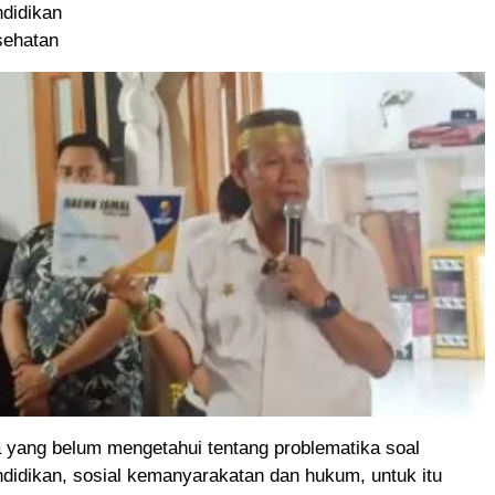
ndidikan
sehatan
 yang belum mengetahui tentang problematika soal
didikan, sosial kemanyarakatan dan hukum, untuk itu