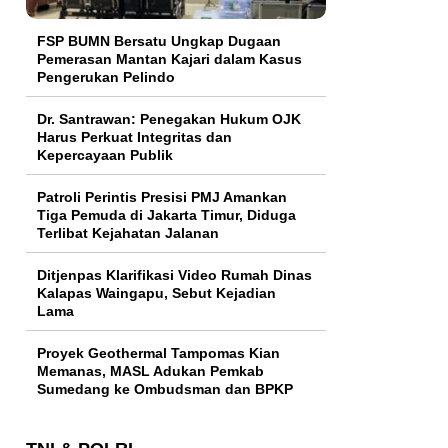
FSP BUMN Bersatu Ungkap Dugaan
Pemerasan Mantan Kajari dalam Kasus
Pengerukan Pelindo
Dr. Santrawan: Penegakan Hukum OJK
Harus Perkuat Integritas dan
Kepercayaan Publik
Patroli Perintis Presisi PMJ Amankan
Tiga Pemuda di Jakarta Timur, Diduga
Terlibat Kejahatan Jalanan
Ditjenpas Klarifikasi Video Rumah Dinas
Kalapas Waingapu, Sebut Kejadian
Lama
Proyek Geothermal Tampomas Kian
Memanas, MASL Adukan Pemkab
Sumedang ke Ombudsman dan BPKP