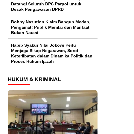
Datangi Seluruh DPC Parpol untuk
Desak Pengawasan DPRD
Bobby Nasution Klaim Bangun Medan,
Pengamat: Publik Menilai dari Manfaat,
Bukan Narasi
Habib Syakur Nilai Jokowi Perlu
Menjaga Sikap Negarawan, Soroti
Keterlibatan dalam Dinamika Politik dan
Proses Hukum Ijazah
HUKUM & KRIMINAL