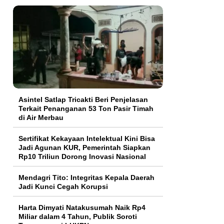
Asintel Satlap Tricakti Beri Penjelasan
Terkait Penanganan 53 Ton Pasir Timah
di Air Merbau
Sertifikat Kekayaan Intelektual Kini Bisa
Jadi Agunan KUR, Pemerintah Siapkan
Rp10 Triliun Dorong Inovasi Nasional
Mendagri Tito: Integritas Kepala Daerah
Jadi Kunci Cegah Korupsi
Harta Dimyati Natakusumah Naik Rp4
Miliar dalam 4 Tahun, Publik Soroti