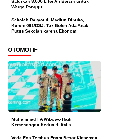
Salurkan 8.000 Liter Air Bersih untuk
Warga Panggul
Sekolah Rakyat di Madiun Dibuka,
Korem 081/DSJ: Tak Boleh Ada Anak
Putus Sekolah karena Ekonomi
OTOMOTIF
Muhammad FA Wibowo Raih
Kemenangan Kedua di Italia
Veda Ega Tembus Enam Besar Klasemen