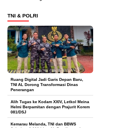
TNI & POLRI
Ruang Digital Jadi Garis Depan Baru,
TNI AL Dorong Transformasi Dinas
Penerangan
Alih Tugas ke Kodam XXIV, Letkol Meina
Helmi Berpamitan dengan Prajurit Korem
081/DSJ
Kemarau Melanda, TNI dan BBWS