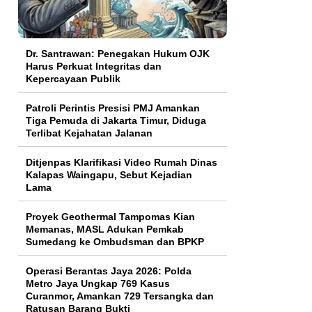
Dr. Santrawan: Penegakan Hukum OJK
Harus Perkuat Integritas dan
Kepercayaan Publik
Patroli Perintis Presisi PMJ Amankan
Tiga Pemuda di Jakarta Timur, Diduga
Terlibat Kejahatan Jalanan
Ditjenpas Klarifikasi Video Rumah Dinas
Kalapas Waingapu, Sebut Kejadian
Lama
Proyek Geothermal Tampomas Kian
Memanas, MASL Adukan Pemkab
Sumedang ke Ombudsman dan BPKP
Operasi Berantas Jaya 2026: Polda
Metro Jaya Ungkap 769 Kasus
Curanmor, Amankan 729 Tersangka dan
Ratusan Barang Bukti