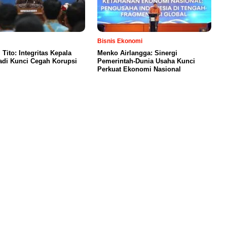
Bisnis Ekonomi
Tito: Integritas Kepala
Menko Airlangga: Sinergi
adi Kunci Cegah Korupsi
Pemerintah-Dunia Usaha Kunci
Perkuat Ekonomi Nasional