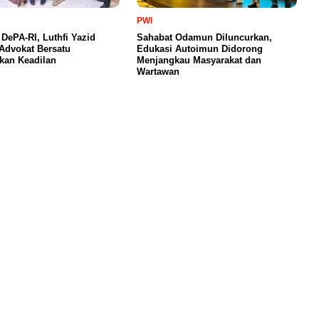
PWI
 DePA-RI, Luthfi Yazid
Sahabat Odamun Diluncurkan,
Advokat Bersatu
Edukasi Autoimun Didorong
kan Keadilan
Menjangkau Masyarakat dan
Wartawan