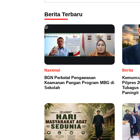
Berita Terbaru
Nasional
Berita
BGN Perketat Pengawasan
Kemuncu
Keamanan Pangan Program MBG di
Pilpres 2
Sekolah
Tubagus 
Paningit