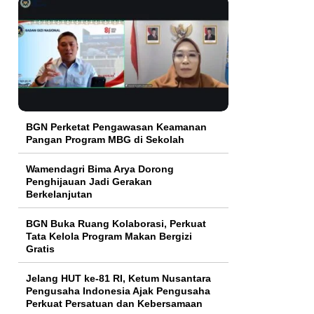
BGN Perketat Pengawasan Keamanan
Pangan Program MBG di Sekolah
Wamendagri Bima Arya Dorong
Penghijauan Jadi Gerakan
Berkelanjutan
BGN Buka Ruang Kolaborasi, Perkuat
Tata Kelola Program Makan Bergizi
Gratis
Jelang HUT ke-81 RI, Ketum Nusantara
Pengusaha Indonesia Ajak Pengusaha
Perkuat Persatuan dan Kebersamaan