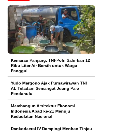
Kemarau Panjang, TNI-Polri Salurkan 12
Ribu Liter Air Bersih untuk Warga
Panggul
Yudo Margono Ajak Purnawirawan TNI
AL Teladani Semangat Juang Para
Pendahulu
Membangun Arsitektur Ekonomi
Indonesia Abad ke-21 Menuju
Kedaulatan Nasional
Dankodaeral IV Dampingi Menhan Tinjau