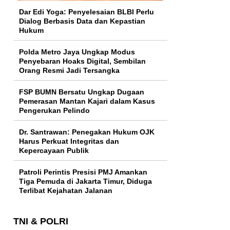
Dar Edi Yoga: Penyelesaian BLBI Perlu
Dialog Berbasis Data dan Kepastian
Hukum
Polda Metro Jaya Ungkap Modus
Penyebaran Hoaks Digital, Sembilan
Orang Resmi Jadi Tersangka
FSP BUMN Bersatu Ungkap Dugaan
Pemerasan Mantan Kajari dalam Kasus
Pengerukan Pelindo
Dr. Santrawan: Penegakan Hukum OJK
Harus Perkuat Integritas dan
Kepercayaan Publik
Patroli Perintis Presisi PMJ Amankan
Tiga Pemuda di Jakarta Timur, Diduga
Terlibat Kejahatan Jalanan
TNI & POLRI