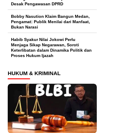
Desak Pengawasan DPRD
Bobby Nasution Klaim Bangun Medan,
Pengamat: Publik Menilai dari Manfaat,
Bukan Narasi
Habib Syakur Nilai Jokowi Perlu
Menjaga Sikap Negarawan, Soroti
Keterlibatan dalam Dinamika Politik dan
Proses Hukum Ijazah
HUKUM & KRIMINAL