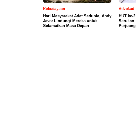
Kebudayaan
Advokad
Hari Masyarakat Adat Sedunia, Andy
HUT ke-2
Java: Lindungi Mereka untuk
Serukan 
Selamatkan Masa Depan
Perjuang