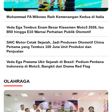
Muhammad FA Wibowo Raih Kemenangan Kedua di Italia
Veda Ega Tembus Enam Besar Klasemen Moto3 2026, Isu
B50 hingga E10 Warnai Perhatian Publik Otomotif
SAIC Motor Cetak Sejarah, Jadi Produsen Otomotif China
Pertama yang Tembus 100 Juta Unit Produksi dan
Penjualan
Veda Ega Pratama Ukir Sejarah di Brasil: Podium Perdana
Indonesia di Moto3, Bangkit dari Drama Red Flag
OLAHRAGA