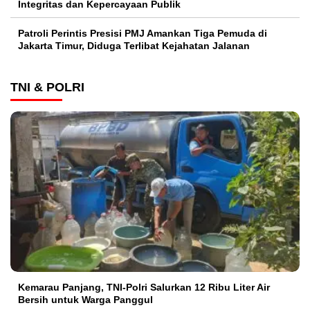
Integritas dan Kepercayaan Publik
Patroli Perintis Presisi PMJ Amankan Tiga Pemuda di
Jakarta Timur, Diduga Terlibat Kejahatan Jalanan
TNI & POLRI
Kemarau Panjang, TNI-Polri Salurkan 12 Ribu Liter Air
Bersih untuk Warga Panggul