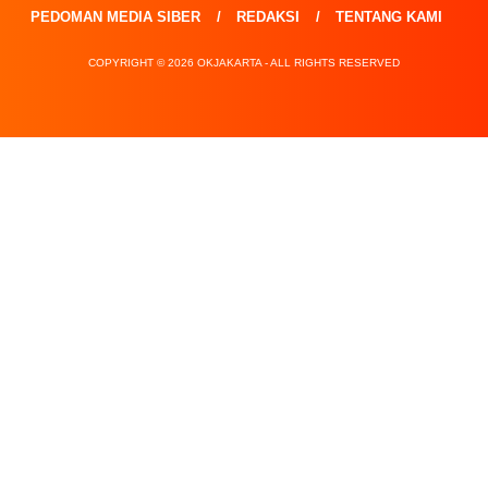
PEDOMAN MEDIA SIBER
REDAKSI
TENTANG KAMI
COPYRIGHT © 2026 OKJAKARTA - ALL RIGHTS RESERVED