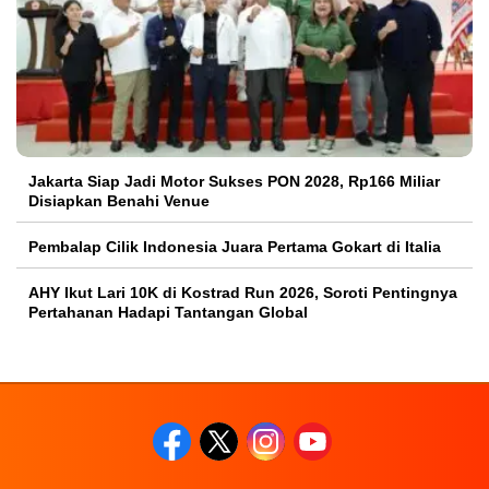
Jakarta Siap Jadi Motor Sukses PON 2028, Rp166 Miliar
Disiapkan Benahi Venue
Pembalap Cilik Indonesia Juara Pertama Gokart di Italia
AHY Ikut Lari 10K di Kostrad Run 2026, Soroti Pentingnya
Pertahanan Hadapi Tantangan Global