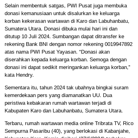
Selain membentuk satgas, PWI Pusat juga membuka
donasi kemanusiaan untuk disalurkan ke keluarga
korban kekerasan wartawan di Karo dan Labuhanbatu,
Sumatera Utara. Donasi dibuka mulai hari ini dan
ditutup 10 Juli 2024. Sumbangan dapat ditransfer ke
rekening Bank BNI dengan nomor rekening 0019947892
atas nama PWI Pusat Yayasan. “Donasi akan
diserahkan kepada keluarga korban. Semoga dengan
donasi ini dapat sedikit meringankan keluarga korban,”
kata Hendry.
Sementara itu, tahun 2024 tak ubahnya bingkai suram
kemerdekaan pers yang diamanatkan UU. Dua
peristiwa kebakaran rumah wartawan terjadi di
Kabupaten Karo dan Labuhanbatu, Sumatera Utara.
Terbaru, rumah wartawan media online Tribrata TV, Rico
Sempurna Pasaribu (40), yang berlokasi di Kabanjahe,