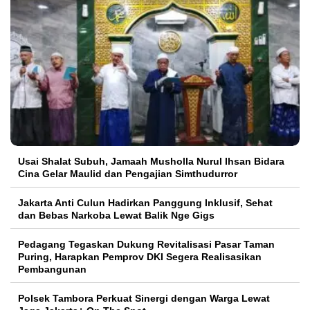
Usai Shalat Subuh, Jamaah Musholla Nurul Ihsan Bidara
Cina Gelar Maulid dan Pengajian Simthudurror
Jakarta Anti Culun Hadirkan Panggung Inklusif, Sehat
dan Bebas Narkoba Lewat Balik Nge Gigs
Pedagang Tegaskan Dukung Revitalisasi Pasar Taman
Puring, Harapkan Pemprov DKI Segera Realisasikan
Pembangunan
Polsek Tambora Perkuat Sinergi dengan Warga Lewat