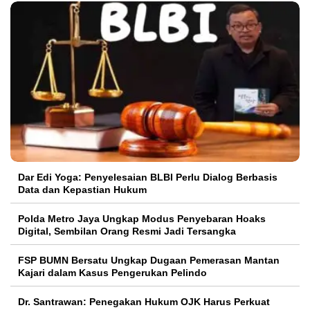
Dar Edi Yoga: Penyelesaian BLBI Perlu Dialog Berbasis
Data dan Kepastian Hukum
Polda Metro Jaya Ungkap Modus Penyebaran Hoaks
Digital, Sembilan Orang Resmi Jadi Tersangka
FSP BUMN Bersatu Ungkap Dugaan Pemerasan Mantan
Kajari dalam Kasus Pengerukan Pelindo
Dr. Santrawan: Penegakan Hukum OJK Harus Perkuat