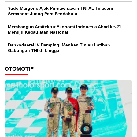
Yudo Margono Ajak Purnawirawan TNI AL Teladani
Semangat Juang Para Pendahulu
Membangun Arsitektur Ekonomi Indonesia Abad ke-21
Menuju Kedaulatan Nasional
Dankodaeral IV Dampingi Menhan Tinjau Latihan
Gabungan TNI di Lingga
OTOMOTIF