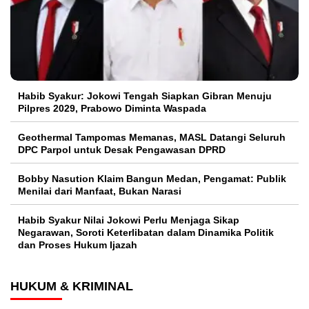
Habib Syakur: Jokowi Tengah Siapkan Gibran Menuju
Pilpres 2029, Prabowo Diminta Waspada
Geothermal Tampomas Memanas, MASL Datangi Seluruh
DPC Parpol untuk Desak Pengawasan DPRD
Bobby Nasution Klaim Bangun Medan, Pengamat: Publik
Menilai dari Manfaat, Bukan Narasi
Habib Syakur Nilai Jokowi Perlu Menjaga Sikap
Negarawan, Soroti Keterlibatan dalam Dinamika Politik
dan Proses Hukum Ijazah
HUKUM & KRIMINAL