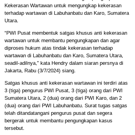
Kekerasan Wartawan untuk mengungkap kekerasan
terhadap wartawan di Labuhanbatu dan Karo, Sumatera
Utara.
“PWI Pusat membentuk satgas khusus anti kekerasan
wartawan untuk membantu pengungkapan dan agar
diproses hukum atas tindak kekerasan terhadap
wartawan di Labuhanbatu dan Karo, Sumatera Utara,
seadil-adilnya,” kata Hendry dalam siaran persnya di
Jakarta, Rabu (3/7/2024) siang.
Satgas khusus anti kekerasan wartawan ini terdiri atas
3 (tiga) pengurus PWI Pusat, 3 (tiga) orang dari PWI
Sumatera Utara, 2 (dua) orang dari PWI Karo, dan 2
(dua) orang dari PWI Labuhanbatu. Surat tugas satgas
telah ditandatangani pengurus pusat dan segera
bergerak untuk membantu pengungkapan kasus
tersebut.