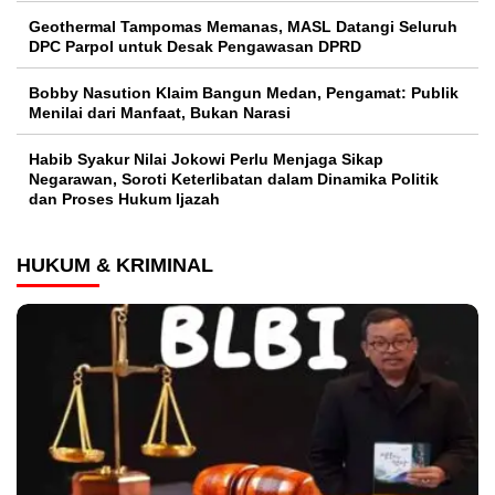
Geothermal Tampomas Memanas, MASL Datangi Seluruh
DPC Parpol untuk Desak Pengawasan DPRD
Bobby Nasution Klaim Bangun Medan, Pengamat: Publik
Menilai dari Manfaat, Bukan Narasi
Habib Syakur Nilai Jokowi Perlu Menjaga Sikap
Negarawan, Soroti Keterlibatan dalam Dinamika Politik
dan Proses Hukum Ijazah
HUKUM & KRIMINAL