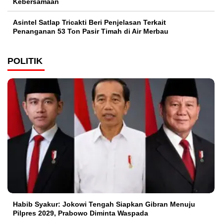
Kebersamaan
Asintel Satlap Tricakti Beri Penjelasan Terkait
Penanganan 53 Ton Pasir Timah di Air Merbau
POLITIK
Habib Syakur: Jokowi Tengah Siapkan Gibran Menuju
Pilpres 2029, Prabowo Diminta Waspada