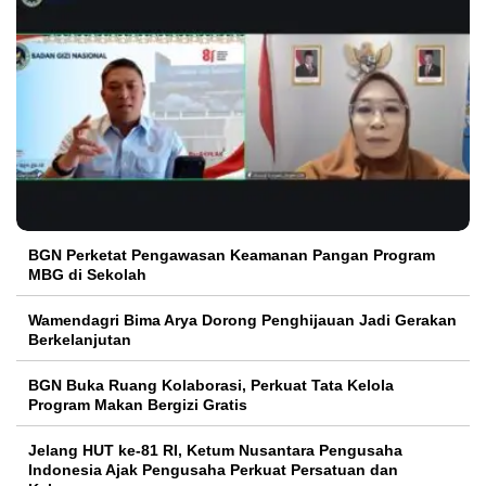
BGN Perketat Pengawasan Keamanan Pangan Program
MBG di Sekolah
Wamendagri Bima Arya Dorong Penghijauan Jadi Gerakan
Berkelanjutan
BGN Buka Ruang Kolaborasi, Perkuat Tata Kelola
Program Makan Bergizi Gratis
Jelang HUT ke-81 RI, Ketum Nusantara Pengusaha
Indonesia Ajak Pengusaha Perkuat Persatuan dan