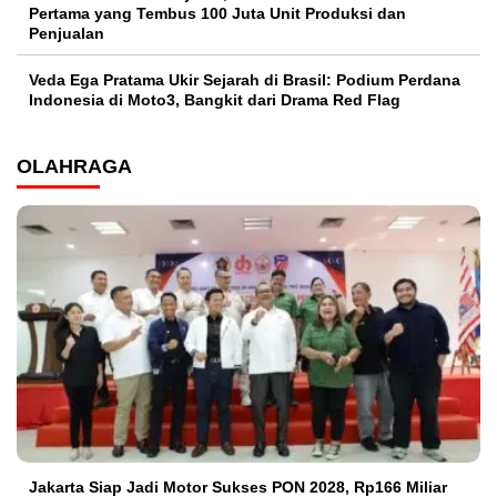
Pertama yang Tembus 100 Juta Unit Produksi dan
Penjualan
Veda Ega Pratama Ukir Sejarah di Brasil: Podium Perdana
Indonesia di Moto3, Bangkit dari Drama Red Flag
OLAHRAGA
Jakarta Siap Jadi Motor Sukses PON 2028, Rp166 Miliar