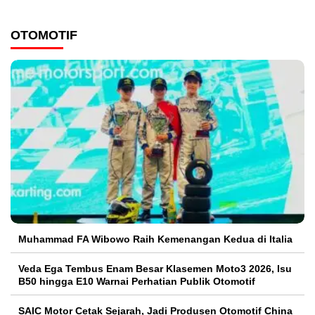
OTOMOTIF
Muhammad FA Wibowo Raih Kemenangan Kedua di Italia
Veda Ega Tembus Enam Besar Klasemen Moto3 2026, Isu
B50 hingga E10 Warnai Perhatian Publik Otomotif
SAIC Motor Cetak Sejarah, Jadi Produsen Otomotif China