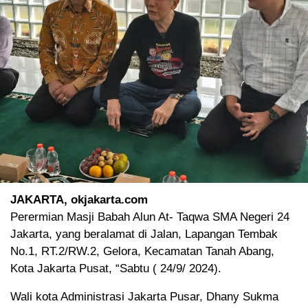
JAKARTA, okjakarta.com
Perermian Masji Babah Alun At- Taqwa SMA Negeri 24
Jakarta, yang beralamat di Jalan, Lapangan Tembak
No.1, RT.2/RW.2, Gelora, Kecamatan Tanah Abang,
Kota Jakarta Pusat, “Sabtu ( 24/9/ 2024).
Wali kota Administrasi Jakarta Pusar, Dhany Sukma