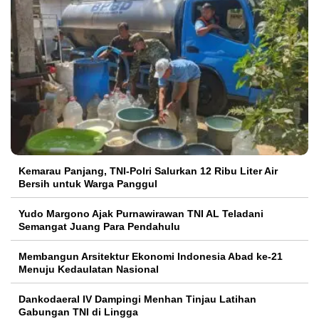
Kemarau Panjang, TNI-Polri Salurkan 12 Ribu Liter Air
Bersih untuk Warga Panggul
Yudo Margono Ajak Purnawirawan TNI AL Teladani
Semangat Juang Para Pendahulu
Membangun Arsitektur Ekonomi Indonesia Abad ke-21
Menuju Kedaulatan Nasional
Dankodaeral IV Dampingi Menhan Tinjau Latihan
Gabungan TNI di Lingga