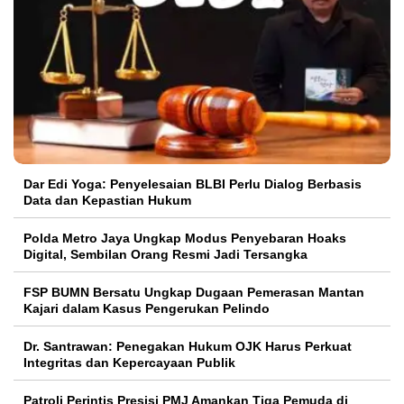
Dar Edi Yoga: Penyelesaian BLBI Perlu Dialog Berbasis
Data dan Kepastian Hukum
Polda Metro Jaya Ungkap Modus Penyebaran Hoaks
Digital, Sembilan Orang Resmi Jadi Tersangka
FSP BUMN Bersatu Ungkap Dugaan Pemerasan Mantan
Kajari dalam Kasus Pengerukan Pelindo
Dr. Santrawan: Penegakan Hukum OJK Harus Perkuat
Integritas dan Kepercayaan Publik
Patroli Perintis Presisi PMJ Amankan Tiga Pemuda di