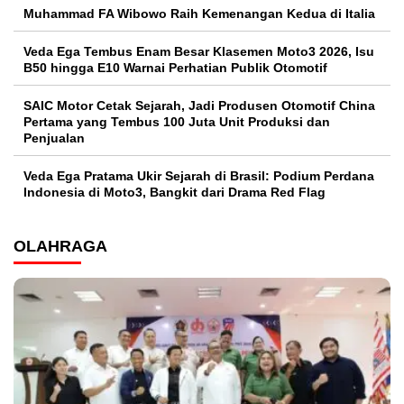
Muhammad FA Wibowo Raih Kemenangan Kedua di Italia
Veda Ega Tembus Enam Besar Klasemen Moto3 2026, Isu
B50 hingga E10 Warnai Perhatian Publik Otomotif
SAIC Motor Cetak Sejarah, Jadi Produsen Otomotif China
Pertama yang Tembus 100 Juta Unit Produksi dan
Penjualan
Veda Ega Pratama Ukir Sejarah di Brasil: Podium Perdana
Indonesia di Moto3, Bangkit dari Drama Red Flag
OLAHRAGA