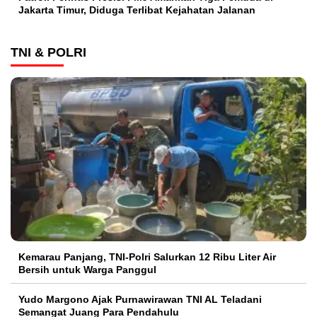
Jakarta Timur, Diduga Terlibat Kejahatan Jalanan
TNI & POLRI
Kemarau Panjang, TNI-Polri Salurkan 12 Ribu Liter Air
Bersih untuk Warga Panggul
Yudo Margono Ajak Purnawirawan TNI AL Teladani
Semangat Juang Para Pendahulu