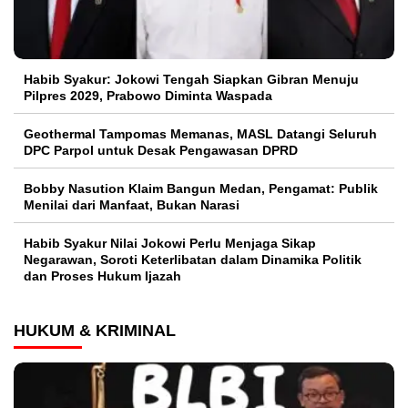
Habib Syakur: Jokowi Tengah Siapkan Gibran Menuju
Pilpres 2029, Prabowo Diminta Waspada
Geothermal Tampomas Memanas, MASL Datangi Seluruh
DPC Parpol untuk Desak Pengawasan DPRD
Bobby Nasution Klaim Bangun Medan, Pengamat: Publik
Menilai dari Manfaat, Bukan Narasi
Habib Syakur Nilai Jokowi Perlu Menjaga Sikap
Negarawan, Soroti Keterlibatan dalam Dinamika Politik
dan Proses Hukum Ijazah
HUKUM & KRIMINAL