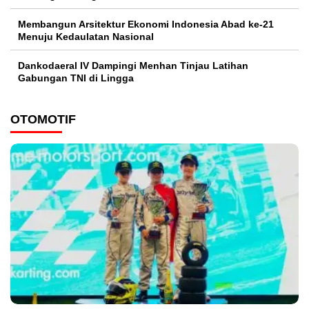
Membangun Arsitektur Ekonomi Indonesia Abad ke-21
Menuju Kedaulatan Nasional
Dankodaeral IV Dampingi Menhan Tinjau Latihan
Gabungan TNI di Lingga
OTOMOTIF