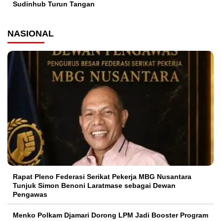
Sudinhub Turun Tangan
NASIONAL
Rapat Pleno Federasi Serikat Pekerja MBG Nusantara
Tunjuk Simon Benoni Laratmase sebagai Dewan
Pengawas
Menko Polkam Djamari Dorong LPM Jadi Booster Program