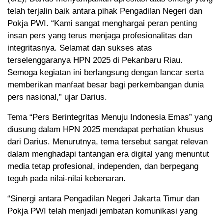
telah terjalin baik antara pihak Pengadilan Negeri dan
Pokja PWI. “Kami sangat menghargai peran penting
insan pers yang terus menjaga profesionalitas dan
integritasnya. Selamat dan sukses atas
terselenggaranya HPN 2025 di Pekanbaru Riau.
Semoga kegiatan ini berlangsung dengan lancar serta
memberikan manfaat besar bagi perkembangan dunia
pers nasional,” ujar Darius.
Tema “Pers Berintegritas Menuju Indonesia Emas” yang
diusung dalam HPN 2025 mendapat perhatian khusus
dari Darius. Menurutnya, tema tersebut sangat relevan
dalam menghadapi tantangan era digital yang menuntut
media tetap profesional, independen, dan berpegang
teguh pada nilai-nilai kebenaran.
“Sinergi antara Pengadilan Negeri Jakarta Timur dan
Pokja PWI telah menjadi jembatan komunikasi yang