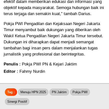
efektif dalam memberikan edukasi dan informasi yang
objektif kepada masyarakat. Semoga hubungan baik ini
terus terjaga dan semakin kuat,” tambah Darius.
Pokja PWI Pengadilan dan Kejaksaan Negeri Jakarta
Timur menyambut baik dukungan yang diberikan oleh
Wakil Ketua Pengadilan Negeri Jakarta Timur tersebut.
Dukungan ini diharapkan dapat menjadi semangat
tambahan bagi insan pers dalam menjalankan tugas
jurnalistik yang profesional dan berintegritas.
Penulis :
Pokja PWI PN & Kejari Jaktim
Editor :
Fahmy Nurdin
Tag :
Menuju HPN 2025
PN Jaktim
Pokja PWI
Sinergi Positif