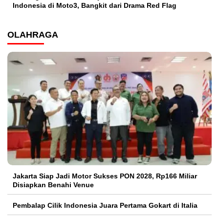
Indonesia di Moto3, Bangkit dari Drama Red Flag
OLAHRAGA
Jakarta Siap Jadi Motor Sukses PON 2028, Rp166 Miliar
Disiapkan Benahi Venue
Pembalap Cilik Indonesia Juara Pertama Gokart di Italia