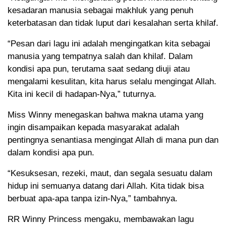
kesadaran manusia sebagai makhluk yang penuh
keterbatasan dan tidak luput dari kesalahan serta khilaf.
“Pesan dari lagu ini adalah mengingatkan kita sebagai
manusia yang tempatnya salah dan khilaf. Dalam
kondisi apa pun, terutama saat sedang diuji atau
mengalami kesulitan, kita harus selalu mengingat Allah.
Kita ini kecil di hadapan-Nya,” tuturnya.
Miss Winny menegaskan bahwa makna utama yang
ingin disampaikan kepada masyarakat adalah
pentingnya senantiasa mengingat Allah di mana pun dan
dalam kondisi apa pun.
“Kesuksesan, rezeki, maut, dan segala sesuatu dalam
hidup ini semuanya datang dari Allah. Kita tidak bisa
berbuat apa-apa tanpa izin-Nya,” tambahnya.
RR Winny Princess mengaku, membawakan lagu