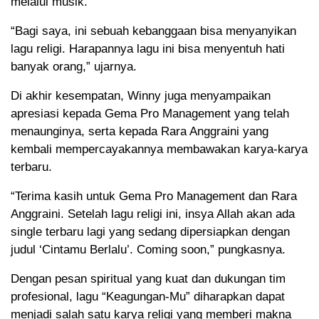
melalui musik.
“Bagi saya, ini sebuah kebanggaan bisa menyanyikan
lagu religi. Harapannya lagu ini bisa menyentuh hati
banyak orang,” ujarnya.
Di akhir kesempatan, Winny juga menyampaikan
apresiasi kepada Gema Pro Management yang telah
menaunginya, serta kepada Rara Anggraini yang
kembali mempercayakannya membawakan karya-karya
terbaru.
“Terima kasih untuk Gema Pro Management dan Rara
Anggraini. Setelah lagu religi ini, insya Allah akan ada
single terbaru lagi yang sedang dipersiapkan dengan
judul ‘Cintamu Berlalu’. Coming soon,” pungkasnya.
Dengan pesan spiritual yang kuat dan dukungan tim
profesional, lagu “Keagungan-Mu” diharapkan dapat
menjadi salah satu karya religi yang memberi makna