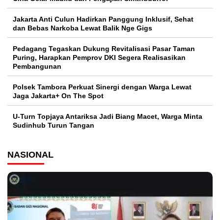
Jakarta Anti Culun Hadirkan Panggung Inklusif, Sehat
dan Bebas Narkoba Lewat Balik Nge Gigs
Pedagang Tegaskan Dukung Revitalisasi Pasar Taman
Puring, Harapkan Pemprov DKI Segera Realisasikan
Pembangunan
Polsek Tambora Perkuat Sinergi dengan Warga Lewat
Jaga Jakarta+ On The Spot
U-Turn Topjaya Antariksa Jadi Biang Macet, Warga Minta
Sudinhub Turun Tangan
NASIONAL