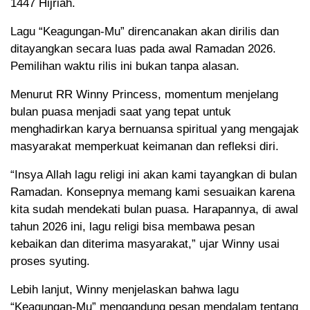
1447 Hijriah.
Lagu “Keagungan-Mu” direncanakan akan dirilis dan
ditayangkan secara luas pada awal Ramadan 2026.
Pemilihan waktu rilis ini bukan tanpa alasan.
Menurut RR Winny Princess, momentum menjelang
bulan puasa menjadi saat yang tepat untuk
menghadirkan karya bernuansa spiritual yang mengajak
masyarakat memperkuat keimanan dan refleksi diri.
“Insya Allah lagu religi ini akan kami tayangkan di bulan
Ramadan. Konsepnya memang kami sesuaikan karena
kita sudah mendekati bulan puasa. Harapannya, di awal
tahun 2026 ini, lagu religi bisa membawa pesan
kebaikan dan diterima masyarakat,” ujar Winny usai
proses syuting.
Lebih lanjut, Winny menjelaskan bahwa lagu
“Keagungan-Mu” mengandung pesan mendalam tentang