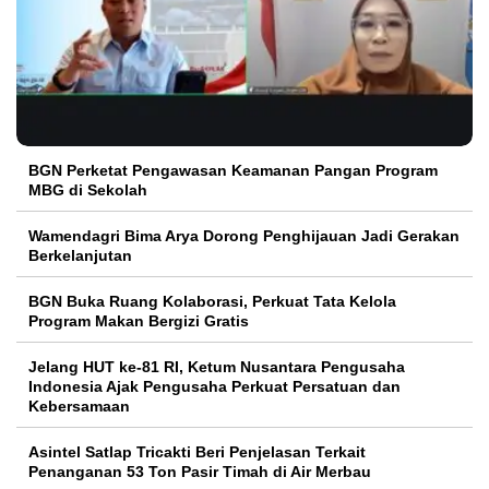
BGN Perketat Pengawasan Keamanan Pangan Program
MBG di Sekolah
Wamendagri Bima Arya Dorong Penghijauan Jadi Gerakan
Berkelanjutan
BGN Buka Ruang Kolaborasi, Perkuat Tata Kelola
Program Makan Bergizi Gratis
Jelang HUT ke-81 RI, Ketum Nusantara Pengusaha
Indonesia Ajak Pengusaha Perkuat Persatuan dan
Kebersamaan
Asintel Satlap Tricakti Beri Penjelasan Terkait
Penanganan 53 Ton Pasir Timah di Air Merbau