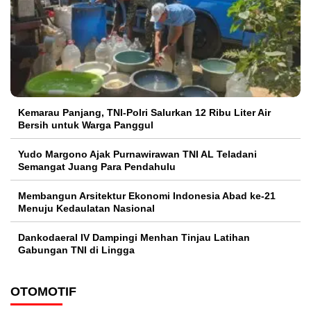
Kemarau Panjang, TNI-Polri Salurkan 12 Ribu Liter Air
Bersih untuk Warga Panggul
Yudo Margono Ajak Purnawirawan TNI AL Teladani
Semangat Juang Para Pendahulu
Membangun Arsitektur Ekonomi Indonesia Abad ke-21
Menuju Kedaulatan Nasional
Dankodaeral IV Dampingi Menhan Tinjau Latihan
Gabungan TNI di Lingga
OTOMOTIF