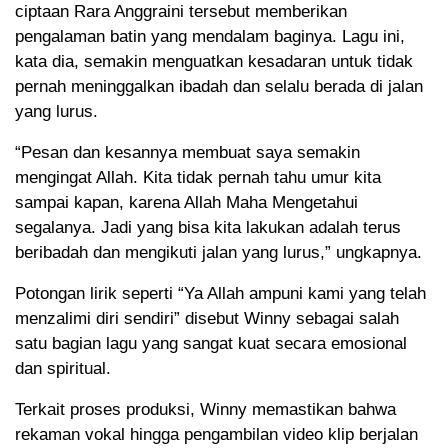
ciptaan Rara Anggraini tersebut memberikan
pengalaman batin yang mendalam baginya. Lagu ini,
kata dia, semakin menguatkan kesadaran untuk tidak
pernah meninggalkan ibadah dan selalu berada di jalan
yang lurus.
“Pesan dan kesannya membuat saya semakin
mengingat Allah. Kita tidak pernah tahu umur kita
sampai kapan, karena Allah Maha Mengetahui
segalanya. Jadi yang bisa kita lakukan adalah terus
beribadah dan mengikuti jalan yang lurus,” ungkapnya.
Potongan lirik seperti “Ya Allah ampuni kami yang telah
menzalimi diri sendiri” disebut Winny sebagai salah
satu bagian lagu yang sangat kuat secara emosional
dan spiritual.
Terkait proses produksi, Winny memastikan bahwa
rekaman vokal hingga pengambilan video klip berjalan