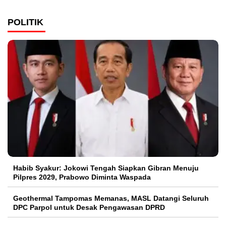
POLITIK
Habib Syakur: Jokowi Tengah Siapkan Gibran Menuju
Pilpres 2029, Prabowo Diminta Waspada
Geothermal Tampomas Memanas, MASL Datangi Seluruh
DPC Parpol untuk Desak Pengawasan DPRD