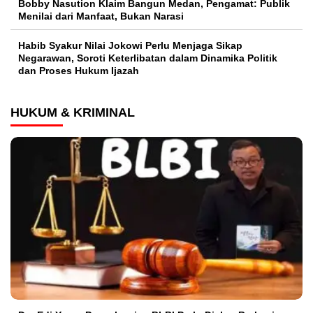
Bobby Nasution Klaim Bangun Medan, Pengamat: Publik
Menilai dari Manfaat, Bukan Narasi
Habib Syakur Nilai Jokowi Perlu Menjaga Sikap
Negarawan, Soroti Keterlibatan dalam Dinamika Politik
dan Proses Hukum Ijazah
HUKUM & KRIMINAL