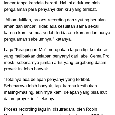
lancar tanpa kendala berarti. Hal ini didukung oleh
pengalaman para penyanyi dan kru yang terlibat.
“Alhamdulillah, proses recording dan syuting berjalan
aman dan lancar. Tidak ada kesulitan sama sekali
karena kami semua sudah terbiasa rekaman dan punya
pengalaman sebelumnya,” katanya.
Lagu “Keagungan-Mu” merupakan lagu religi kolaborasi
yang melibatkan delapan penyanyi dari label Gema Pro,
meski sebenarnya jumlah artis yang tergabung dalam
proyek ini lebih banyak.
“Totalnya ada delapan penyanyi yang terlibat.
Sebenarnya lebih banyak, tapi karena kesibukan
masing-masing, akhirnya kami delapan yang bisa ikut
dalam proyek ini,” jelasnya.
Proses recording lagu ini disutradarai oleh Robin