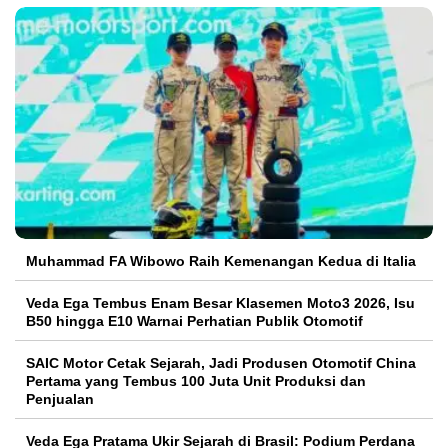
Muhammad FA Wibowo Raih Kemenangan Kedua di Italia
Veda Ega Tembus Enam Besar Klasemen Moto3 2026, Isu
B50 hingga E10 Warnai Perhatian Publik Otomotif
SAIC Motor Cetak Sejarah, Jadi Produsen Otomotif China
Pertama yang Tembus 100 Juta Unit Produksi dan
Penjualan
Veda Ega Pratama Ukir Sejarah di Brasil: Podium Perdana