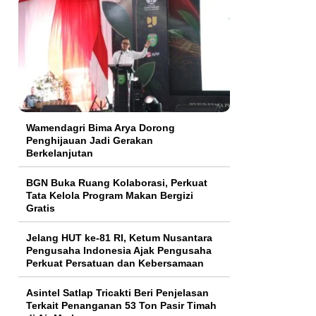
Wamendagri Bima Arya Dorong
Penghijauan Jadi Gerakan
Berkelanjutan
BGN Buka Ruang Kolaborasi, Perkuat
Tata Kelola Program Makan Bergizi
Gratis
Jelang HUT ke-81 RI, Ketum Nusantara
Pengusaha Indonesia Ajak Pengusaha
Perkuat Persatuan dan Kebersamaan
Asintel Satlap Tricakti Beri Penjelasan
Terkait Penanganan 53 Ton Pasir Timah