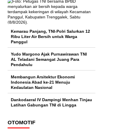
Kemarau Panjang, TNI-Polri Salurkan 12
Ribu Liter Air Bersih untuk Warga
Panggul
Yudo Margono Ajak Purnawirawan TNI
AL Teladani Semangat Juang Para
Pendahulu
Membangun Arsitektur Ekonomi
Indonesia Abad ke-21 Menuju
Kedaulatan Nasional
Dankodaeral IV Dampingi Menhan Tinjau
Latihan Gabungan TNI di Lingga
OTOMOTIF