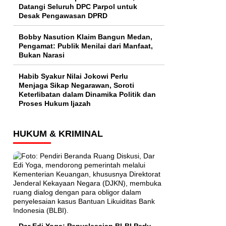
Datangi Seluruh DPC Parpol untuk
Desak Pengawasan DPRD
Bobby Nasution Klaim Bangun Medan,
Pengamat: Publik Menilai dari Manfaat,
Bukan Narasi
Habib Syakur Nilai Jokowi Perlu
Menjaga Sikap Negarawan, Soroti
Keterlibatan dalam Dinamika Politik dan
Proses Hukum Ijazah
HUKUM & KRIMINAL
Dar Edi Yoga: Penyelesaian BLBI Perlu