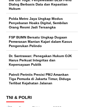
Dialog Berbasis Data dan Kepastian
Hukum
Polda Metro Jaya Ungkap Modus
Penyebaran Hoaks Digital, Sembilan
Orang Resmi Jadi Tersangka
FSP BUMN Bersatu Ungkap Dugaan
Pemerasan Mantan Kajari dalam Kasus
Pengerukan Pelindo
Dr. Santrawan: Penegakan Hukum OJK
Harus Perkuat Integritas dan
Kepercayaan Publik
Patroli Perintis Presisi PMJ Amankan
Tiga Pemuda di Jakarta Timur, Diduga
Terlibat Kejahatan Jalanan
TNI & POLRI