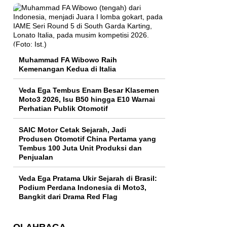
Muhammad FA Wibowo Raih
Kemenangan Kedua di Italia
Veda Ega Tembus Enam Besar Klasemen
Moto3 2026, Isu B50 hingga E10 Warnai
Perhatian Publik Otomotif
SAIC Motor Cetak Sejarah, Jadi
Produsen Otomotif China Pertama yang
Tembus 100 Juta Unit Produksi dan
Penjualan
Veda Ega Pratama Ukir Sejarah di Brasil:
Podium Perdana Indonesia di Moto3,
Bangkit dari Drama Red Flag
OLAHRAGA