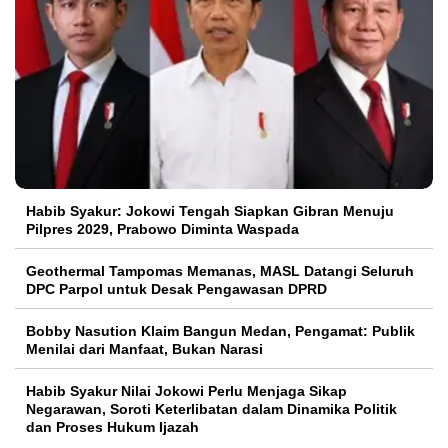
Habib Syakur: Jokowi Tengah Siapkan Gibran Menuju
Pilpres 2029, Prabowo Diminta Waspada
Geothermal Tampomas Memanas, MASL Datangi Seluruh
DPC Parpol untuk Desak Pengawasan DPRD
Bobby Nasution Klaim Bangun Medan, Pengamat: Publik
Menilai dari Manfaat, Bukan Narasi
Habib Syakur Nilai Jokowi Perlu Menjaga Sikap
Negarawan, Soroti Keterlibatan dalam Dinamika Politik
dan Proses Hukum Ijazah