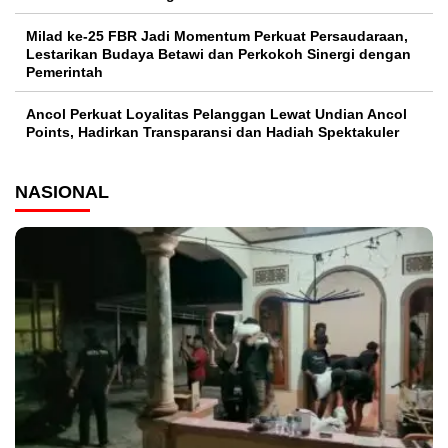
Milad ke-25 FBR Jadi Momentum Perkuat Persaudaraan,
Lestarikan Budaya Betawi dan Perkokoh Sinergi dengan
Pemerintah
Ancol Perkuat Loyalitas Pelanggan Lewat Undian Ancol
Points, Hadirkan Transparansi dan Hadiah Spektakuler
NASIONAL