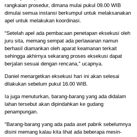
rangkaian prosedur, dimana mulai pukul 09.00 WIB
dimulai semua instansi berkumpul untuk melaksanakan
apel untuk melakukan koordinasi.
“Setelah apel ada pembacaan penetapan eksekusi oleh
juru sita, memang sempat ada perlawanan namun
berhasil diamankan oleh aparat keamanan terkait
sehingga akhirnya sekarang proses eksekusi dapat
berjalan sesuai dengan rencana,” ucapnya.
Daniel menargetkan eksekusi hari ini akan selesai
dilakukan sebelum pukul 16.00 WIB.
Ia juga menuturkan, barang-barang yang ada didalam
lahan tersebut akan dipindahkan ke gudang
penampungan.
“Barang-barang yang ada pada aset pabrik sebelumnya
disini memang kalau kita lihat ada beberapa mesin-