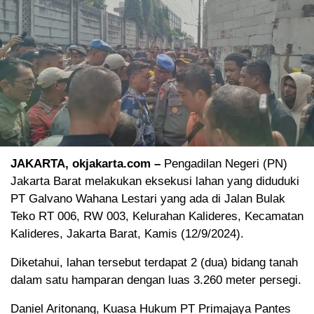
JAKARTA, okjakarta.com –
Pengadilan Negeri (PN)
Jakarta Barat melakukan eksekusi lahan yang diduduki
PT Galvano Wahana Lestari yang ada di Jalan Bulak
Teko RT 006, RW 003, Kelurahan Kalideres, Kecamatan
Kalideres, Jakarta Barat, Kamis (12/9/2024).
Diketahui, lahan tersebut terdapat 2 (dua) bidang tanah
dalam satu hamparan dengan luas 3.260 meter persegi.
Daniel Aritonang, Kuasa Hukum PT Primajaya Pantes