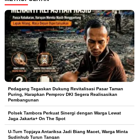
Pedagang Tegaskan Dukung Revitalisasi Pasar Taman
Puring, Harapkan Pemprov DKI Segera Realisasikan
Pembangunan
Polsek Tambora Perkuat Sinergi dengan Warga Lewat
Jaga Jakarta+ On The Spot
U-Turn Topjaya Antariksa Jadi Biang Macet, Warga Minta
Sudinhub Turun Tangan