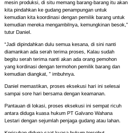
mesin produksi, di situ memang barang-barang itu akan
kita pindahkan ke gudang penampungan untuk
kemudian kita koordinasi dengan pemilik barang untuk
kemudian mereka mengambilnya, kemungkinan besok,”
tutur Daniel.
“Jadi dipindahkan dulu semua kesana, di sini nanti
diamankan ada serah terima proses, Kalau sudah
begitu serah terima nanti akan ada orang pemohon
yang kordinasi dengan termohon pemilik barang dan
kemudian diangkat, ” imbuhnya.
Daniel memastikan, proses eksekusi hari ini selesai
sampai sore hari bersama dengan keamanan.
Pantauan di lokasi, proses eksekusi ini sempat ricuh
antara diduga kuasa hukum PT Galvano Wahana
Lestari dengan sejumlah penjaga gudang atau lahan.
Kericuhan diduga saat kuasa hukum tersebut