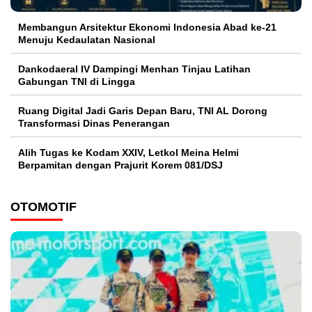
Membangun Arsitektur Ekonomi Indonesia Abad ke-21
Menuju Kedaulatan Nasional
Dankodaeral IV Dampingi Menhan Tinjau Latihan
Gabungan TNI di Lingga
Ruang Digital Jadi Garis Depan Baru, TNI AL Dorong
Transformasi Dinas Penerangan
Alih Tugas ke Kodam XXIV, Letkol Meina Helmi
Berpamitan dengan Prajurit Korem 081/DSJ
OTOMOTIF