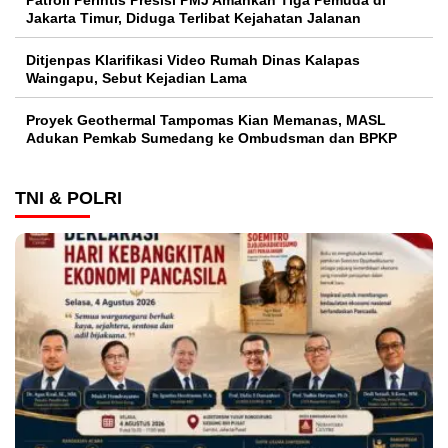
Jakarta Timur, Diduga Terlibat Kejahatan Jalanan
Ditjenpas Klarifikasi Video Rumah Dinas Kalapas
Waingapu, Sebut Kejadian Lama
Proyek Geothermal Tampomas Kian Memanas, MASL
Adukan Pemkab Sumedang ke Ombudsman dan BPKP
TNI & POLRI