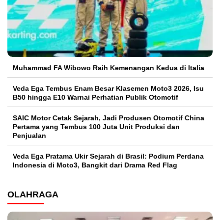
Muhammad FA Wibowo Raih Kemenangan Kedua di Italia
Veda Ega Tembus Enam Besar Klasemen Moto3 2026, Isu
B50 hingga E10 Warnai Perhatian Publik Otomotif
SAIC Motor Cetak Sejarah, Jadi Produsen Otomotif China
Pertama yang Tembus 100 Juta Unit Produksi dan
Penjualan
Veda Ega Pratama Ukir Sejarah di Brasil: Podium Perdana
Indonesia di Moto3, Bangkit dari Drama Red Flag
OLAHRAGA