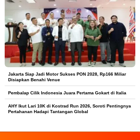
Jakarta Siap Jadi Motor Sukses PON 2028, Rp166 Miliar
Disiapkan Benahi Venue
Pembalap Cilik Indonesia Juara Pertama Gokart di Italia
AHY Ikut Lari 10K di Kostrad Run 2026, Soroti Pentingnya
Pertahanan Hadapi Tantangan Global