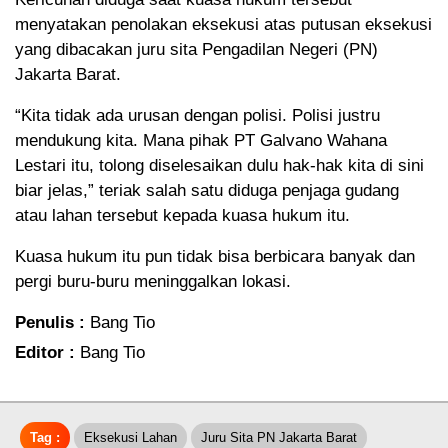
menyatakan penolakan eksekusi atas putusan eksekusi
yang dibacakan juru sita Pengadilan Negeri (PN)
Jakarta Barat.
“Kita tidak ada urusan dengan polisi. Polisi justru
mendukung kita. Mana pihak PT Galvano Wahana
Lestari itu, tolong diselesaikan dulu hak-hak kita di sini
biar jelas,” teriak salah satu diduga penjaga gudang
atau lahan tersebut kepada kuasa hukum itu.
Kuasa hukum itu pun tidak bisa berbicara banyak dan
pergi buru-buru meninggalkan lokasi.
Penulis :
Bang Tio
Editor :
Bang Tio
Tag :
Eksekusi Lahan
Juru Sita PN Jakarta Barat