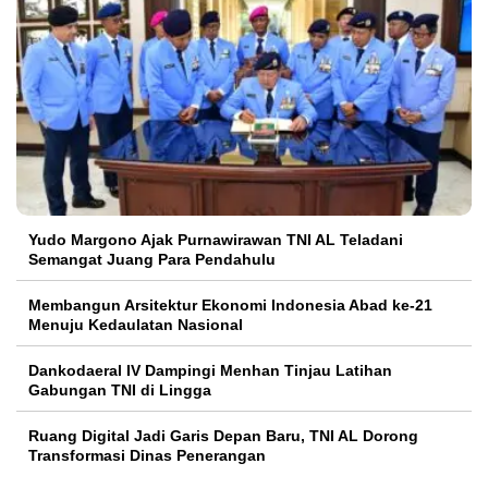
Yudo Margono Ajak Purnawirawan TNI AL Teladani
Semangat Juang Para Pendahulu
Membangun Arsitektur Ekonomi Indonesia Abad ke-21
Menuju Kedaulatan Nasional
Dankodaeral IV Dampingi Menhan Tinjau Latihan
Gabungan TNI di Lingga
Ruang Digital Jadi Garis Depan Baru, TNI AL Dorong
Transformasi Dinas Penerangan