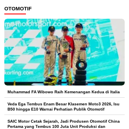
OTOMOTIF
Muhammad FA Wibowo Raih Kemenangan Kedua di Italia
Veda Ega Tembus Enam Besar Klasemen Moto3 2026, Isu
B50 hingga E10 Warnai Perhatian Publik Otomotif
SAIC Motor Cetak Sejarah, Jadi Produsen Otomotif China
Pertama yang Tembus 100 Juta Unit Produksi dan