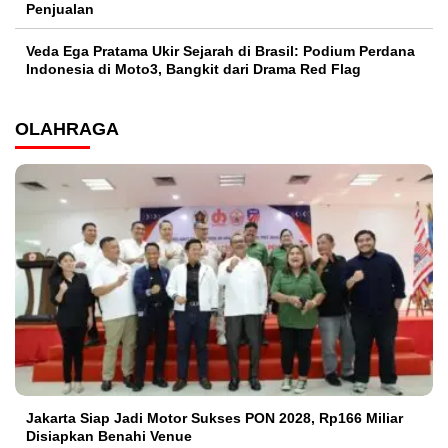
Penjualan
Veda Ega Pratama Ukir Sejarah di Brasil: Podium Perdana
Indonesia di Moto3, Bangkit dari Drama Red Flag
OLAHRAGA
Jakarta Siap Jadi Motor Sukses PON 2028, Rp166 Miliar
Disiapkan Benahi Venue