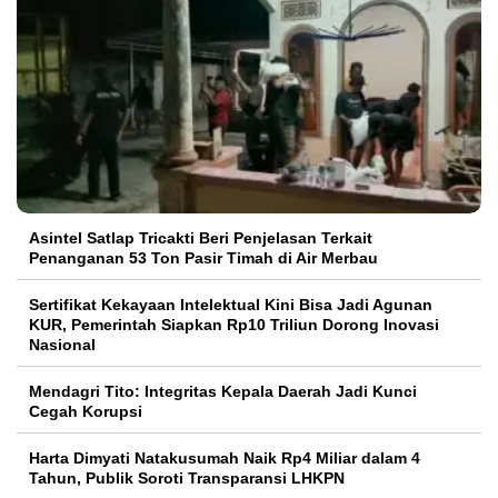
Asintel Satlap Tricakti Beri Penjelasan Terkait
Penanganan 53 Ton Pasir Timah di Air Merbau
Sertifikat Kekayaan Intelektual Kini Bisa Jadi Agunan
KUR, Pemerintah Siapkan Rp10 Triliun Dorong Inovasi
Nasional
Mendagri Tito: Integritas Kepala Daerah Jadi Kunci
Cegah Korupsi
Harta Dimyati Natakusumah Naik Rp4 Miliar dalam 4
Tahun, Publik Soroti Transparansi LHKPN