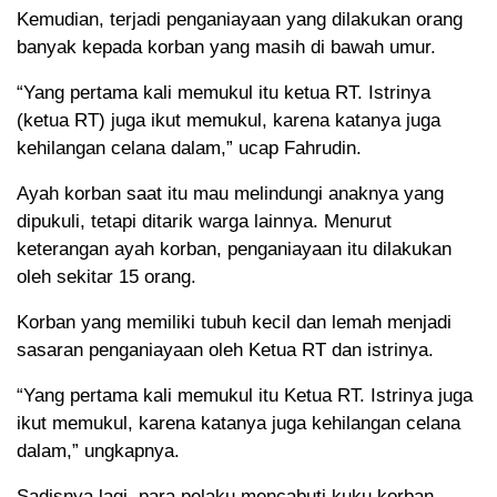
Kemudian, terjadi penganiayaan yang dilakukan orang
banyak kepada korban yang masih di bawah umur.
“Yang pertama kali memukul itu ketua RT. Istrinya
(ketua RT) juga ikut memukul, karena katanya juga
kehilangan celana dalam,” ucap Fahrudin.
Ayah korban saat itu mau melindungi anaknya yang
dipukuli, tetapi ditarik warga lainnya. Menurut
keterangan ayah korban, penganiayaan itu dilakukan
oleh sekitar 15 orang.
Korban yang memiliki tubuh kecil dan lemah menjadi
sasaran penganiayaan oleh Ketua RT dan istrinya.
“Yang pertama kali memukul itu Ketua RT. Istrinya juga
ikut memukul, karena katanya juga kehilangan celana
dalam,” ungkapnya.
Sadisnya lagi, para pelaku mencabuti kuku korban