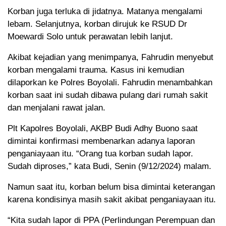
Korban juga terluka di jidatnya. Matanya mengalami
lebam. Selanjutnya, korban dirujuk ke RSUD Dr
Moewardi Solo untuk perawatan lebih lanjut.
Akibat kejadian yang menimpanya, Fahrudin menyebut
korban mengalami trauma. Kasus ini kemudian
dilaporkan ke Polres Boyolali. Fahrudin menambahkan
korban saat ini sudah dibawa pulang dari rumah sakit
dan menjalani rawat jalan.
Plt Kapolres Boyolali, AKBP Budi Adhy Buono saat
dimintai konfirmasi membenarkan adanya laporan
penganiayaan itu. “Orang tua korban sudah lapor.
Sudah diproses,” kata Budi, Senin (9/12/2024) malam.
Namun saat itu, korban belum bisa dimintai keterangan
karena kondisinya masih sakit akibat penganiayaan itu.
“Kita sudah lapor di PPA (Perlindungan Perempuan dan