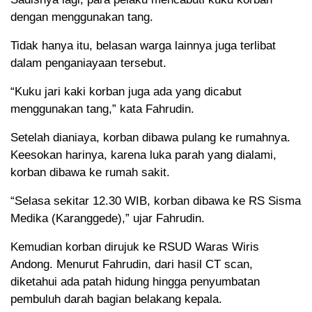
dengan menggunakan tang.
Tidak hanya itu, belasan warga lainnya juga terlibat
dalam penganiayaan tersebut.
“Kuku jari kaki korban juga ada yang dicabut
menggunakan tang,” kata Fahrudin.
Setelah dianiaya, korban dibawa pulang ke rumahnya.
Keesokan harinya, karena luka parah yang dialami,
korban dibawa ke rumah sakit.
“Selasa sekitar 12.30 WIB, korban dibawa ke RS Sisma
Medika (Karanggede),” ujar Fahrudin.
Kemudian korban dirujuk ke RSUD Waras Wiris
Andong. Menurut Fahrudin, dari hasil CT scan,
diketahui ada patah hidung hingga penyumbatan
pembuluh darah bagian belakang kepala.