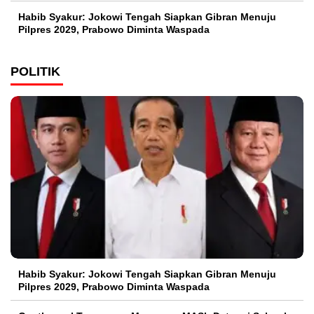
Habib Syakur: Jokowi Tengah Siapkan Gibran Menuju
Pilpres 2029, Prabowo Diminta Waspada
POLITIK
Habib Syakur: Jokowi Tengah Siapkan Gibran Menuju
Pilpres 2029, Prabowo Diminta Waspada