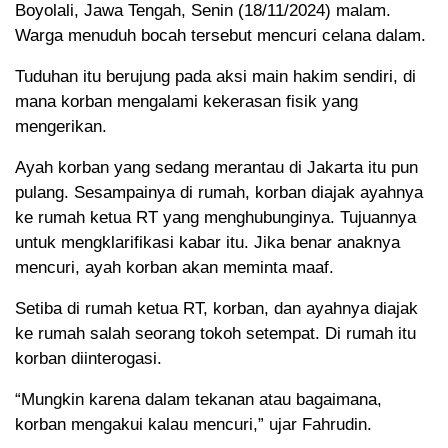
Boyolali, Jawa Tengah, Senin (18/11/2024) malam.
Warga menuduh bocah tersebut mencuri celana dalam.
Tuduhan itu berujung pada aksi main hakim sendiri, di
mana korban mengalami kekerasan fisik yang
mengerikan.
Ayah korban yang sedang merantau di Jakarta itu pun
pulang. Sesampainya di rumah, korban diajak ayahnya
ke rumah ketua RT yang menghubunginya. Tujuannya
untuk mengklarifikasi kabar itu. Jika benar anaknya
mencuri, ayah korban akan meminta maaf.
Setiba di rumah ketua RT, korban, dan ayahnya diajak
ke rumah salah seorang tokoh setempat. Di rumah itu
korban diinterogasi.
“Mungkin karena dalam tekanan atau bagaimana,
korban mengakui kalau mencuri,” ujar Fahrudin.