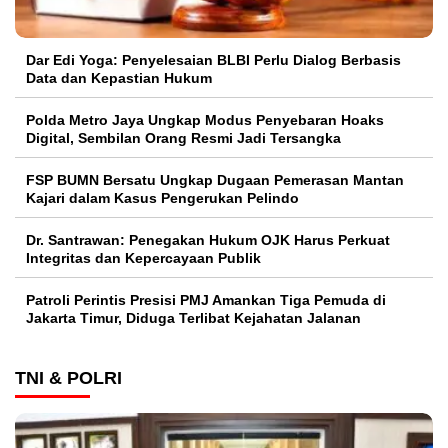
Dar Edi Yoga: Penyelesaian BLBI Perlu Dialog Berbasis
Data dan Kepastian Hukum
Polda Metro Jaya Ungkap Modus Penyebaran Hoaks
Digital, Sembilan Orang Resmi Jadi Tersangka
FSP BUMN Bersatu Ungkap Dugaan Pemerasan Mantan
Kajari dalam Kasus Pengerukan Pelindo
Dr. Santrawan: Penegakan Hukum OJK Harus Perkuat
Integritas dan Kepercayaan Publik
Patroli Perintis Presisi PMJ Amankan Tiga Pemuda di
Jakarta Timur, Diduga Terlibat Kejahatan Jalanan
TNI & POLRI