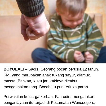
BOYOLALI
– Sadis, Seorang bocah berusia 12 tahun,
KM, yang merupakan anak tukang sayur, diamuk
massa. Bahkan, kuku jari kakinya dicabut
menggunakan tang. Bocah itu pun terluka parah.
Perwakilan keluarga korban, Fahrudin, mengatakan
penganiayaan itu terjadi di Kecamatan Wonosegoro,