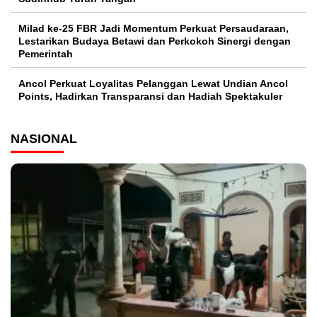
Milad ke-25 FBR Jadi Momentum Perkuat Persaudaraan,
Lestarikan Budaya Betawi dan Perkokoh Sinergi dengan
Pemerintah
Ancol Perkuat Loyalitas Pelanggan Lewat Undian Ancol
Points, Hadirkan Transparansi dan Hadiah Spektakuler
NASIONAL