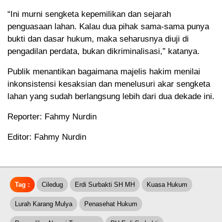
“Ini murni sengketa kepemilikan dan sejarah
penguasaan lahan. Kalau dua pihak sama-sama punya
bukti dan dasar hukum, maka seharusnya diuji di
pengadilan perdata, bukan dikriminalisasi,” katanya.
Publik menantikan bagaimana majelis hakim menilai
inkonsistensi kesaksian dan menelusuri akar sengketa
lahan yang sudah berlangsung lebih dari dua dekade ini.
Reporter: Fahmy Nurdin
Editor: Fahmy Nurdin
Tag :
Ciledug
Erdi Surbakti SH MH
Kuasa Hukum
Lurah Karang Mulya
Penasehat Hukum