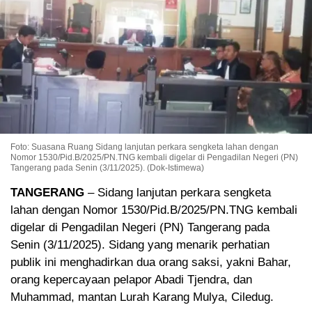
Foto: Suasana Ruang Sidang lanjutan perkara sengketa lahan dengan
Nomor 1530/Pid.B/2025/PN.TNG kembali digelar di Pengadilan Negeri (PN)
Tangerang pada Senin (3/11/2025). (Dok-Istimewa)
TANGERANG
– Sidang lanjutan perkara sengketa
lahan dengan Nomor 1530/Pid.B/2025/PN.TNG kembali
digelar di Pengadilan Negeri (PN) Tangerang pada
Senin (3/11/2025). Sidang yang menarik perhatian
publik ini menghadirkan dua orang saksi, yakni Bahar,
orang kepercayaan pelapor Abadi Tjendra, dan
Muhammad, mantan Lurah Karang Mulya, Ciledug.