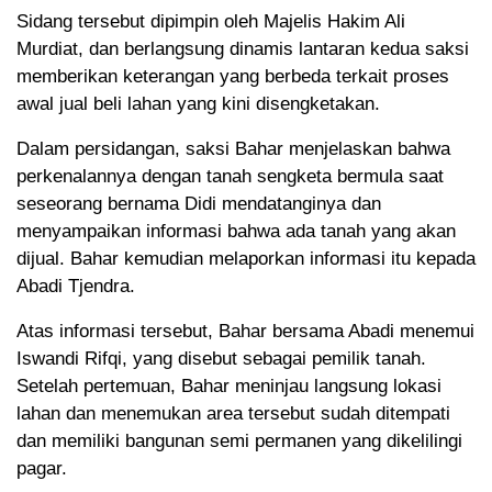
Sidang tersebut dipimpin oleh Majelis Hakim Ali
Murdiat, dan berlangsung dinamis lantaran kedua saksi
memberikan keterangan yang berbeda terkait proses
awal jual beli lahan yang kini disengketakan.
Dalam persidangan, saksi Bahar menjelaskan bahwa
perkenalannya dengan tanah sengketa bermula saat
seseorang bernama Didi mendatanginya dan
menyampaikan informasi bahwa ada tanah yang akan
dijual. Bahar kemudian melaporkan informasi itu kepada
Abadi Tjendra.
Atas informasi tersebut, Bahar bersama Abadi menemui
Iswandi Rifqi, yang disebut sebagai pemilik tanah.
Setelah pertemuan, Bahar meninjau langsung lokasi
lahan dan menemukan area tersebut sudah ditempati
dan memiliki bangunan semi permanen yang dikelilingi
pagar.