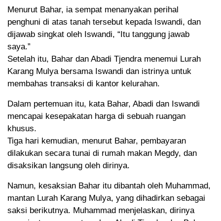
Menurut Bahar, ia sempat menanyakan perihal
penghuni di atas tanah tersebut kepada Iswandi, dan
dijawab singkat oleh Iswandi, “Itu tanggung jawab
saya.”
Setelah itu, Bahar dan Abadi Tjendra menemui Lurah
Karang Mulya bersama Iswandi dan istrinya untuk
membahas transaksi di kantor kelurahan.
Dalam pertemuan itu, kata Bahar, Abadi dan Iswandi
mencapai kesepakatan harga di sebuah ruangan
khusus.
Tiga hari kemudian, menurut Bahar, pembayaran
dilakukan secara tunai di rumah makan Megdy, dan
disaksikan langsung oleh dirinya.
Namun, kesaksian Bahar itu dibantah oleh Muhammad,
mantan Lurah Karang Mulya, yang dihadirkan sebagai
saksi berikutnya. Muhammad menjelaskan, dirinya