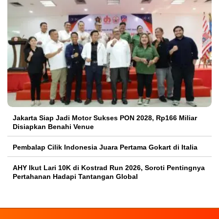
Jakarta Siap Jadi Motor Sukses PON 2028, Rp166 Miliar
Disiapkan Benahi Venue
Pembalap Cilik Indonesia Juara Pertama Gokart di Italia
AHY Ikut Lari 10K di Kostrad Run 2026, Soroti Pentingnya
Pertahanan Hadapi Tantangan Global