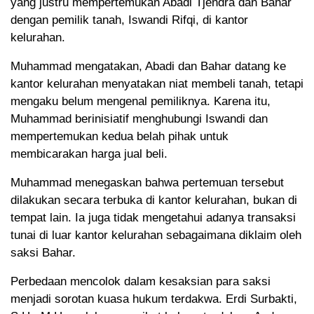
yang justru mempertemukan Abadi Tjendra dan Bahar
dengan pemilik tanah, Iswandi Rifqi, di kantor
kelurahan.
Muhammad mengatakan, Abadi dan Bahar datang ke
kantor kelurahan menyatakan niat membeli tanah, tetapi
mengaku belum mengenal pemiliknya. Karena itu,
Muhammad berinisiatif menghubungi Iswandi dan
mempertemukan kedua belah pihak untuk
membicarakan harga jual beli.
Muhammad menegaskan bahwa pertemuan tersebut
dilakukan secara terbuka di kantor kelurahan, bukan di
tempat lain. Ia juga tidak mengetahui adanya transaksi
tunai di luar kantor kelurahan sebagaimana diklaim oleh
saksi Bahar.
Perbedaan mencolok dalam kesaksian para saksi
menjadi sorotan kuasa hukum terdakwa. Erdi Surbakti,