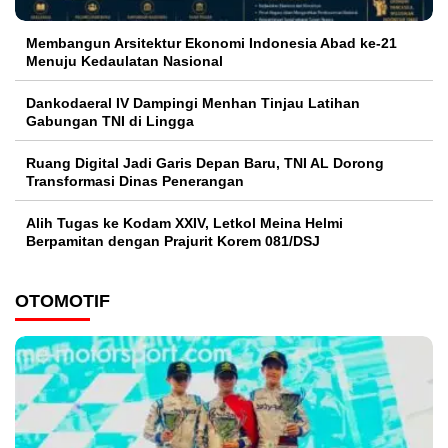
Membangun Arsitektur Ekonomi Indonesia Abad ke-21
Menuju Kedaulatan Nasional
Dankodaeral IV Dampingi Menhan Tinjau Latihan
Gabungan TNI di Lingga
Ruang Digital Jadi Garis Depan Baru, TNI AL Dorong
Transformasi Dinas Penerangan
Alih Tugas ke Kodam XXIV, Letkol Meina Helmi
Berpamitan dengan Prajurit Korem 081/DSJ
OTOMOTIF