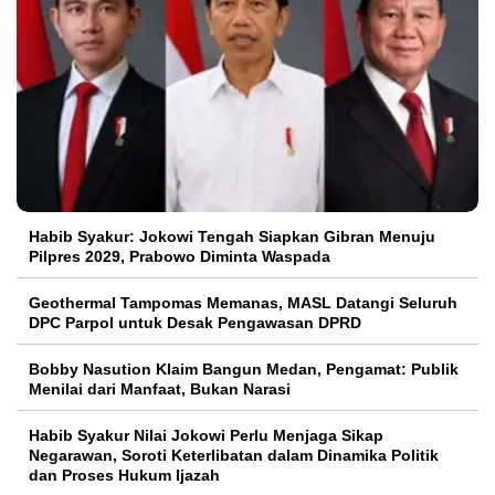
Habib Syakur: Jokowi Tengah Siapkan Gibran Menuju
Pilpres 2029, Prabowo Diminta Waspada
Geothermal Tampomas Memanas, MASL Datangi Seluruh
DPC Parpol untuk Desak Pengawasan DPRD
Bobby Nasution Klaim Bangun Medan, Pengamat: Publik
Menilai dari Manfaat, Bukan Narasi
Habib Syakur Nilai Jokowi Perlu Menjaga Sikap
Negarawan, Soroti Keterlibatan dalam Dinamika Politik
dan Proses Hukum Ijazah