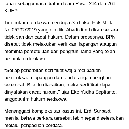
tanah sebagaimana diatur dalam Pasal 264 dan 266
KUHP.
Tim hukum terdakwa menduga Sertifikat Hak Milik
No.05292/2019 yang dimiliki Abadi diterbitkan secara
tidak sah dan cacat hukum. Dalam prosesnya, BPN
disebut tidak melakukan verifikasi lapangan ataupun
meminta persetujuan dari penghuni lama yang telah
bermukim di lokasi.
“Setiap penerbitan sertifikat wajib melibatkan
pemeriksaan lapangan dan tanda tangan penghuni
setempat. Bila itu diabaikan, maka sertifikat dapat
dinyatakan cacat hukum,” ujar Eko Yudha Septianto,
anggota tim hukum terdakwa.
Menanggapi kompleksitas kasus ini, Erdi Surbakti
menilai bahwa perkara tersebut lebih tepat diselesaikan
melalui pengadilan perdata.