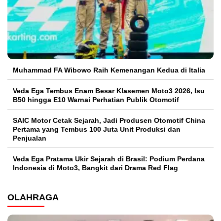
Muhammad FA Wibowo Raih Kemenangan Kedua di Italia
Veda Ega Tembus Enam Besar Klasemen Moto3 2026, Isu
B50 hingga E10 Warnai Perhatian Publik Otomotif
SAIC Motor Cetak Sejarah, Jadi Produsen Otomotif China
Pertama yang Tembus 100 Juta Unit Produksi dan
Penjualan
Veda Ega Pratama Ukir Sejarah di Brasil: Podium Perdana
Indonesia di Moto3, Bangkit dari Drama Red Flag
OLAHRAGA