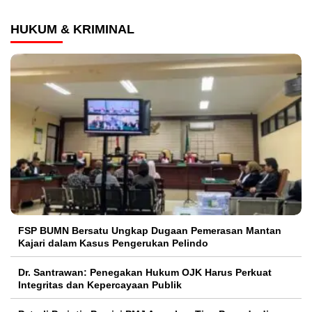
HUKUM & KRIMINAL
FSP BUMN Bersatu Ungkap Dugaan Pemerasan Mantan
Kajari dalam Kasus Pengerukan Pelindo
Dr. Santrawan: Penegakan Hukum OJK Harus Perkuat
Integritas dan Kepercayaan Publik