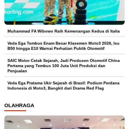
Muhammad FA Wibowo Raih Kemenangan Kedua di Italia
Veda Ega Tembus Enam Besar Klasemen Moto3 2026, Isu
B50 hingga E10 Warnai Perhatian Publik Otomotif
SAIC Motor Cetak Sejarah, Jadi Produsen Otomotif China
Pertama yang Tembus 100 Juta Unit Produksi dan
Penjualan
Veda Ega Pratama Ukir Sejarah di Brasil: Podium Perdana
Indonesia di Moto3, Bangkit dari Drama Red Flag
OLAHRAGA