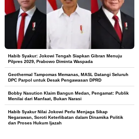
Habib Syakur: Jokowi Tengah Siapkan Gibran Menuju
Pilpres 2029, Prabowo Diminta Waspada
Geothermal Tampomas Memanas, MASL Datangi Seluruh
DPC Parpol untuk Desak Pengawasan DPRD
Bobby Nasution Klaim Bangun Medan, Pengamat: Publik
Menilai dari Manfaat, Bukan Narasi
Habib Syakur Nilai Jokowi Perlu Menjaga Sikap
Negarawan, Soroti Keterlibatan dalam Dinamika Politik
dan Proses Hukum Ijazah