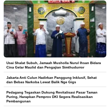
Usai Shalat Subuh, Jamaah Musholla Nurul Ihsan Bidara
Cina Gelar Maulid dan Pengajian Simthudurror
Jakarta Anti Culun Hadirkan Panggung Inklusif, Sehat
dan Bebas Narkoba Lewat Balik Nge Gigs
Pedagang Tegaskan Dukung Revitalisasi Pasar Taman
Puring, Harapkan Pemprov DKI Segera Realisasikan
Pembangunan