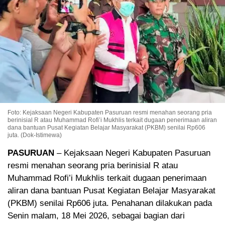
Foto: Kejaksaan Negeri Kabupaten Pasuruan resmi menahan seorang pria
berinisial R atau Muhammad Rofi’i Mukhlis terkait dugaan penerimaan aliran
dana bantuan Pusat Kegiatan Belajar Masyarakat (PKBM) senilai Rp606
juta. (Dok-Istimewa)
PASURUAN
– Kejaksaan Negeri Kabupaten Pasuruan
resmi menahan seorang pria berinisial R atau
Muhammad Rofi’i Mukhlis terkait dugaan penerimaan
aliran dana bantuan Pusat Kegiatan Belajar Masyarakat
(PKBM) senilai Rp606 juta. Penahanan dilakukan pada
Senin malam, 18 Mei 2026, sebagai bagian dari