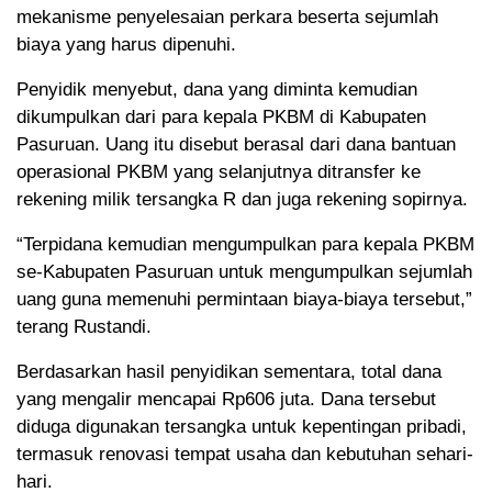
mekanisme penyelesaian perkara beserta sejumlah
biaya yang harus dipenuhi.
Penyidik menyebut, dana yang diminta kemudian
dikumpulkan dari para kepala PKBM di Kabupaten
Pasuruan. Uang itu disebut berasal dari dana bantuan
operasional PKBM yang selanjutnya ditransfer ke
rekening milik tersangka R dan juga rekening sopirnya.
“Terpidana kemudian mengumpulkan para kepala PKBM
se-Kabupaten Pasuruan untuk mengumpulkan sejumlah
uang guna memenuhi permintaan biaya-biaya tersebut,”
terang Rustandi.
Berdasarkan hasil penyidikan sementara, total dana
yang mengalir mencapai Rp606 juta. Dana tersebut
diduga digunakan tersangka untuk kepentingan pribadi,
termasuk renovasi tempat usaha dan kebutuhan sehari-
hari.