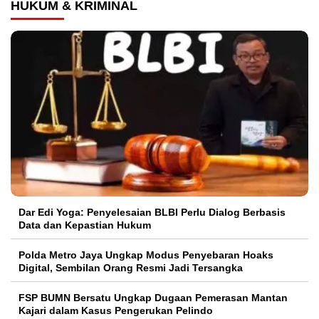
HUKUM & KRIMINAL
Dar Edi Yoga: Penyelesaian BLBI Perlu Dialog Berbasis
Data dan Kepastian Hukum
Polda Metro Jaya Ungkap Modus Penyebaran Hoaks
Digital, Sembilan Orang Resmi Jadi Tersangka
FSP BUMN Bersatu Ungkap Dugaan Pemerasan Mantan
Kajari dalam Kasus Pengerukan Pelindo