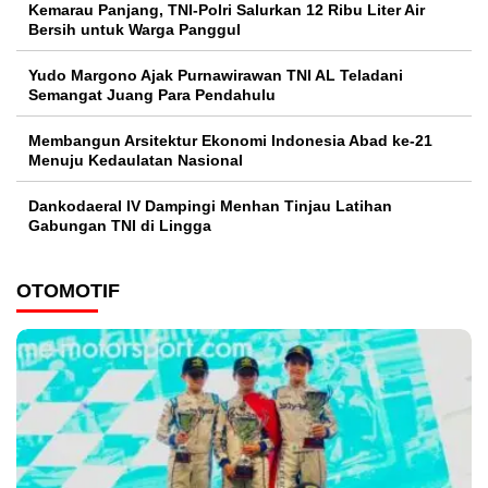
Kemarau Panjang, TNI-Polri Salurkan 12 Ribu Liter Air
Bersih untuk Warga Panggul
Yudo Margono Ajak Purnawirawan TNI AL Teladani
Semangat Juang Para Pendahulu
Membangun Arsitektur Ekonomi Indonesia Abad ke-21
Menuju Kedaulatan Nasional
Dankodaeral IV Dampingi Menhan Tinjau Latihan
Gabungan TNI di Lingga
OTOMOTIF