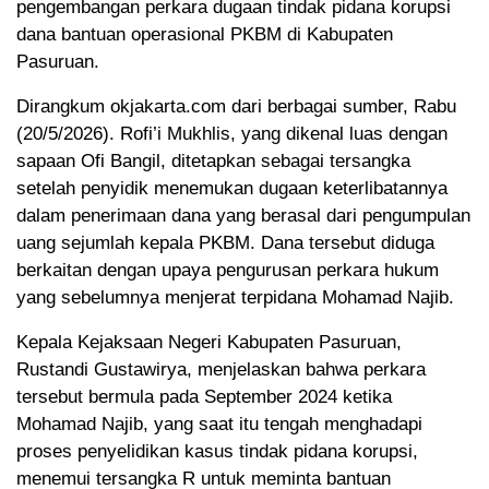
pengembangan perkara dugaan tindak pidana korupsi
dana bantuan operasional PKBM di Kabupaten
Pasuruan.
Dirangkum okjakarta.com dari berbagai sumber, Rabu
(20/5/2026). Rofi’i Mukhlis, yang dikenal luas dengan
sapaan Ofi Bangil, ditetapkan sebagai tersangka
setelah penyidik menemukan dugaan keterlibatannya
dalam penerimaan dana yang berasal dari pengumpulan
uang sejumlah kepala PKBM. Dana tersebut diduga
berkaitan dengan upaya pengurusan perkara hukum
yang sebelumnya menjerat terpidana Mohamad Najib.
Kepala Kejaksaan Negeri Kabupaten Pasuruan,
Rustandi Gustawirya, menjelaskan bahwa perkara
tersebut bermula pada September 2024 ketika
Mohamad Najib, yang saat itu tengah menghadapi
proses penyelidikan kasus tindak pidana korupsi,
menemui tersangka R untuk meminta bantuan