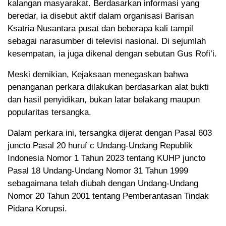
kalangan masyarakat. Berdasarkan informasi yang
beredar, ia disebut aktif dalam organisasi Barisan
Ksatria Nusantara pusat dan beberapa kali tampil
sebagai narasumber di televisi nasional. Di sejumlah
kesempatan, ia juga dikenal dengan sebutan Gus Rofi’i.
Meski demikian, Kejaksaan menegaskan bahwa
penanganan perkara dilakukan berdasarkan alat bukti
dan hasil penyidikan, bukan latar belakang maupun
popularitas tersangka.
Dalam perkara ini, tersangka dijerat dengan Pasal 603
juncto Pasal 20 huruf c Undang-Undang Republik
Indonesia Nomor 1 Tahun 2023 tentang KUHP juncto
Pasal 18 Undang-Undang Nomor 31 Tahun 1999
sebagaimana telah diubah dengan Undang-Undang
Nomor 20 Tahun 2001 tentang Pemberantasan Tindak
Pidana Korupsi.