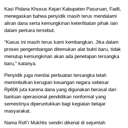
Kasi Pidana Khusus Kejari Kabupaten Pasuruan, Fadli,
menegaskan bahwa penyidik masih terus mendalami
aliran dana serta kemungkinan keterlibatan pihak lain
dalam perkara tersebut.
“Kasus ini masih terus kami kembangkan. Jika dalam
proses pengembangan ditemukan alat bukti baru, tidak
menutup kemungkinan akan ada penetapan tersangka
baru,” katanya.
Penyidik juga menilai perbuatan tersangka telah
menimbulkan kerugian keuangan negara sebesar
Rp606 juta karena dana yang digunakan berasal dari
bantuan operasional pendidikan nonformal yang
semestinya diperuntukkan bagi kegiatan belajar
masyarakat.
Nama Rofi’i Mukhlis sendiri dikenal di sejumlah