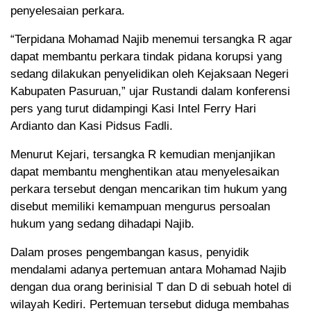
penyelesaian perkara.
“Terpidana Mohamad Najib menemui tersangka R agar
dapat membantu perkara tindak pidana korupsi yang
sedang dilakukan penyelidikan oleh Kejaksaan Negeri
Kabupaten Pasuruan,” ujar Rustandi dalam konferensi
pers yang turut didampingi Kasi Intel Ferry Hari
Ardianto dan Kasi Pidsus Fadli.
Menurut Kejari, tersangka R kemudian menjanjikan
dapat membantu menghentikan atau menyelesaikan
perkara tersebut dengan mencarikan tim hukum yang
disebut memiliki kemampuan mengurus persoalan
hukum yang sedang dihadapi Najib.
Dalam proses pengembangan kasus, penyidik
mendalami adanya pertemuan antara Mohamad Najib
dengan dua orang berinisial T dan D di sebuah hotel di
wilayah Kediri. Pertemuan tersebut diduga membahas