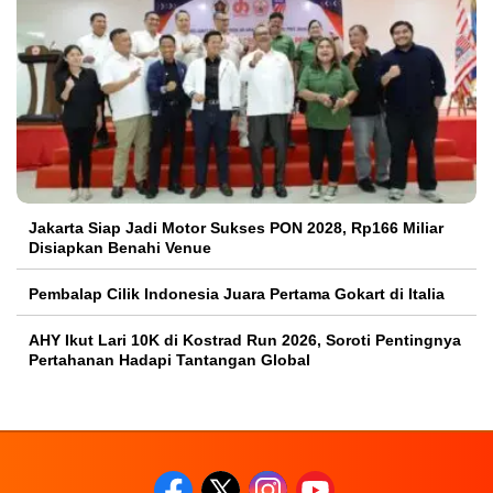
Jakarta Siap Jadi Motor Sukses PON 2028, Rp166 Miliar
Disiapkan Benahi Venue
Pembalap Cilik Indonesia Juara Pertama Gokart di Italia
AHY Ikut Lari 10K di Kostrad Run 2026, Soroti Pentingnya
Pertahanan Hadapi Tantangan Global