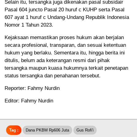
Selain itu, tersangka juga dikenakan pasal subsidair
Pasal 604 juncto Pasal 20 huruf c KUHP serta Pasal
607 ayat 1 huruf c Undang-Undang Republik Indonesia
Nomor 1 Tahun 2023.
Kejaksaan memastikan proses hukum akan berjalan
secara profesional, transparan, dan sesuai ketentuan
hukum yang berlaku. Sementara itu, hingga berita ini
ditulis, belum ada keterangan resmi dari pihak
tersangka maupun kuasa hukumnya terkait penetapan
status tersangka dan penahanan tersebut.
Reporter: Fahmy Nurdin
Editor: Fahmy Nurdin
Tag :
Dana PKBM Rp606 Juta
Gus Rofi'i