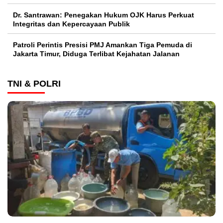
Dr. Santrawan: Penegakan Hukum OJK Harus Perkuat
Integritas dan Kepercayaan Publik
Patroli Perintis Presisi PMJ Amankan Tiga Pemuda di
Jakarta Timur, Diduga Terlibat Kejahatan Jalanan
TNI & POLRI