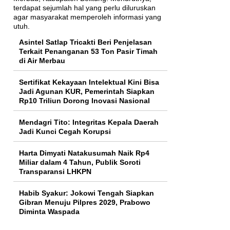
Asintel Satlap Tricakti Beri Penjelasan
Terkait Penanganan 53 Ton Pasir Timah
di Air Merbau
Sertifikat Kekayaan Intelektual Kini Bisa
Jadi Agunan KUR, Pemerintah Siapkan
Rp10 Triliun Dorong Inovasi Nasional
Mendagri Tito: Integritas Kepala Daerah
Jadi Kunci Cegah Korupsi
Harta Dimyati Natakusumah Naik Rp4
Miliar dalam 4 Tahun, Publik Soroti
Transparansi LHKPN
Habib Syakur: Jokowi Tengah Siapkan
Gibran Menuju Pilpres 2029, Prabowo
Diminta Waspada