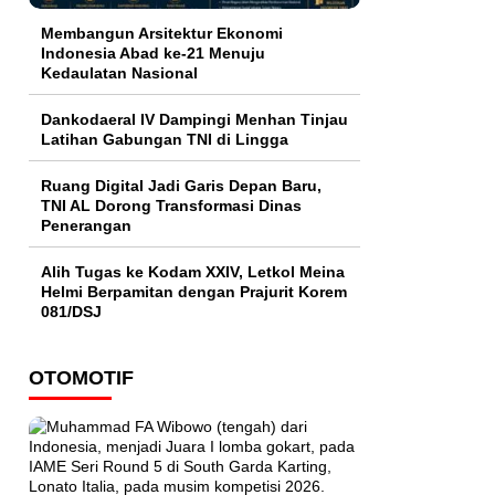
Membangun Arsitektur Ekonomi
Indonesia Abad ke-21 Menuju
Kedaulatan Nasional
Dankodaeral IV Dampingi Menhan Tinjau
Latihan Gabungan TNI di Lingga
Ruang Digital Jadi Garis Depan Baru,
TNI AL Dorong Transformasi Dinas
Penerangan
Alih Tugas ke Kodam XXIV, Letkol Meina
Helmi Berpamitan dengan Prajurit Korem
081/DSJ
OTOMOTIF