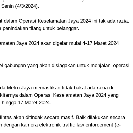
 Senin (4/3/2024).
t dalam Operasi Keselamatan Jaya 2024 ini tak ada razia,
da penindakan tilang untuk pelanggar.
amatan Jaya 2024 akan digelar mulai 4-17 Maret 2024
l gabungan yang akan disiagakan untuk menjalani operasi
lda Metro Jaya memastikan tidak bakal ada razia di
ekitarnya dalam Operasi Keselamatan Jaya 2024 yang
4 hingga 17 Maret 2024.
 lintas akan ditindak secara masif. Baik dilakukan secara
dengan kamera elektronik traffic law enforcement (e-