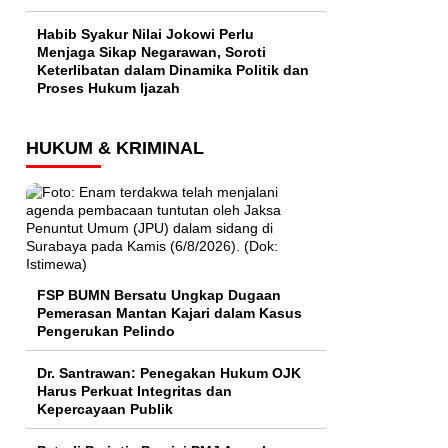
Habib Syakur Nilai Jokowi Perlu
Menjaga Sikap Negarawan, Soroti
Keterlibatan dalam Dinamika Politik dan
Proses Hukum Ijazah
HUKUM & KRIMINAL
FSP BUMN Bersatu Ungkap Dugaan
Pemerasan Mantan Kajari dalam Kasus
Pengerukan Pelindo
Dr. Santrawan: Penegakan Hukum OJK
Harus Perkuat Integritas dan
Kepercayaan Publik