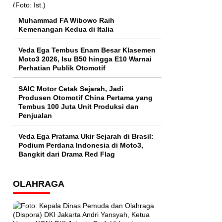
Muhammad FA Wibowo Raih
Kemenangan Kedua di Italia
Veda Ega Tembus Enam Besar Klasemen
Moto3 2026, Isu B50 hingga E10 Warnai
Perhatian Publik Otomotif
SAIC Motor Cetak Sejarah, Jadi
Produsen Otomotif China Pertama yang
Tembus 100 Juta Unit Produksi dan
Penjualan
Veda Ega Pratama Ukir Sejarah di Brasil:
Podium Perdana Indonesia di Moto3,
Bangkit dari Drama Red Flag
OLAHRAGA