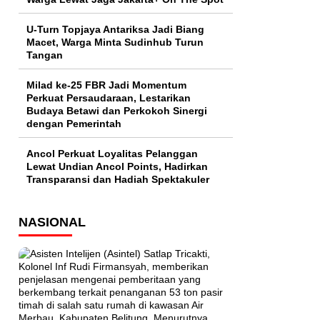
U-Turn Topjaya Antariksa Jadi Biang
Macet, Warga Minta Sudinhub Turun
Tangan
Milad ke-25 FBR Jadi Momentum
Perkuat Persaudaraan, Lestarikan
Budaya Betawi dan Perkokoh Sinergi
dengan Pemerintah
Ancol Perkuat Loyalitas Pelanggan
Lewat Undian Ancol Points, Hadirkan
Transparansi dan Hadiah Spektakuler
NASIONAL