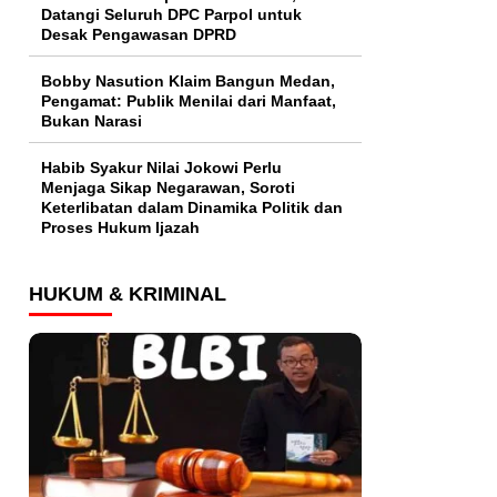
Datangi Seluruh DPC Parpol untuk
Desak Pengawasan DPRD
Bobby Nasution Klaim Bangun Medan,
Pengamat: Publik Menilai dari Manfaat,
Bukan Narasi
Habib Syakur Nilai Jokowi Perlu
Menjaga Sikap Negarawan, Soroti
Keterlibatan dalam Dinamika Politik dan
Proses Hukum Ijazah
HUKUM & KRIMINAL