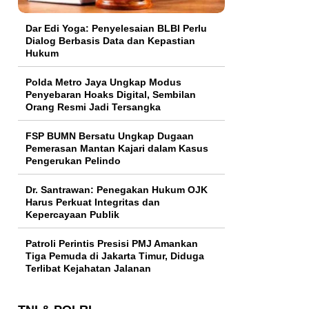
Dar Edi Yoga: Penyelesaian BLBI Perlu
Dialog Berbasis Data dan Kepastian
Hukum
Polda Metro Jaya Ungkap Modus
Penyebaran Hoaks Digital, Sembilan
Orang Resmi Jadi Tersangka
FSP BUMN Bersatu Ungkap Dugaan
Pemerasan Mantan Kajari dalam Kasus
Pengerukan Pelindo
Dr. Santrawan: Penegakan Hukum OJK
Harus Perkuat Integritas dan
Kepercayaan Publik
Patroli Perintis Presisi PMJ Amankan
Tiga Pemuda di Jakarta Timur, Diduga
Terlibat Kejahatan Jalanan