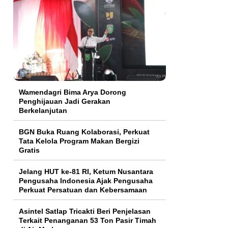
Wamendagri Bima Arya Dorong
Penghijauan Jadi Gerakan
Berkelanjutan
BGN Buka Ruang Kolaborasi, Perkuat
Tata Kelola Program Makan Bergizi
Gratis
Jelang HUT ke-81 RI, Ketum Nusantara
Pengusaha Indonesia Ajak Pengusaha
Perkuat Persatuan dan Kebersamaan
Asintel Satlap Tricakti Beri Penjelasan
Terkait Penanganan 53 Ton Pasir Timah