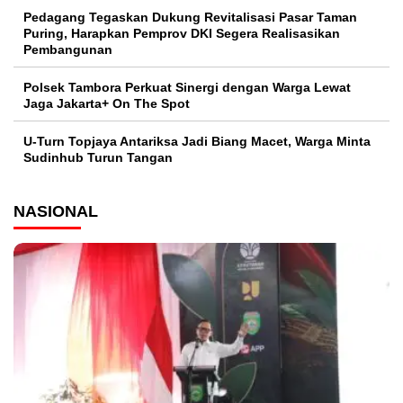
Pedagang Tegaskan Dukung Revitalisasi Pasar Taman
Puring, Harapkan Pemprov DKI Segera Realisasikan
Pembangunan
Polsek Tambora Perkuat Sinergi dengan Warga Lewat
Jaga Jakarta+ On The Spot
U-Turn Topjaya Antariksa Jadi Biang Macet, Warga Minta
Sudinhub Turun Tangan
NASIONAL