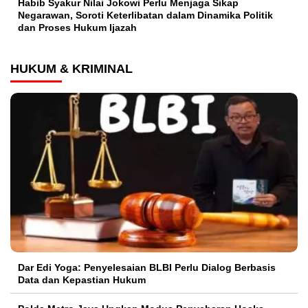
Habib Syakur Nilai Jokowi Perlu Menjaga Sikap
Negarawan, Soroti Keterlibatan dalam Dinamika Politik
dan Proses Hukum Ijazah
HUKUM & KRIMINAL
Dar Edi Yoga: Penyelesaian BLBI Perlu Dialog Berbasis
Data dan Kepastian Hukum