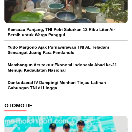
Kemarau Panjang, TNI-Polri Salurkan 12 Ribu Liter Air
Bersih untuk Warga Panggul
Yudo Margono Ajak Purnawirawan TNI AL Teladani
Semangat Juang Para Pendahulu
Membangun Arsitektur Ekonomi Indonesia Abad ke-21
Menuju Kedaulatan Nasional
Dankodaeral IV Dampingi Menhan Tinjau Latihan
Gabungan TNI di Lingga
OTOMOTIF