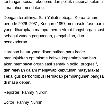
tantangan sosial, ekonomi, dan politik nasional selama
lima tahun mendatang.
Dengan terpilihnya Sari Yuliati sebagai Ketua Umum
periode 2026–2031, Kosgoro 1957 memasuki fase baru
yang diharapkan mampu memperkuat fungsi organisasi
sebagai wadah perjuangan, pengabdian, dan
pengkaderan.
Harapan besar yang disampaikan para kader
menunjukkan optimisme bahwa kepemimpinan baru
akan membawa organisasi semakin solid, progresif,
dan relevan dalam menjawab kebutuhan masyarakat
sekaligus berkontribusi terhadap pembangunan bangsa
di masa depan.
Reporter: Fahmy Nurdin
Editor: Fahmy Nurdin