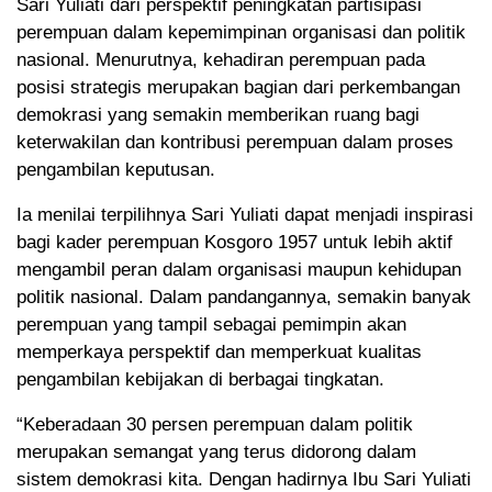
Sari Yuliati dari perspektif peningkatan partisipasi
perempuan dalam kepemimpinan organisasi dan politik
nasional. Menurutnya, kehadiran perempuan pada
posisi strategis merupakan bagian dari perkembangan
demokrasi yang semakin memberikan ruang bagi
keterwakilan dan kontribusi perempuan dalam proses
pengambilan keputusan.
Ia menilai terpilihnya Sari Yuliati dapat menjadi inspirasi
bagi kader perempuan Kosgoro 1957 untuk lebih aktif
mengambil peran dalam organisasi maupun kehidupan
politik nasional. Dalam pandangannya, semakin banyak
perempuan yang tampil sebagai pemimpin akan
memperkaya perspektif dan memperkuat kualitas
pengambilan kebijakan di berbagai tingkatan.
“Keberadaan 30 persen perempuan dalam politik
merupakan semangat yang terus didorong dalam
sistem demokrasi kita. Dengan hadirnya Ibu Sari Yuliati