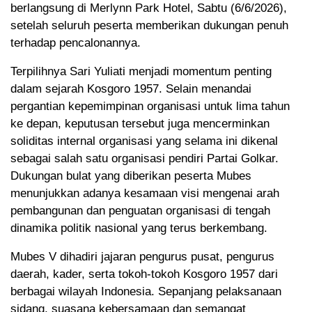
berlangsung di Merlynn Park Hotel, Sabtu (6/6/2026),
setelah seluruh peserta memberikan dukungan penuh
terhadap pencalonannya.
Terpilihnya Sari Yuliati menjadi momentum penting
dalam sejarah Kosgoro 1957. Selain menandai
pergantian kepemimpinan organisasi untuk lima tahun
ke depan, keputusan tersebut juga mencerminkan
soliditas internal organisasi yang selama ini dikenal
sebagai salah satu organisasi pendiri Partai Golkar.
Dukungan bulat yang diberikan peserta Mubes
menunjukkan adanya kesamaan visi mengenai arah
pembangunan dan penguatan organisasi di tengah
dinamika politik nasional yang terus berkembang.
Mubes V dihadiri jajaran pengurus pusat, pengurus
daerah, kader, serta tokoh-tokoh Kosgoro 1957 dari
berbagai wilayah Indonesia. Sepanjang pelaksanaan
sidang, suasana kebersamaan dan semangat