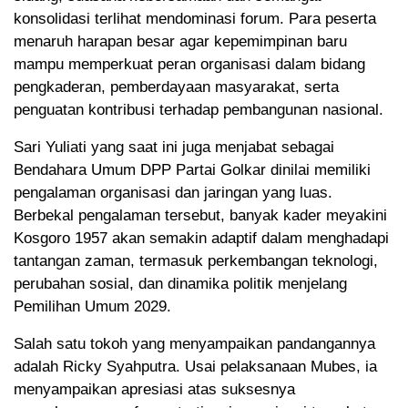
konsolidasi terlihat mendominasi forum. Para peserta
menaruh harapan besar agar kepemimpinan baru
mampu memperkuat peran organisasi dalam bidang
pengkaderan, pemberdayaan masyarakat, serta
penguatan kontribusi terhadap pembangunan nasional.
Sari Yuliati yang saat ini juga menjabat sebagai
Bendahara Umum DPP Partai Golkar dinilai memiliki
pengalaman organisasi dan jaringan yang luas.
Berbekal pengalaman tersebut, banyak kader meyakini
Kosgoro 1957 akan semakin adaptif dalam menghadapi
tantangan zaman, termasuk perkembangan teknologi,
perubahan sosial, dan dinamika politik menjelang
Pemilihan Umum 2029.
Salah satu tokoh yang menyampaikan pandangannya
adalah Ricky Syahputra. Usai pelaksanaan Mubes, ia
menyampaikan apresiasi atas suksesnya