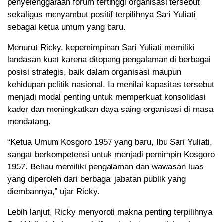
penyelenggaraan forum tertinggi organisasi tersebut
sekaligus menyambut positif terpilihnya Sari Yuliati
sebagai ketua umum yang baru.
Menurut Ricky, kepemimpinan Sari Yuliati memiliki
landasan kuat karena ditopang pengalaman di berbagai
posisi strategis, baik dalam organisasi maupun
kehidupan politik nasional. Ia menilai kapasitas tersebut
menjadi modal penting untuk memperkuat konsolidasi
kader dan meningkatkan daya saing organisasi di masa
mendatang.
“Ketua Umum Kosgoro 1957 yang baru, Ibu Sari Yuliati,
sangat berkompetensi untuk menjadi pemimpin Kosgoro
1957. Beliau memiliki pengalaman dan wawasan luas
yang diperoleh dari berbagai jabatan publik yang
diembannya,” ujar Ricky.
Lebih lanjut, Ricky menyoroti makna penting terpilihnya