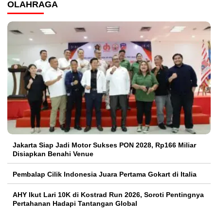
OLAHRAGA
Jakarta Siap Jadi Motor Sukses PON 2028, Rp166 Miliar
Disiapkan Benahi Venue
Pembalap Cilik Indonesia Juara Pertama Gokart di Italia
AHY Ikut Lari 10K di Kostrad Run 2026, Soroti Pentingnya
Pertahanan Hadapi Tantangan Global