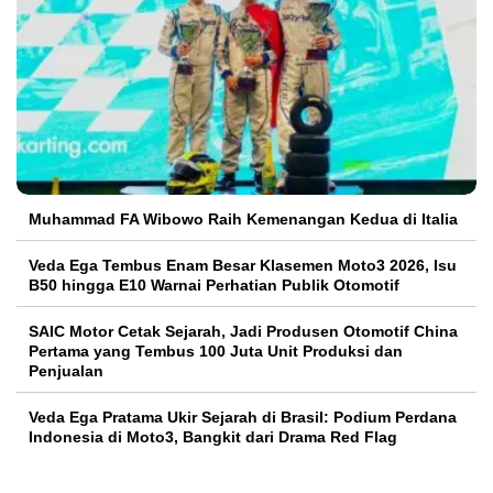
Muhammad FA Wibowo Raih Kemenangan Kedua di Italia
Veda Ega Tembus Enam Besar Klasemen Moto3 2026, Isu
B50 hingga E10 Warnai Perhatian Publik Otomotif
SAIC Motor Cetak Sejarah, Jadi Produsen Otomotif China
Pertama yang Tembus 100 Juta Unit Produksi dan
Penjualan
Veda Ega Pratama Ukir Sejarah di Brasil: Podium Perdana
Indonesia di Moto3, Bangkit dari Drama Red Flag