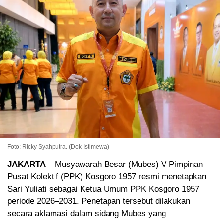
Foto: Ricky Syahputra. (Dok-Istimewa)
JAKARTA
– Musyawarah Besar (Mubes) V Pimpinan
Pusat Kolektif (PPK) Kosgoro 1957 resmi menetapkan
Sari Yuliati sebagai Ketua Umum PPK Kosgoro 1957
periode 2026–2031. Penetapan tersebut dilakukan
secara aklamasi dalam sidang Mubes yang