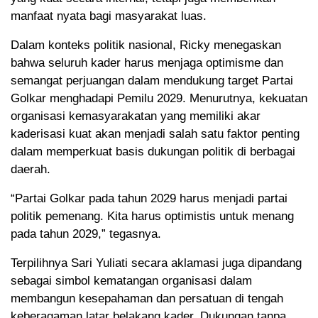
manfaat nyata bagi masyarakat luas.
Dalam konteks politik nasional, Ricky menegaskan
bahwa seluruh kader harus menjaga optimisme dan
semangat perjuangan dalam mendukung target Partai
Golkar menghadapi Pemilu 2029. Menurutnya, kekuatan
organisasi kemasyarakatan yang memiliki akar
kaderisasi kuat akan menjadi salah satu faktor penting
dalam memperkuat basis dukungan politik di berbagai
daerah.
“Partai Golkar pada tahun 2029 harus menjadi partai
politik pemenang. Kita harus optimistis untuk menang
pada tahun 2029,” tegasnya.
Terpilihnya Sari Yuliati secara aklamasi juga dipandang
sebagai simbol kematangan organisasi dalam
membangun kesepahaman dan persatuan di tengah
keberagaman latar belakang kader. Dukungan tanpa