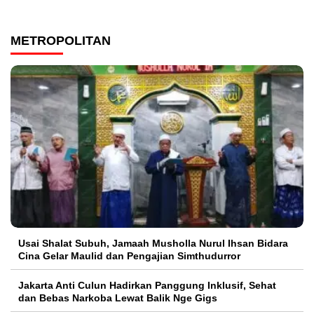
METROPOLITAN
Usai Shalat Subuh, Jamaah Musholla Nurul Ihsan Bidara
Cina Gelar Maulid dan Pengajian Simthudurror
Jakarta Anti Culun Hadirkan Panggung Inklusif, Sehat
dan Bebas Narkoba Lewat Balik Nge Gigs