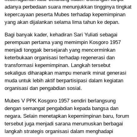
adanya perbedaan suara menunjukkan tingginya tingkat
kepercayaan peserta Mubes terhadap kepemimpinan
yang akan dijalankan selama lima tahun ke depan.
Bagi banyak kader, kehadiran Sari Yuliati sebagai
perempuan pertama yang memimpin Kosgoro 1957
menjadi tonggak bersejarah yang mencerminkan
keterbukaan organisasi terhadap regenerasi dan
transformasi kepemimpinan. Langkah tersebut
sekaligus diharapkan mampu menarik minat generasi
muda untuk lebih aktif berpartisipasi dalam kegiatan
organisasi dan pengabdian sosial.
Mubes V PPK Kosgoro 1957 sendiri berlangsung
dengan semangat pengabdian kepada bangsa dan
negara. Selain menetapkan kepemimpinan baru, forum
tersebut juga menjadi sarana merumuskan berbagai
langkah strategis organisasi dalam menghadapi