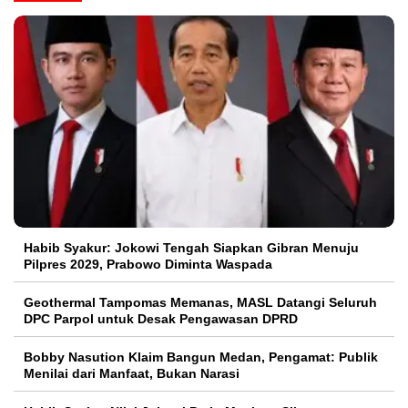
Habib Syakur: Jokowi Tengah Siapkan Gibran Menuju
Pilpres 2029, Prabowo Diminta Waspada
Geothermal Tampomas Memanas, MASL Datangi Seluruh
DPC Parpol untuk Desak Pengawasan DPRD
Bobby Nasution Klaim Bangun Medan, Pengamat: Publik
Menilai dari Manfaat, Bukan Narasi