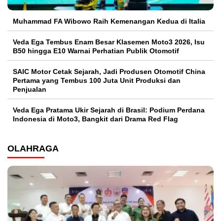
Muhammad FA Wibowo Raih Kemenangan Kedua di Italia
Veda Ega Tembus Enam Besar Klasemen Moto3 2026, Isu
B50 hingga E10 Warnai Perhatian Publik Otomotif
SAIC Motor Cetak Sejarah, Jadi Produsen Otomotif China
Pertama yang Tembus 100 Juta Unit Produksi dan
Penjualan
Veda Ega Pratama Ukir Sejarah di Brasil: Podium Perdana
Indonesia di Moto3, Bangkit dari Drama Red Flag
OLAHRAGA