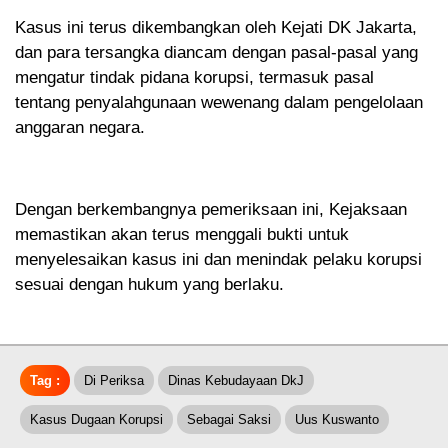
Kasus ini terus dikembangkan oleh Kejati DK Jakarta,
dan para tersangka diancam dengan pasal-pasal yang
mengatur tindak pidana korupsi, termasuk pasal
tentang penyalahgunaan wewenang dalam pengelolaan
anggaran negara.
Dengan berkembangnya pemeriksaan ini, Kejaksaan
memastikan akan terus menggali bukti untuk
menyelesaikan kasus ini dan menindak pelaku korupsi
sesuai dengan hukum yang berlaku.
Tag :
Di Periksa
Dinas Kebudayaan DkJ
Kasus Dugaan Korupsi
Sebagai Saksi
Uus Kuswanto