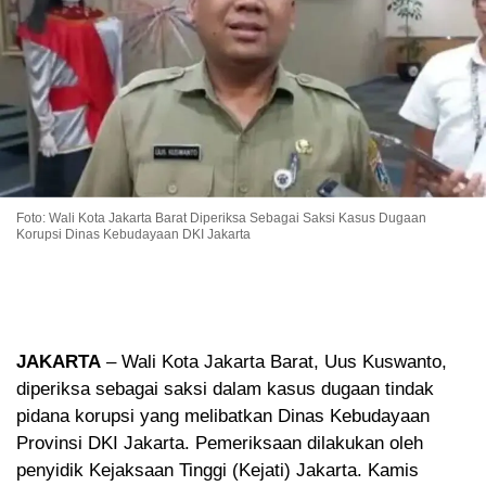
Foto: Wali Kota Jakarta Barat Diperiksa Sebagai Saksi Kasus Dugaan
Korupsi Dinas Kebudayaan DKI Jakarta
JAKARTA
– Wali Kota Jakarta Barat, Uus Kuswanto,
diperiksa sebagai saksi dalam kasus dugaan tindak
pidana korupsi yang melibatkan Dinas Kebudayaan
Provinsi DKI Jakarta. Pemeriksaan dilakukan oleh
penyidik Kejaksaan Tinggi (Kejati) Jakarta. Kamis