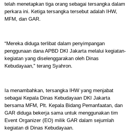
telah menetapkan tiga orang sebagai tersangka dalam
perkara ini. Ketiga tersangka tersebut adalah IHW,
MFM, dan GAR.
“Mereka diduga terlibat dalam penyimpangan
penggunaan dana APBD DKI Jakarta melalui kegiatan-
kegiatan yang diselenggarakan oleh Dinas
Kebudayaan,” terang Syahron.
Ia menambahkan, tersangka IHW yang menjabat
sebagai Kepala Dinas Kebudayaan DKI Jakarta
bersama MFM, Plt. Kepala Bidang Pemanfaatan, dan
GAR diduga bekerja sama untuk menggunakan tim
Event Organizer (EO) milik GAR dalam sejumlah
kegiatan di Dinas Kebudayaan.