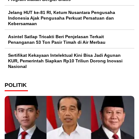
Jelang HUT ke-81 RI, Ketum Nusantara Pengusaha
Indonesia Ajak Pengusaha Perkuat Persatuan dan
Kebersamaan
Asintel Satlap Tricakti Beri Penjelasan Terkait
Penanganan 53 Ton Pasir Timah di Air Merbau
Sertifikat Kekayaan Intelektual Kini Bisa Jadi Agunan
KUR, Pemerintah Siapkan Rp10 Triliun Dorong Inovasi
Nasional
POLITIK