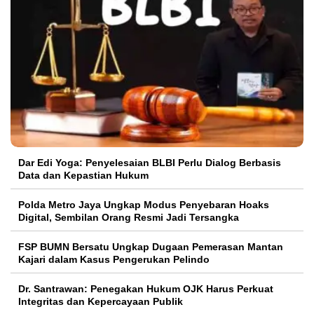
Dar Edi Yoga: Penyelesaian BLBI Perlu Dialog Berbasis
Data dan Kepastian Hukum
Polda Metro Jaya Ungkap Modus Penyebaran Hoaks
Digital, Sembilan Orang Resmi Jadi Tersangka
FSP BUMN Bersatu Ungkap Dugaan Pemerasan Mantan
Kajari dalam Kasus Pengerukan Pelindo
Dr. Santrawan: Penegakan Hukum OJK Harus Perkuat
Integritas dan Kepercayaan Publik