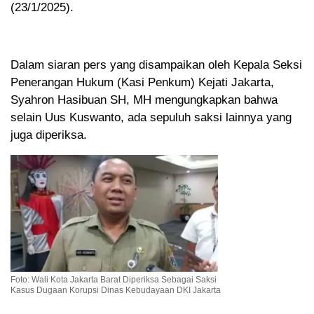
(23/1/2025).
Dalam siaran pers yang disampaikan oleh Kepala Seksi
Penerangan Hukum (Kasi Penkum) Kejati Jakarta,
Syahron Hasibuan SH, MH mengungkapkan bahwa
selain Uus Kuswanto, ada sepuluh saksi lainnya yang
juga diperiksa.
Foto: Wali Kota Jakarta Barat Diperiksa Sebagai Saksi
Kasus Dugaan Korupsi Dinas Kebudayaan DKI Jakarta