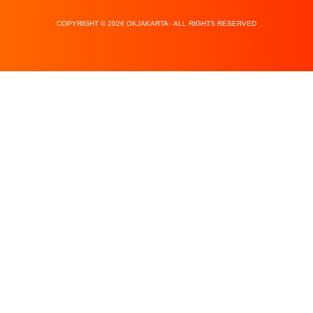
COPYRIGHT © 2026 OKJAKARTA - ALL RIGHTS RESERVED