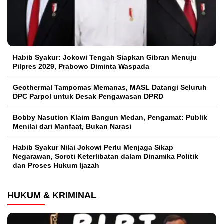
Habib Syakur: Jokowi Tengah Siapkan Gibran Menuju
Pilpres 2029, Prabowo Diminta Waspada
Geothermal Tampomas Memanas, MASL Datangi Seluruh
DPC Parpol untuk Desak Pengawasan DPRD
Bobby Nasution Klaim Bangun Medan, Pengamat: Publik
Menilai dari Manfaat, Bukan Narasi
Habib Syakur Nilai Jokowi Perlu Menjaga Sikap
Negarawan, Soroti Keterlibatan dalam Dinamika Politik
dan Proses Hukum Ijazah
HUKUM & KRIMINAL