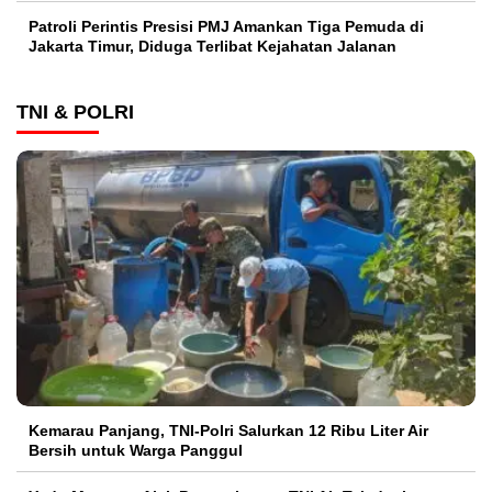
Patroli Perintis Presisi PMJ Amankan Tiga Pemuda di
Jakarta Timur, Diduga Terlibat Kejahatan Jalanan
TNI & POLRI
Kemarau Panjang, TNI-Polri Salurkan 12 Ribu Liter Air
Bersih untuk Warga Panggul