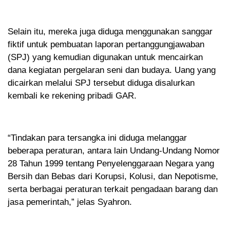
Selain itu, mereka juga diduga menggunakan sanggar
fiktif untuk pembuatan laporan pertanggungjawaban
(SPJ) yang kemudian digunakan untuk mencairkan
dana kegiatan pergelaran seni dan budaya. Uang yang
dicairkan melalui SPJ tersebut diduga disalurkan
kembali ke rekening pribadi GAR.
“Tindakan para tersangka ini diduga melanggar
beberapa peraturan, antara lain Undang-Undang Nomor
28 Tahun 1999 tentang Penyelenggaraan Negara yang
Bersih dan Bebas dari Korupsi, Kolusi, dan Nepotisme,
serta berbagai peraturan terkait pengadaan barang dan
jasa pemerintah,” jelas Syahron.