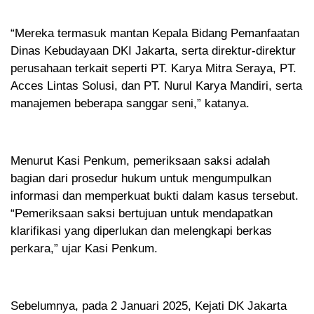
“Mereka termasuk mantan Kepala Bidang Pemanfaatan
Dinas Kebudayaan DKI Jakarta, serta direktur-direktur
perusahaan terkait seperti PT. Karya Mitra Seraya, PT.
Acces Lintas Solusi, dan PT. Nurul Karya Mandiri, serta
manajemen beberapa sanggar seni,” katanya.
Menurut Kasi Penkum, pemeriksaan saksi adalah
bagian dari prosedur hukum untuk mengumpulkan
informasi dan memperkuat bukti dalam kasus tersebut.
“Pemeriksaan saksi bertujuan untuk mendapatkan
klarifikasi yang diperlukan dan melengkapi berkas
perkara,” ujar Kasi Penkum.
Sebelumnya, pada 2 Januari 2025, Kejati DK Jakarta