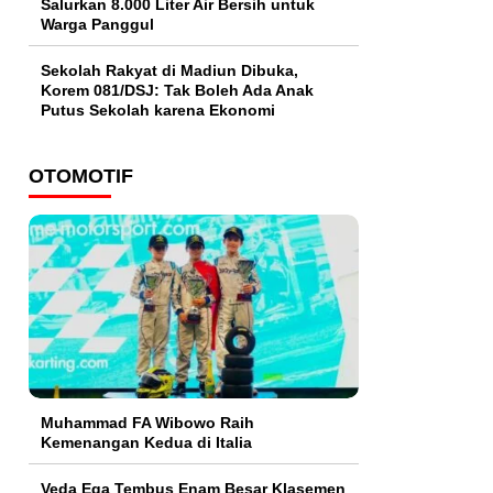
Salurkan 8.000 Liter Air Bersih untuk
Warga Panggul
Sekolah Rakyat di Madiun Dibuka,
Korem 081/DSJ: Tak Boleh Ada Anak
Putus Sekolah karena Ekonomi
OTOMOTIF
Muhammad FA Wibowo Raih
Kemenangan Kedua di Italia
Veda Ega Tembus Enam Besar Klasemen