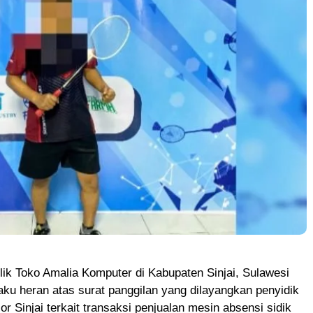
ik Toko Amalia Komputer di Kabupaten Sinjai, Sulawesi
ku heran atas surat panggilan yang dilayangkan penyidik
or Sinjai terkait transaksi penjualan mesin absensi sidik