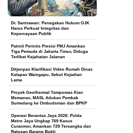
Dr. Santrawan: Penegakan Hukum OJK
Harus Perkuat Integritas dan
Kepercayaan Publik
Patroli Perintis Presisi PMJ Amankan
Tiga Pemuda di Jakarta Timur, Diduga
Terlibat Kejahatan Jalanan
Ditjenpas Klarifikasi Video Rumah Dinas
Kalapas Waingapu, Sebut Kejadian
Lama
Proyek Geothermal Tampomas Kian
Memanas, MASL Adukan Pemkab
Sumedang ke Ombudsman dan BPKP
Operasi Berantas Jaya 2026: Polda
Metro Jaya Ungkap 769 Kasus
Curanmor, Amankan 729 Tersangka dan
Ratusan Barang Bukti