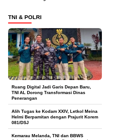
TNI & POLRI
Ruang Digital Jadi Garis Depan Baru,
TNI AL Dorong Transformasi Dinas
Penerangan
Alih Tugas ke Kodam XXIV, Letkol Meina
Helmi Berpamitan dengan Prajurit Korem
081/DSJ
Kemarau Melanda, TNI dan BBWS