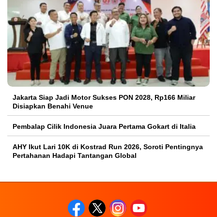
Jakarta Siap Jadi Motor Sukses PON 2028, Rp166 Miliar
Disiapkan Benahi Venue
Pembalap Cilik Indonesia Juara Pertama Gokart di Italia
AHY Ikut Lari 10K di Kostrad Run 2026, Soroti Pentingnya
Pertahanan Hadapi Tantangan Global