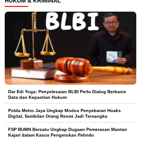
HUKUM & KRIMINAL
Dar Edi Yoga: Penyelesaian BLBI Perlu Dialog Berbasis
Data dan Kepastian Hukum
Polda Metro Jaya Ungkap Modus Penyebaran Hoaks
Digital, Sembilan Orang Resmi Jadi Tersangka
FSP BUMN Bersatu Ungkap Dugaan Pemerasan Mantan
Kajari dalam Kasus Pengerukan Pelindo