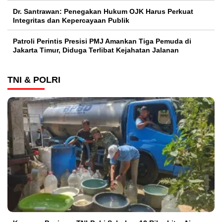
Dr. Santrawan: Penegakan Hukum OJK Harus Perkuat
Integritas dan Kepercayaan Publik
Patroli Perintis Presisi PMJ Amankan Tiga Pemuda di
Jakarta Timur, Diduga Terlibat Kejahatan Jalanan
TNI & POLRI