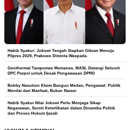
Habib Syakur: Jokowi Tengah Siapkan Gibran Menuju
Pilpres 2029, Prabowo Diminta Waspada
Geothermal Tampomas Memanas, MASL Datangi Seluruh
DPC Parpol untuk Desak Pengawasan DPRD
Bobby Nasution Klaim Bangun Medan, Pengamat: Publik
Menilai dari Manfaat, Bukan Narasi
Habib Syakur Nilai Jokowi Perlu Menjaga Sikap
Negarawan, Soroti Keterlibatan dalam Dinamika Politik
dan Proses Hukum Ijazah