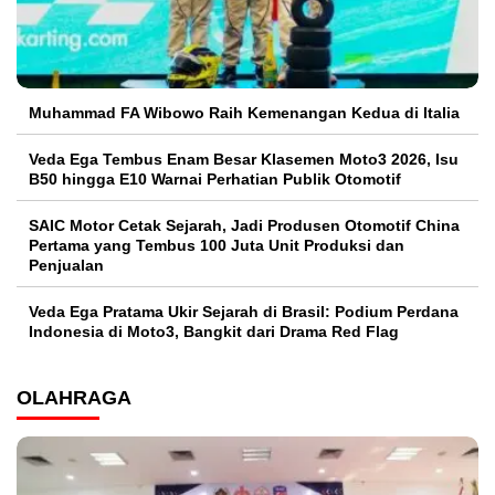
Muhammad FA Wibowo Raih Kemenangan Kedua di Italia
Veda Ega Tembus Enam Besar Klasemen Moto3 2026, Isu
B50 hingga E10 Warnai Perhatian Publik Otomotif
SAIC Motor Cetak Sejarah, Jadi Produsen Otomotif China
Pertama yang Tembus 100 Juta Unit Produksi dan
Penjualan
Veda Ega Pratama Ukir Sejarah di Brasil: Podium Perdana
Indonesia di Moto3, Bangkit dari Drama Red Flag
OLAHRAGA