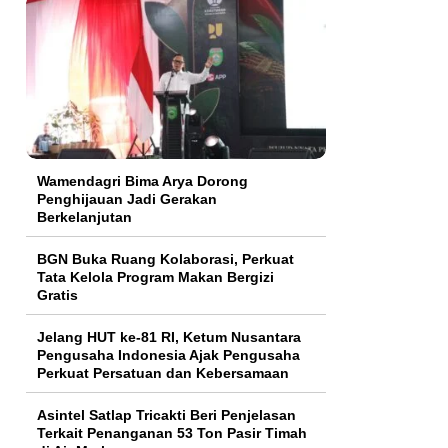
Wamendagri Bima Arya Dorong
Penghijauan Jadi Gerakan
Berkelanjutan
BGN Buka Ruang Kolaborasi, Perkuat
Tata Kelola Program Makan Bergizi
Gratis
Jelang HUT ke-81 RI, Ketum Nusantara
Pengusaha Indonesia Ajak Pengusaha
Perkuat Persatuan dan Kebersamaan
Asintel Satlap Tricakti Beri Penjelasan
Terkait Penanganan 53 Ton Pasir Timah