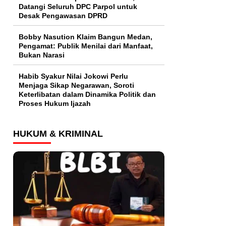
Datangi Seluruh DPC Parpol untuk
Desak Pengawasan DPRD
Bobby Nasution Klaim Bangun Medan,
Pengamat: Publik Menilai dari Manfaat,
Bukan Narasi
Habib Syakur Nilai Jokowi Perlu
Menjaga Sikap Negarawan, Soroti
Keterlibatan dalam Dinamika Politik dan
Proses Hukum Ijazah
HUKUM & KRIMINAL