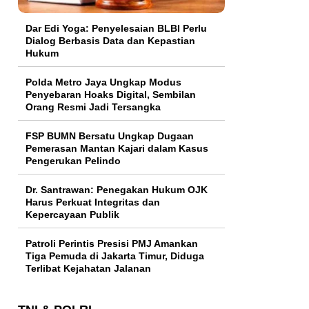
Dar Edi Yoga: Penyelesaian BLBI Perlu
Dialog Berbasis Data dan Kepastian
Hukum
Polda Metro Jaya Ungkap Modus
Penyebaran Hoaks Digital, Sembilan
Orang Resmi Jadi Tersangka
FSP BUMN Bersatu Ungkap Dugaan
Pemerasan Mantan Kajari dalam Kasus
Pengerukan Pelindo
Dr. Santrawan: Penegakan Hukum OJK
Harus Perkuat Integritas dan
Kepercayaan Publik
Patroli Perintis Presisi PMJ Amankan
Tiga Pemuda di Jakarta Timur, Diduga
Terlibat Kejahatan Jalanan