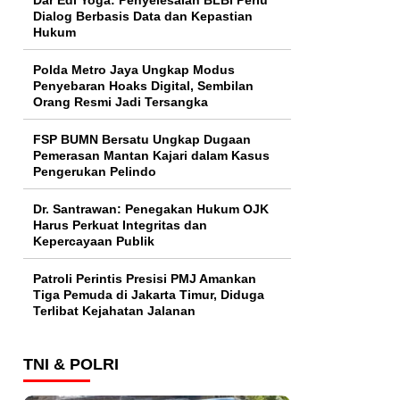
Dialog Berbasis Data dan Kepastian
Hukum
Polda Metro Jaya Ungkap Modus
Penyebaran Hoaks Digital, Sembilan
Orang Resmi Jadi Tersangka
FSP BUMN Bersatu Ungkap Dugaan
Pemerasan Mantan Kajari dalam Kasus
Pengerukan Pelindo
Dr. Santrawan: Penegakan Hukum OJK
Harus Perkuat Integritas dan
Kepercayaan Publik
Patroli Perintis Presisi PMJ Amankan
Tiga Pemuda di Jakarta Timur, Diduga
Terlibat Kejahatan Jalanan
TNI & POLRI