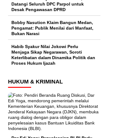
Datangi Seluruh DPC Parpol untuk
Desak Pengawasan DPRD
Bobby Nasution Klaim Bangun Medan,
Pengamat: Publik Menilai dari Manfaat,
Bukan Narasi
Habib Syakur Nilai Jokowi Perlu
Menjaga Sikap Negarawan, Soroti
Keterlibatan dalam Dinamika Politik dan
Proses Hukum Ijazah
HUKUM & KRIMINAL
Dar Edi Yoga: Penyelesaian BLBI Perlu