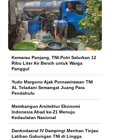
Kemarau Panjang, TNI-Polri Salurkan 12
Ribu Liter Air Bersih untuk Warga
Panggul
Yudo Margono Ajak Purnawirawan TNI
AL Teladani Semangat Juang Para
Pendahulu
Membangun Arsitektur Ekonomi
Indonesia Abad ke-21 Menuju
Kedaulatan Nasional
Dankodaeral IV Dampingi Menhan Tinjau
Latihan Gabungan TNI di Lingga