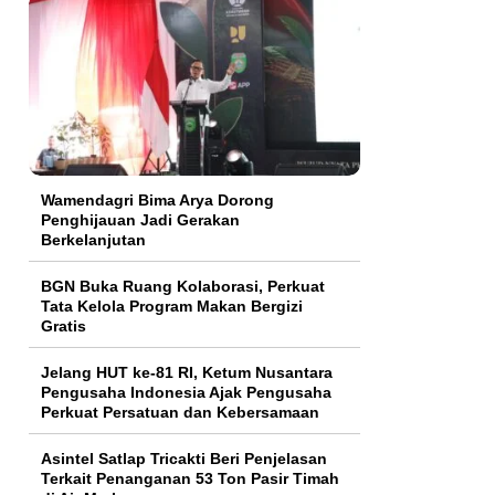
Wamendagri Bima Arya Dorong
Penghijauan Jadi Gerakan
Berkelanjutan
BGN Buka Ruang Kolaborasi, Perkuat
Tata Kelola Program Makan Bergizi
Gratis
Jelang HUT ke-81 RI, Ketum Nusantara
Pengusaha Indonesia Ajak Pengusaha
Perkuat Persatuan dan Kebersamaan
Asintel Satlap Tricakti Beri Penjelasan
Terkait Penanganan 53 Ton Pasir Timah