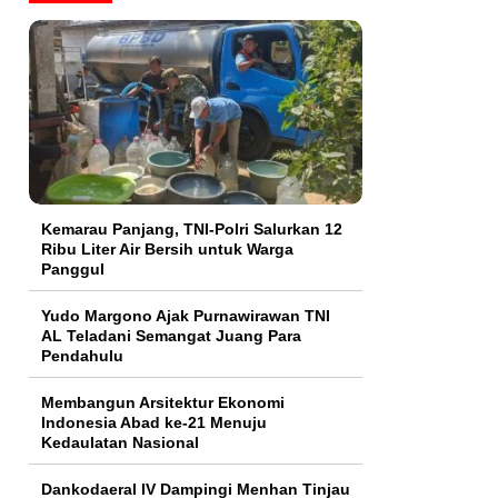
Kemarau Panjang, TNI-Polri Salurkan 12
Ribu Liter Air Bersih untuk Warga
Panggul
Yudo Margono Ajak Purnawirawan TNI
AL Teladani Semangat Juang Para
Pendahulu
Membangun Arsitektur Ekonomi
Indonesia Abad ke-21 Menuju
Kedaulatan Nasional
Dankodaeral IV Dampingi Menhan Tinjau