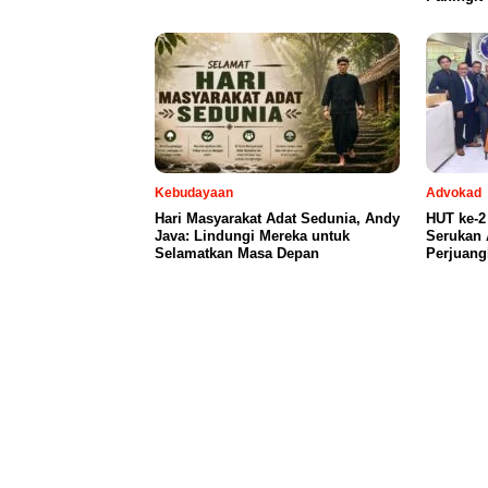
Kebudayaan
Advokad
Hari Masyarakat Adat Sedunia, Andy
HUT ke-2
Java: Lindungi Mereka untuk
Serukan 
Selamatkan Masa Depan
Perjuang