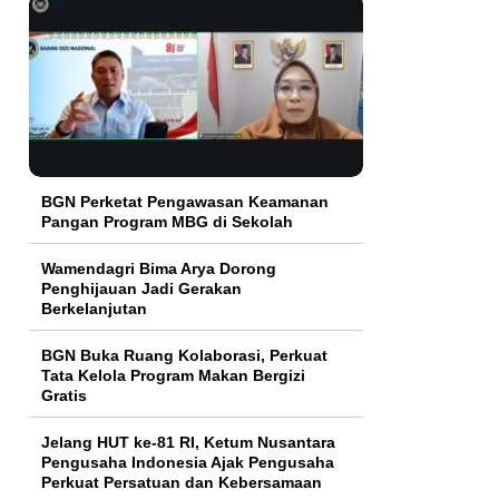
BGN Perketat Pengawasan Keamanan
Pangan Program MBG di Sekolah
Wamendagri Bima Arya Dorong
Penghijauan Jadi Gerakan
Berkelanjutan
BGN Buka Ruang Kolaborasi, Perkuat
Tata Kelola Program Makan Bergizi
Gratis
Jelang HUT ke-81 RI, Ketum Nusantara
Pengusaha Indonesia Ajak Pengusaha
Perkuat Persatuan dan Kebersamaan