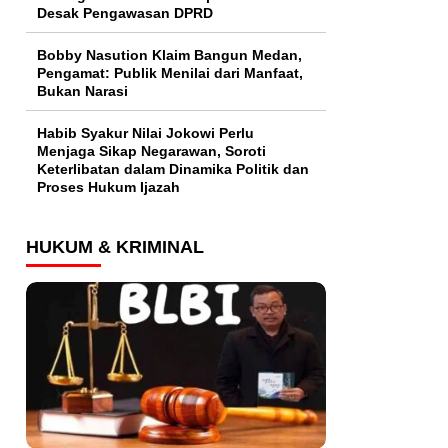
Desak Pengawasan DPRD
Bobby Nasution Klaim Bangun Medan,
Pengamat: Publik Menilai dari Manfaat,
Bukan Narasi
Habib Syakur Nilai Jokowi Perlu
Menjaga Sikap Negarawan, Soroti
Keterlibatan dalam Dinamika Politik dan
Proses Hukum Ijazah
HUKUM & KRIMINAL